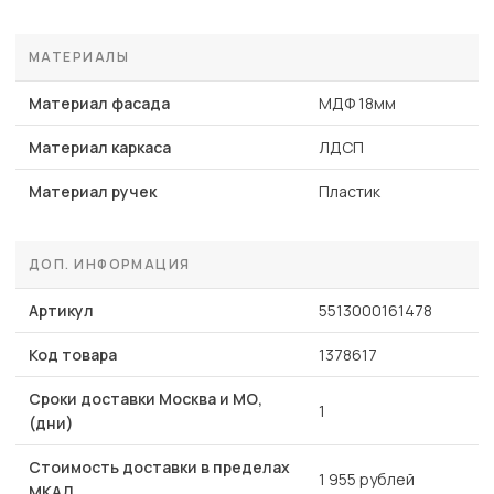
МАТЕРИАЛЫ
Материал фасада
МДФ 18мм
Материал каркаса
ЛДСП
Материал ручек
Пластик
ДОП. ИНФОРМАЦИЯ
Артикул
5513000161478
Код товара
1378617
Сроки доставки Москва и МО,
1
(дни)
Стоимость доставки в пределах
1 955 рублей
МКАД