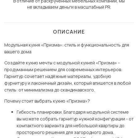
В отличие от раскрученных мебельных компаний, мы
не вкладываем деньги в масштабный PR.
ОПИСАНИЕ
Модульная кухня «Призма»: стиль и функциональность для
вашего дома
Создайте кухню мечты с модульной кухней «Призма» -
продуманным решением для современных интерьеров.
Гарнитур сочетает надёжные материалы, удобную
фурнитуру и лаконичный дизайн, который впишется в любой
стиль: от минимализма до скандинавского.
Почему стоит выбрать кухню «Призма»?
Гибкость планировки. Благодаря модульной системе
вы можете собрать гарнитур нужной конфигурации - от
компактного варианта для небольшой квартиры до
просторного решения для загородного дома.