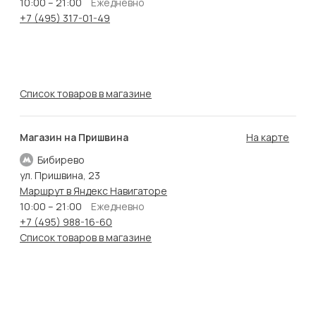
10:00 – 21:00
Ежедневно
+7 (495) 317-01-49
Список товаров в магазине
Магазин на Пришвина
На карте
Бибирево
ул. Пришвина, 23
Маршрут в Яндекс Навигаторе
10:00 – 21:00
Ежедневно
+7 (495) 988-16-60
Список товаров в магазине