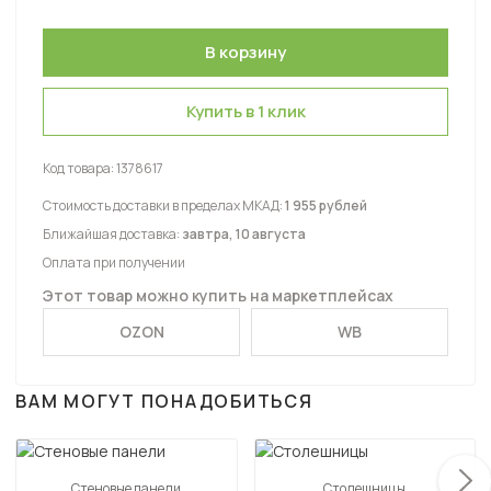
Купить в 1 клик
Код товара:
1378617
Стоимость доставки в пределах МКАД:
1 955 рублей
Ближайшая доставка:
завтра, 10 августа
Оплата при получении
Этот товар можно купить на маркетплейсах
OZON
WB
ВАМ МОГУТ ПОНАДОБИТЬСЯ
Стеновые панели
Столешницы