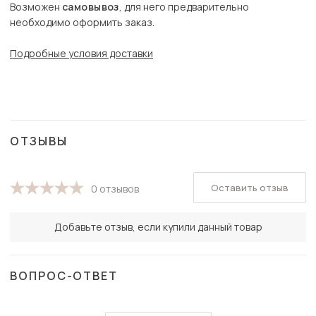
Возможен
самовывоз
, для него предварительно
необходимо оформить заказ.
Подробные условия доставки
ОТЗЫВЫ
Оставить отзыв
0 отзывов
Добавьте отзыв, если купили данный товар
ВОПРОС-ОТВЕТ