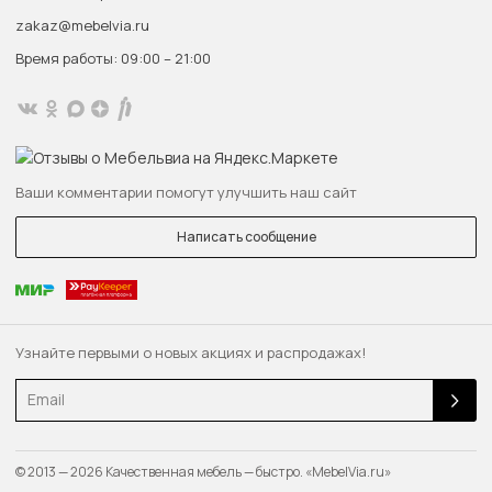
zakaz@mebelvia.ru
Время работы: 09:00 – 21:00
Ваши комментарии помогут улучшить наш сайт
Написать сообщение
Узнайте первыми о новых акциях и распродажах!
Email
© 2013 — 2026 Качественная мебель — быстро. «MebelVia.ru»