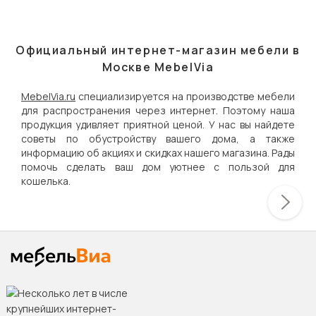
Официальный интернет-магазин мебели в
Москве MebelVia
MebelVia.ru
специализируется на производстве мебели
для распространения через интернет. Поэтому наша
продукция удивляет приятной ценой. У нас вы найдете
советы по обустройству вашего дома, а также
информацию об акциях и скидках нашего магазина. Рады
помочь сделать ваш дом уютнее с пользой для
кошелька.