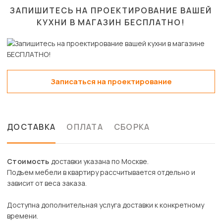
ЗАПИШИТЕСЬ НА ПРОЕКТИРОВАНИЕ ВАШЕЙ
КУХНИ В МАГАЗИН
БЕСПЛАТНО!
Записаться на проектирование
ДОСТАВКА
ОПЛАТА
СБОРКА
Стоимость
доставки указана по Москве.
Подъем мебели в квартиру рассчитывается отдельно и
зависит от веса заказа.
Доступна дополнительная услуга доставки к конкретному
времени.