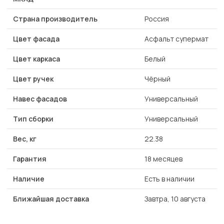
Страна производитель
Россия
Цвет фасада
Асфальт супермат
Цвет каркаса
Белый
Цвет ручек
Чёрный
Навес фасадов
Универсальный
Тип сборки
Универсальный
Вес, кг
22.38
Гарантия
18 месяцев
Наличие
Есть в наличии
Ближайшая доставка
Завтра, 10 августа