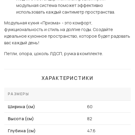
модульная система поможет эффективно
использовать каждый сантиметр пространства.
Модульная кухня «Призма» - это комфорт,
функциональность и стиль на долгие годы. Создайте
идеальное кухонное пространство, которое будет радовать
вас каждый день!
Петли, опора, цоколь ЛДСП, ручка в комплекте.
ХАРАКТЕРИСТИКИ
РАЗМЕРЫ
Ширина (см)
60
Высота (см)
82
Глубина (см)
47.6