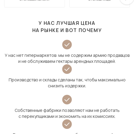
У НАС ЛУЧШАЯ ЦЕНА
НА РЫНКЕ И ВОТ ПОЧЕМУ
У нас нет гипермаркетов: мы не содержим армию продавцов
и не обслуживаем гектары арендных площадей.
Производство и склады сделаны так, чтобы максимально
снизить издержки.
Собственные фабрики позволяют нам не работать
с перекупщиками и экономить на их комиссиях.