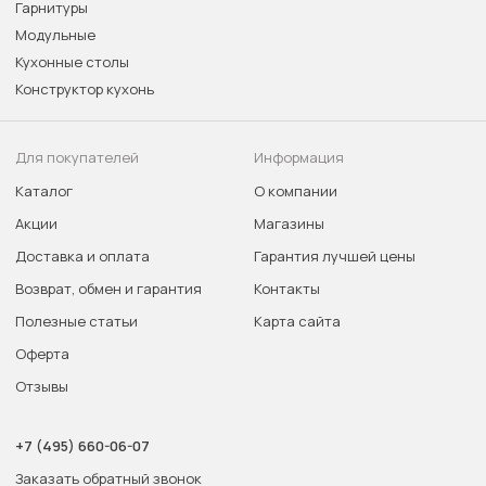
Гарнитуры
Модульные
Кухонные столы
Конструктор кухонь
Для покупателей
Информация
Каталог
О компании
Акции
Магазины
Доставка и оплата
Гарантия лучшей цены
Возврат, обмен и гарантия
Контакты
Полезные статьи
Карта сайта
Оферта
Отзывы
+7 (495) 660-06-07
Заказать обратный звонок