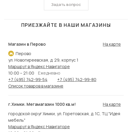
Задать вопрос
ПРИЕЗЖАЙТЕ В НАШИ МАГАЗИНЫ
Магазин в Перово
На карте
Перово
ул. Новогиреевская, д. 29, корпус 1
Маршрут в Яндекс Навигаторе
10:00 – 21:00
Ежедневно
+7 (495) 742-99-54
+7 (495) 742-99-80
Список товаров в магазине
г.Химки. Мегамагазин 1000 кв.м!
На карте
городской округ Химки, ул. Горетовская, д. 1С, ТЦ "Идея
мебель"
Маршрут в Яндекс Навигаторе