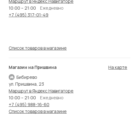
Маршрут в Яндекс Навигаторе
10:00 – 21:00
Ежедневно
+7 (495) 317-01-49
Список товаров в магазине
Магазин на Пришвина
На карте
Бибирево
ул. Пришвина, 23
Маршрут в Яндекс Навигаторе
10:00 – 21:00
Ежедневно
+7 (495) 988-16-60
Список товаров в магазине