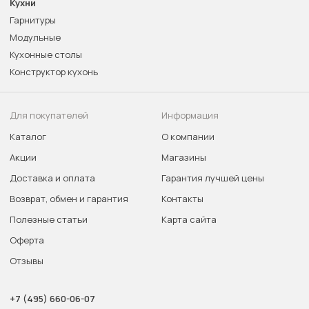
Кухни
Гарнитуры
Модульные
Кухонные столы
Конструктор кухонь
Для покупателей
Информация
Каталог
О компании
Акции
Магазины
Доставка и оплата
Гарантия лучшей цены
Возврат, обмен и гарантия
Контакты
Полезные статьи
Карта сайта
Оферта
Отзывы
+7 (495) 660-06-07