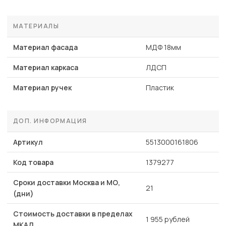
МАТЕРИАЛЫ
Материал фасада
МДФ 18мм
Материал каркаса
ЛДСП
Материал ручек
Пластик
ДОП. ИНФОРМАЦИЯ
Артикул
5513000161806
Код товара
1379277
Сроки доставки Москва и МО,
21
(дни)
Стоимость доставки в пределах
1 955 рублей
МКАД