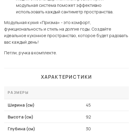
модульная система поможет эффективно
использовать каждый сантиметр пространства.
Модульная кухня «Призма» - это комфорт,
функциональность и стиль на долгие годы. Создайте
идеальное кухонное пространство, которое будет радовать
вас каждый день!
Петли, ручка в комплекте.
ХАРАКТЕРИСТИКИ
РАЗМЕРЫ
Ширина (см)
45
Высота (см)
92
Глубина (см)
30