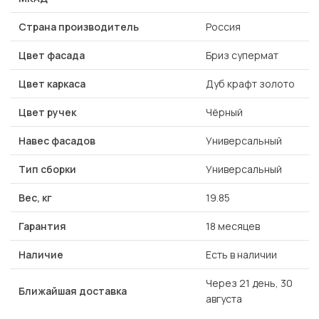
Страна производитель
Россия
Цвет фасада
Бриз супермат
Цвет каркаса
Дуб крафт золото
Цвет ручек
Чёрный
Навес фасадов
Универсальный
Тип сборки
Универсальный
Вес, кг
19.85
Гарантия
18 месяцев
Наличие
Есть в наличии
Через 21 день, 30
Ближайшая доставка
августа