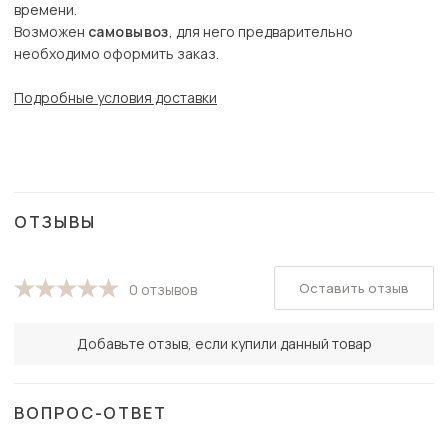
времени.
Возможен
самовывоз
, для него предварительно
необходимо оформить заказ.
Подробные условия доставки
ОТЗЫВЫ
Оставить отзыв
0 отзывов
Добавьте отзыв, если купили данный товар
ВОПРОС-ОТВЕТ