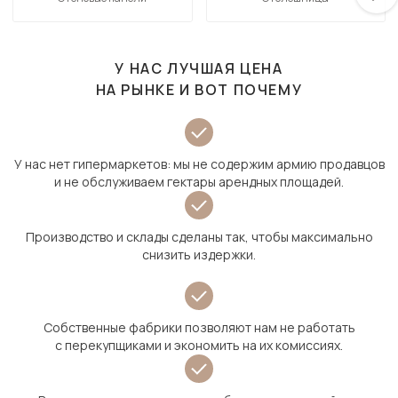
У НАС ЛУЧШАЯ ЦЕНА
НА РЫНКЕ И ВОТ ПОЧЕМУ
У нас нет гипермаркетов: мы не содержим армию продавцов
и не обслуживаем гектары арендных площадей.
Производство и склады сделаны так, чтобы максимально
снизить издержки.
Собственные фабрики позволяют нам не работать
с перекупщиками и экономить на их комиссиях.