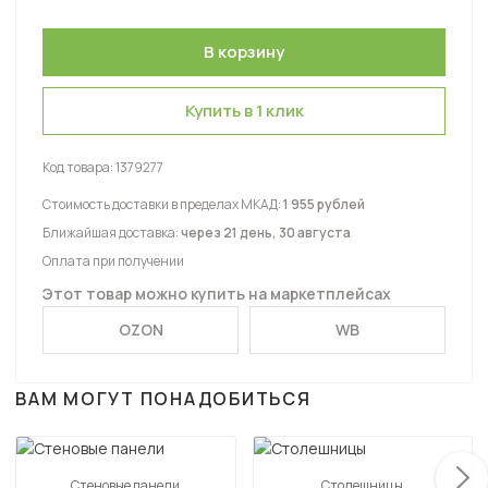
Купить в 1 клик
Код товара:
1379277
Стоимость доставки в пределах МКАД:
1 955 рублей
Ближайшая доставка:
через 21 день, 30 августа
Оплата при получении
Этот товар можно купить на маркетплейсах
OZON
WB
ВАМ МОГУТ ПОНАДОБИТЬСЯ
Стеновые панели
Столешницы