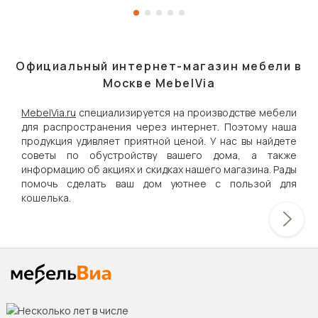
Официальный интернет-магазин мебели в
Москве MebelVia
MebelVia.ru
специализируется на производстве мебели
для распространения через интернет. Поэтому наша
продукция удивляет приятной ценой. У нас вы найдете
советы по обустройству вашего дома, а также
информацию об акциях и скидках нашего магазина. Рады
помочь сделать ваш дом уютнее с пользой для
кошелька.