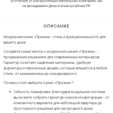
В отличие от раскрученных мебельных компаний, мы
не вкладываем деньги в масштабный PR.
ОПИСАНИЕ
Модульная кухня «Призма»: стиль и функциональность для
вашего дома
Создайте кухню мечты с модульной кухней «Призма» -
продуманным решением для современных интерьеров.
Гарнитур сочетает надёжные материалы, удобную
фурнитуру и лаконичный дизайн, который впишется в любой
стиль: от минимализма до скандинавского.
Почему стоит выбрать кухню «Призма»?
Гибкость планировки. Благодаря модульной системе
вы можете собрать гарнитур нужной конфигурации - от
компактного варианта для небольшой квартиры до
просторного решения для загородного дома.