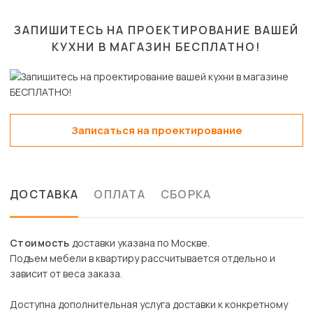
ЗАПИШИТЕСЬ НА ПРОЕКТИРОВАНИЕ ВАШЕЙ
КУХНИ В МАГАЗИН
БЕСПЛАТНО!
Записаться на проектирование
ДОСТАВКА
ОПЛАТА
СБОРКА
Стоимость
доставки указана по Москве.
Подъем мебели в квартиру рассчитывается отдельно и
зависит от веса заказа.
Доступна дополнительная услуга доставки к конкретному