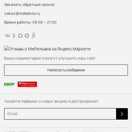
Заказать обратный звонок
zakaz@mebelvia.ru
Время работы: 09:00 – 21:00
Ваши комментарии помогут улучшить наш сайт
Написать сообщение
Узнайте первыми о новых акциях и распродажах!
Email