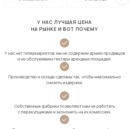
У НАС ЛУЧШАЯ ЦЕНА
НА РЫНКЕ И ВОТ ПОЧЕМУ
У нас нет гипермаркетов: мы не содержим армию продавцов
и не обслуживаем гектары арендных площадей.
Производство и склады сделаны так, чтобы максимально
снизить издержки.
Собственные фабрики позволяют нам не работать
с перекупщиками и экономить на их комиссиях.