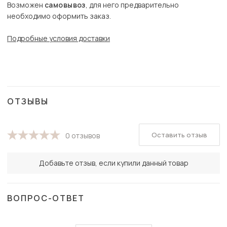
Возможен
самовывоз
, для него предварительно
необходимо оформить заказ.
Подробные условия доставки
ОТЗЫВЫ
Оставить отзыв
0 отзывов
Добавьте отзыв, если купили данный товар
ВОПРОС-ОТВЕТ