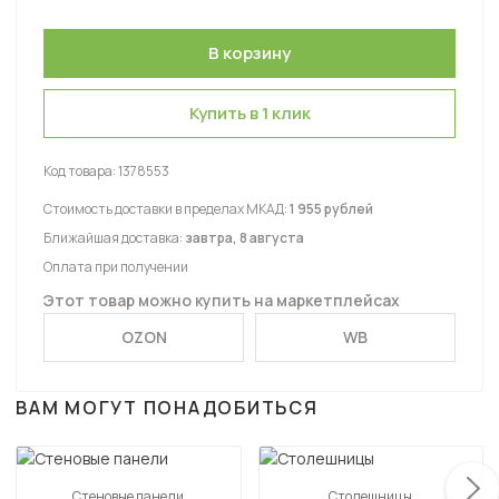
Купить в 1 клик
Код товара:
1378553
Стоимость доставки в пределах МКАД:
1 955 рублей
Ближайшая доставка:
завтра, 8 августа
Оплата при получении
Этот товар можно купить на маркетплейсах
OZON
WB
ВАМ МОГУТ ПОНАДОБИТЬСЯ
Стеновые панели
Столешницы