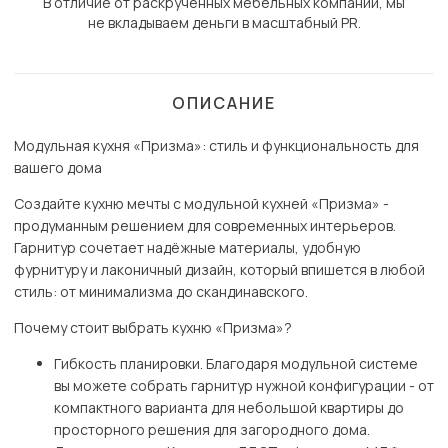
В отличие от раскрученных мебельных компаний, мы
не вкладываем деньги в масштабный PR.
ОПИСАНИЕ
Модульная кухня «Призма»: стиль и функциональность для
вашего дома
Создайте кухню мечты с модульной кухней «Призма» -
продуманным решением для современных интерьеров.
Гарнитур сочетает надёжные материалы, удобную
фурнитуру и лаконичный дизайн, который впишется в любой
стиль: от минимализма до скандинавского.
Почему стоит выбрать кухню «Призма»?
Гибкость планировки. Благодаря модульной системе
вы можете собрать гарнитур нужной конфигурации - от
компактного варианта для небольшой квартиры до
просторного решения для загородного дома.