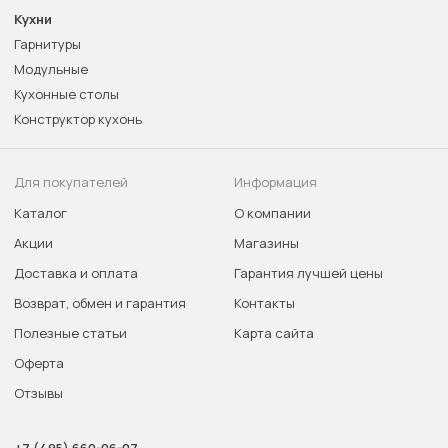
Кухни
Гарнитуры
Модульные
Кухонные столы
Конструктор кухонь
Для покупателей
Информация
Каталог
О компании
Акции
Магазины
Доставка и оплата
Гарантия лучшей цены
Возврат, обмен и гарантия
Контакты
Полезные статьи
Карта сайта
Оферта
Отзывы