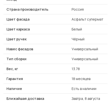
Страна производитель
Россия
Цвет фасада
Асфальт супермат
Цвет каркаса
Белый
Цвет ручек
Чёрный
Навес фасадов
Универсальный
Тип сборки
Универсальный
Вес, кг
13.78
Гарантия
18 месяцев
Наличие
Есть в наличии
Ближайшая доставка
Завтра, 8 августа