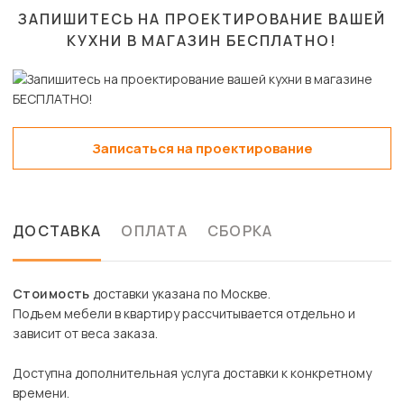
ЗАПИШИТЕСЬ НА ПРОЕКТИРОВАНИЕ ВАШЕЙ
КУХНИ В МАГАЗИН
БЕСПЛАТНО!
Записаться на проектирование
ДОСТАВКА
ОПЛАТА
СБОРКА
Стоимость
доставки указана по Москве.
Подъем мебели в квартиру рассчитывается отдельно и
зависит от веса заказа.
Доступна дополнительная услуга доставки к конкретному
времени.