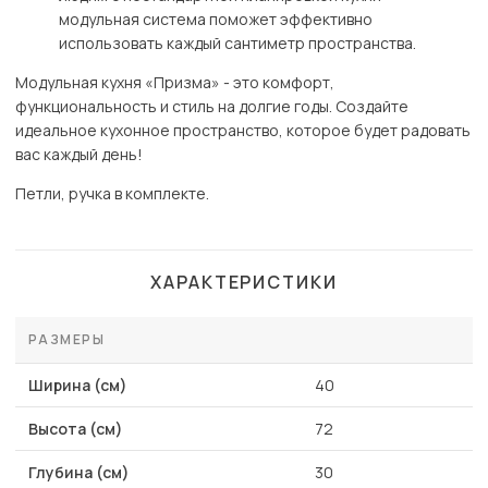
модульная система поможет эффективно
использовать каждый сантиметр пространства.
Модульная кухня «Призма» - это комфорт,
функциональность и стиль на долгие годы. Создайте
идеальное кухонное пространство, которое будет радовать
вас каждый день!
Петли, ручка в комплекте.
ХАРАКТЕРИСТИКИ
РАЗМЕРЫ
Ширина (см)
40
Высота (см)
72
Глубина (см)
30