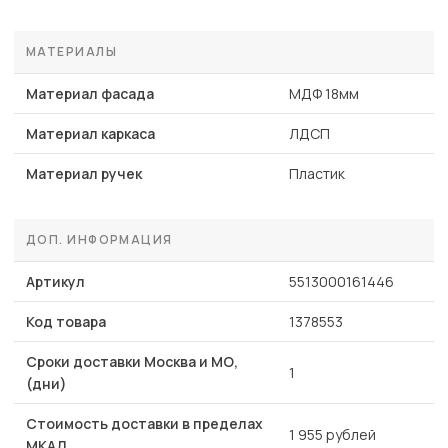
МАТЕРИАЛЫ
Материал фасада
МДФ 18мм
Материал каркаса
ЛДСП
Материал ручек
Пластик
ДОП. ИНФОРМАЦИЯ
Артикул
5513000161446
Код товара
1378553
Сроки доставки Москва и МО,
1
(дни)
Стоимость доставки в пределах
1 955 рублей
МКАД