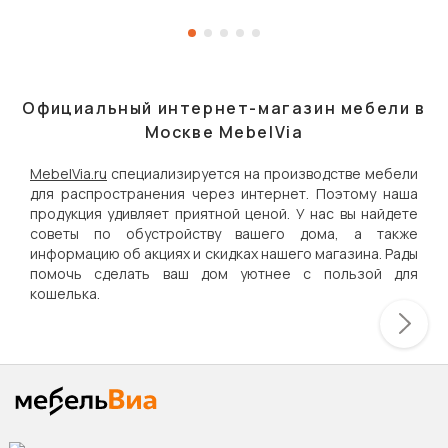
Официальный интернет-магазин мебели в
Москве MebelVia
MebelVia.ru
специализируется на производстве мебели
для распространения через интернет. Поэтому наша
продукция удивляет приятной ценой. У нас вы найдете
советы по обустройству вашего дома, а также
информацию об акциях и скидках нашего магазина. Рады
помочь сделать ваш дом уютнее с пользой для
кошелька.