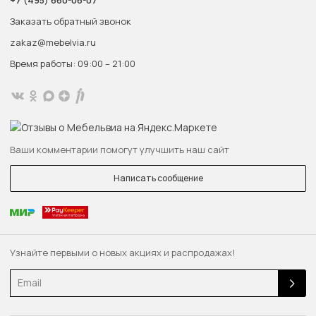
+7 (495) 660-06-07
Заказать обратный звонок
zakaz@mebelvia.ru
Время работы: 09:00 – 21:00
Ваши комментарии помогут улучшить наш сайт
Написать сообщение
Узнайте первыми о новых акциях и распродажах!
Email