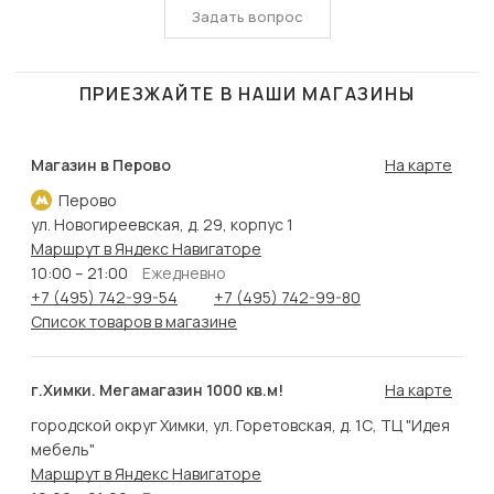
Задать вопрос
ПРИЕЗЖАЙТЕ В НАШИ МАГАЗИНЫ
Магазин в Перово
На карте
Перово
ул. Новогиреевская, д. 29, корпус 1
Маршрут в Яндекс Навигаторе
10:00 – 21:00
Ежедневно
+7 (495) 742-99-54
+7 (495) 742-99-80
Список товаров в магазине
г.Химки. Мегамагазин 1000 кв.м!
На карте
городской округ Химки, ул. Горетовская, д. 1С, ТЦ "Идея
мебель"
Маршрут в Яндекс Навигаторе