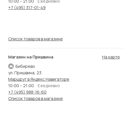
10:00 – 21:00
Ежедневно
+7 (495) 317-01-49
Список товаров в магазине
Магазин на Пришвина
На карте
Бибирево
ул. Пришвина, 23
Маршрут в Яндекс Навигаторе
10:00 – 21:00
Ежедневно
+7 (495) 988-16-60
Список товаров в магазине