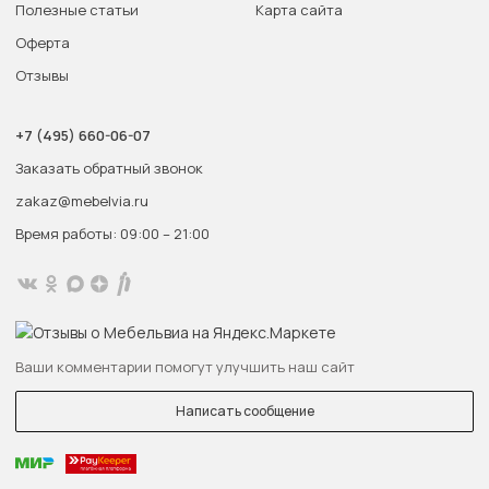
Полезные статьи
Карта сайта
Оферта
Отзывы
+7 (495) 660-06-07
Заказать обратный звонок
zakaz@mebelvia.ru
Время работы: 09:00 – 21:00
Ваши комментарии помогут улучшить наш сайт
Написать сообщение