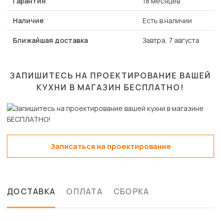
Гарантия
18 месяцев
Наличие
Есть в наличии
Ближайшая доставка
Завтра, 7 августа
ЗАПИШИТЕСЬ НА ПРОЕКТИРОВАНИЕ ВАШЕЙ
КУХНИ В МАГАЗИН
БЕСПЛАТНО!
Записаться на проектирование
ДОСТАВКА
ОПЛАТА
СБОРКА