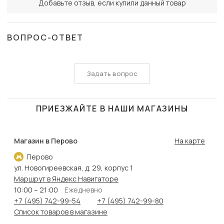
Добавьте отзыв, если купили данный товар
ВОПРОС-ОТВЕТ
Задать вопрос
ПРИЕЗЖАЙТЕ В НАШИ МАГАЗИНЫ
Магазин в Перово
На карте
Перово
ул. Новогиреевская, д. 29, корпус 1
Маршрут в Яндекс Навигаторе
10:00 – 21:00
Ежедневно
+7 (495) 742-99-54
+7 (495) 742-99-80
Список товаров в магазине