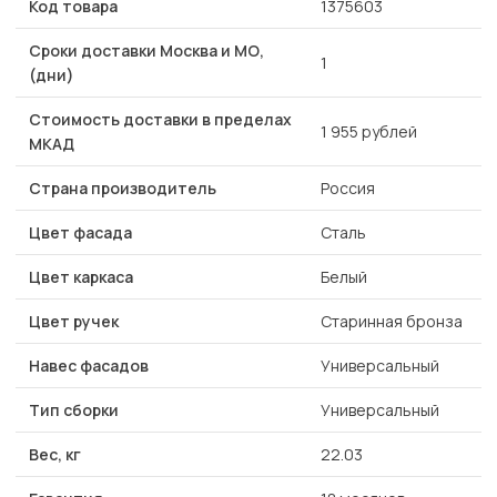
Код товара
1375603
Сроки доставки Москва и МО,
1
(дни)
Стоимость доставки в пределах
1 955 рублей
МКАД
Страна производитель
Россия
Цвет фасада
Сталь
Цвет каркаса
Белый
Цвет ручек
Старинная бронза
Навес фасадов
Универсальный
Тип сборки
Универсальный
Вес, кг
22.03