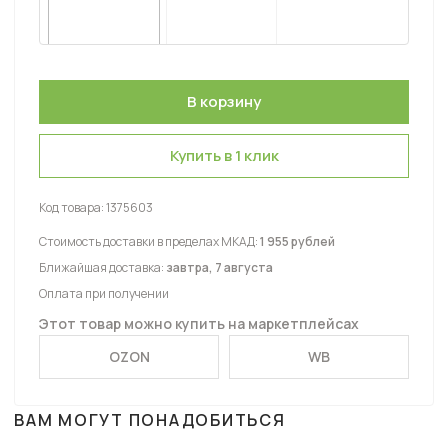
Купить в 1 клик
Код товара:
1375603
Стоимость доставки в пределах МКАД:
1 955 рублей
Ближайшая доставка:
завтра, 7 августа
Оплата при получении
Этот товар можно купить на маркетплейсах
OZON
WB
ВАМ МОГУТ ПОНАДОБИТЬСЯ