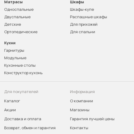
Матрасы
Шкафы
Односпальные
Шкафы-купе
Двуспальные
Распашные шкафы
Детские
Для прихожей
Ортопедические
Для спальни
Кухни
Гарнитуры
Модульные
Кухонные столы
Конструктор кухонь
Для покупателей
Информация
Каталог
О компании
Акции
Магазины
Доставка и оплата
Гарантия лучшей цены
Возврат, обмен и гарантия
Контакты