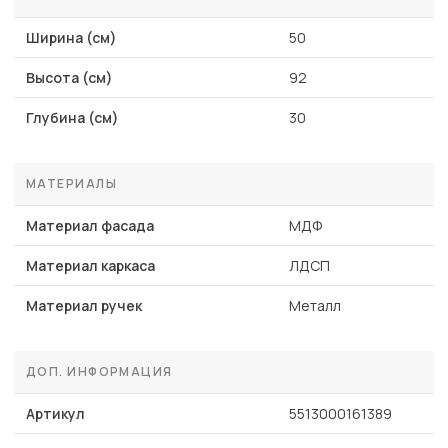
Ширина (см)
50
Высота (см)
92
Глубина (см)
30
МАТЕРИАЛЫ
Материал фасада
МДФ
Материал каркаса
ЛДСП
Материал ручек
Металл
ДОП. ИНФОРМАЦИЯ
Артикул
5513000161389