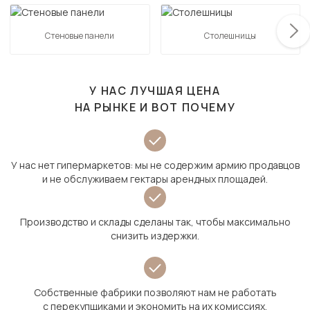
Стеновые панели
Столешницы
У НАС ЛУЧШАЯ ЦЕНА
НА РЫНКЕ И ВОТ ПОЧЕМУ
У нас нет гипермаркетов: мы не содержим армию продавцов
и не обслуживаем гектары арендных площадей.
Производство и склады сделаны так, чтобы максимально
снизить издержки.
Собственные фабрики позволяют нам не работать
с перекупщиками и экономить на их комиссиях.