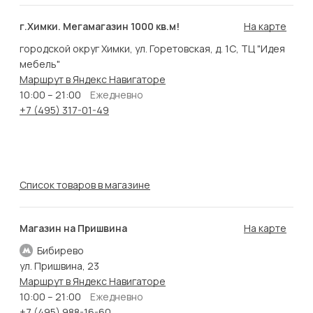
г.Химки. Мегамагазин 1000 кв.м!
На карте
городской округ Химки, ул. Горетовская, д. 1С, ТЦ "Идея
мебель"
Маршрут в Яндекс Навигаторе
10:00 – 21:00
Ежедневно
+7 (495) 317-01-49
Список товаров в магазине
Магазин на Пришвина
На карте
Бибирево
ул. Пришвина, 23
Маршрут в Яндекс Навигаторе
10:00 – 21:00
Ежедневно
+7 (495) 988-16-60