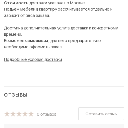
Стоимость
доставки указана по Москве.
Подъем мебели в квартиру рассчитывается отдельно и
зависит от веса заказа.
Доступна дополнительная услуга доставки к конкретному
времени.
Возможен
самовывоз
, для него предварительно
необходимо оформить заказ.
Подробные условия доставки
ОТЗЫВЫ
Оставить отзыв
0 отзывов