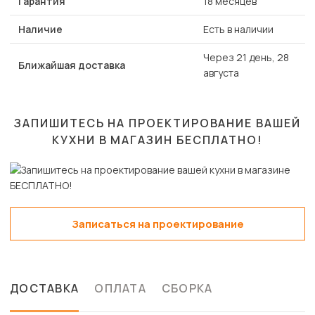
Гарантия
18 месяцев
Наличие
Есть в наличии
Через 21 день, 28
Ближайшая доставка
августа
ЗАПИШИТЕСЬ НА ПРОЕКТИРОВАНИЕ ВАШЕЙ
КУХНИ В МАГАЗИН
БЕСПЛАТНО!
Записаться на проектирование
ДОСТАВКА
ОПЛАТА
СБОРКА