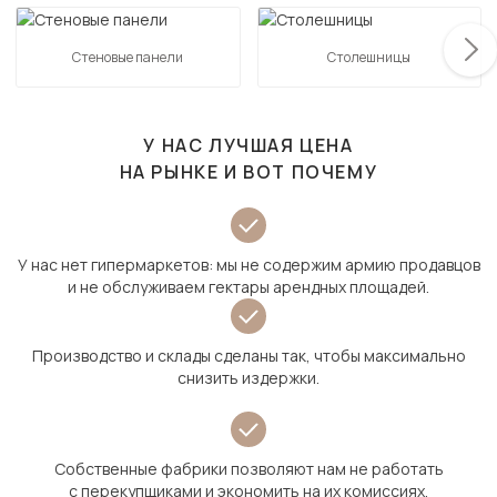
Стеновые панели
Столешницы
У НАС ЛУЧШАЯ ЦЕНА
НА РЫНКЕ И ВОТ ПОЧЕМУ
У нас нет гипермаркетов: мы не содержим армию продавцов
и не обслуживаем гектары арендных площадей.
Производство и склады сделаны так, чтобы максимально
снизить издержки.
Собственные фабрики позволяют нам не работать
с перекупщиками и экономить на их комиссиях.