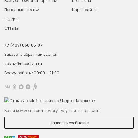
Возврат, обмен и гарантия
Контакты
Полезные статьи
Карта сайта
Оферта
Отзывы
+7 (495) 660-06-07
Заказать обратный звонок
zakaz@mebelvia.ru
Время работы: 09:00 – 21:00
Ваши комментарии помогут улучшить наш сайт
Написать сообщение