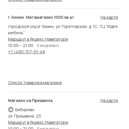
г.Химки. Мегамагазин 1000 кв.м!
На карте
городской округ Химки, ул. Горетовская, д. 1С, ТЦ "Идея
мебель"
Маршрут в Яндекс Навигаторе
10:00 – 21:00
Ежедневно
+7 (495) 317-01-49
Список товаров в магазине
Магазин на Пришвина
На карте
Бибирево
ул. Пришвина, 23
Маршрут в Яндекс Навигаторе
10:00 – 21:00
Ежедневно