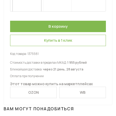
Купить в 1 клик
Код товара:
1375581
Стоимость доставки в пределах МКАД:
1 955 рублей
Ближайшая доставка:
через 21 день, 28 августа
Оплата при получении
Этот товар можно купить на маркетплейсах
OZON
WB
ВАМ МОГУТ ПОНАДОБИТЬСЯ