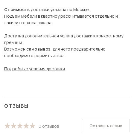
Стоимость
доставки указана по Москве.
Подъем мебели в квартиру рассчитывается отдельно и
зависит от веса заказа.
Доступна дополнительная услуга доставки к конкретному
времени.
Возможен
самовывоз
, для него предварительно
необходимо оформить заказ.
Подробные условия доставки
ОТЗЫВЫ
Оставить отзыв
0 отзывов