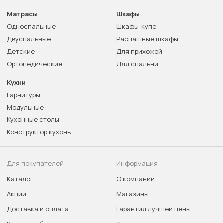
Матрасы
Шкафы
Односпальные
Шкафы-купе
Двуспальные
Распашные шкафы
Детские
Для прихожей
Ортопедические
Для спальни
Кухни
Гарнитуры
Модульные
Кухонные столы
Конструктор кухонь
Для покупателей
Информация
Каталог
О компании
Акции
Магазины
Доставка и оплата
Гарантия лучшей цены