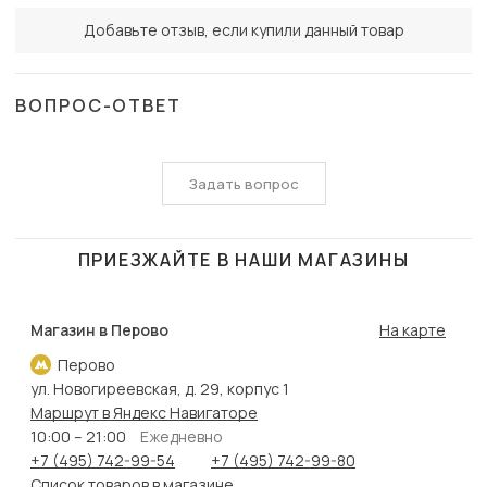
Добавьте отзыв, если купили данный товар
ВОПРОС-ОТВЕТ
Задать вопрос
ПРИЕЗЖАЙТЕ В НАШИ МАГАЗИНЫ
Магазин в Перово
На карте
Перово
ул. Новогиреевская, д. 29, корпус 1
Маршрут в Яндекс Навигаторе
10:00 – 21:00
Ежедневно
+7 (495) 742-99-54
+7 (495) 742-99-80
Список товаров в магазине