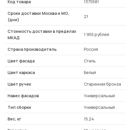
Код товара
1375581
Сроки доставки Москва и МО,
21
(дни)
Стоимость доставки в пределах
1 955 рублей
МКАД
Страна производитель
Россия
Цвет фасада
Сталь
Цвет каркаса
Белый
Цвет ручек
Старинная бронза
Навес фасадов
Универсальный
Тип сборки
Универсальный
Вес, кг
15.24