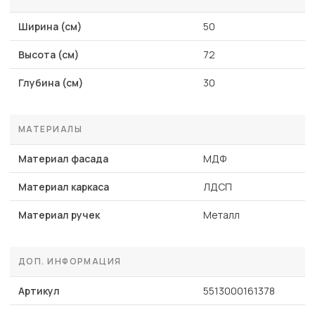
Ширина (см)
50
Высота (см)
72
Глубина (см)
30
МАТЕРИАЛЫ
Материал фасада
МДФ
Материал каркаса
ЛДСП
Материал ручек
Металл
ДОП. ИНФОРМАЦИЯ
Артикул
5513000161378