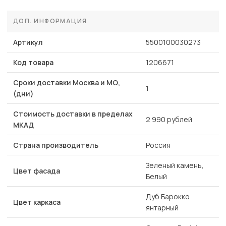
ДОП. ИНФОРМАЦИЯ
Артикул
5500100030273
Код товара
1206671
Сроки доставки Москва и МО,
1
(дни)
Стоимость доставки в пределах
2 990 рублей
МКАД
Страна производитель
Россия
Зеленый камень,
Цвет фасада
Белый
Дуб Барокко
Цвет каркаса
янтарный