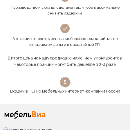
Производство и склады сделаны так, чтобы максимально
снизить издержки.
В отличие от раскрученных мебельных компаний, мы не
вкладываем деньги в масштабный PR.
В итоге цена на нашу продукцию ниже, чем у конкурентов.
Некоторые позиции могут быть дешевле в 2-3 раза.
5
Входим в ТОП-5 мебельных интернет-компаний России