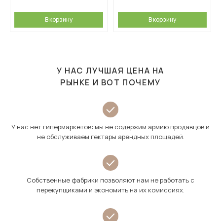
В корзину
В корзину
У НАС ЛУЧШАЯ ЦЕНА НА
РЫНКЕ И ВОТ ПОЧЕМУ
У нас нет гипермаркетов: мы не содержим армию продавцов и
не обслуживаем гектары арендных площадей.
Собственные фабрики позволяют нам не работать с
перекупщиками и экономить на их комиссиях.