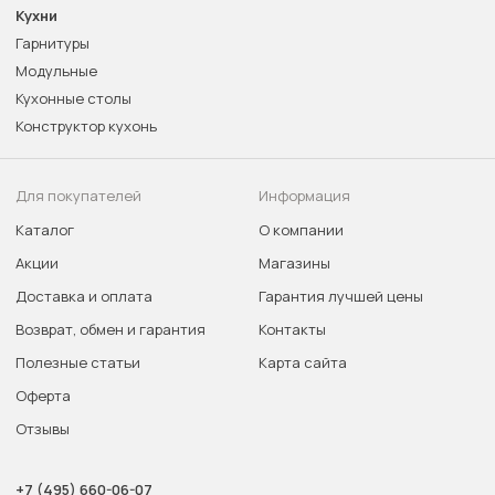
Кухни
Гарнитуры
Модульные
Кухонные столы
Конструктор кухонь
Для покупателей
Информация
Каталог
О компании
Акции
Магазины
Доставка и оплата
Гарантия лучшей цены
Возврат, обмен и гарантия
Контакты
Полезные статьи
Карта сайта
Оферта
Отзывы
+7 (495) 660-06-07