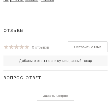
ОТЗЫВЫ
Оставить отзыв
0 отзывов
Добавьте отзыв, если купили данный товар
ВОПРОС-ОТВЕТ
Задать вопрос