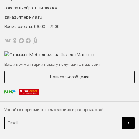
Заказать обратный звонок
zakaz@mebelvia.ru
Время работы: 09:00 – 21:00
Ваши комментарии помогут улучшить наш сайт
Написать сообщение
Узнайте первыми о новых акциях и распродажах!
Email