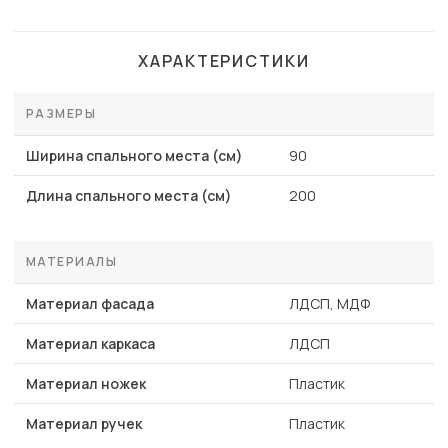
ХАРАКТЕРИСТИКИ
РАЗМЕРЫ
Ширина спального места (см)
90
Длина спального места (см)
200
МАТЕРИАЛЫ
Материал фасада
ЛДСП, МДФ
Материал каркаса
ЛДСП
Материал ножек
Пластик
Материал ручек
Пластик