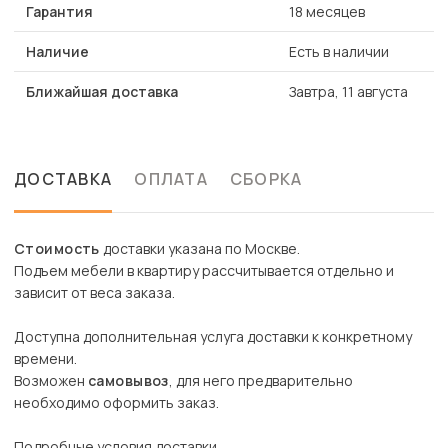
Гарантия
18 месяцев
Наличие
Есть в наличии
Ближайшая доставка
Завтра, 11 августа
ДОСТАВКА
ОПЛАТА
СБОРКА
Стоимость
доставки указана по Москве.
Подъем мебели в квартиру рассчитывается отдельно и
зависит от веса заказа.
Доступна дополнительная услуга доставки к конкретному
времени.
Возможен
самовывоз
, для него предварительно
необходимо оформить заказ.
Подробные условия доставки