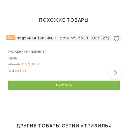
ПОХОЖИЕ ТОВАРЫ
-34%
Молодежная Тризиль 1
Цена
115 290
175 580
за 1 день
В корзину
ДРУГИЕ ТОВАРЫ СЕРИИ «ТРИЗИЛЬ»