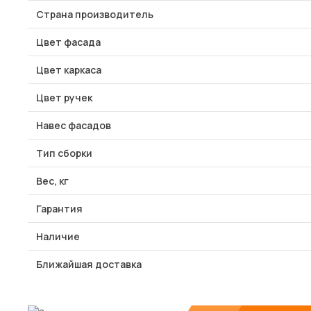
Страна производитель
Цвет фасада
Цвет каркаса
Цвет ручек
Навес фасадов
Тип сборки
Вес, кг
Гарантия
Наличие
Ближайшая доставка