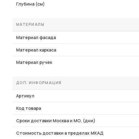
Глубина (см)
МАТЕРИАЛЫ
Материал фасада
Материал каркаса
Материал ручек
ДОП. ИНФОРМАЦИЯ
Артикул
Код товара
Сроки доставки Москва и МО, (дни)
Стоимость доставки в пределах МКАД