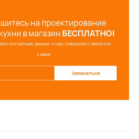
шитесь на проектирование
кухни в магазин
БЕСПЛАТНО!
свои контактные данные, и наш специалист свяжется
с вами
Записаться