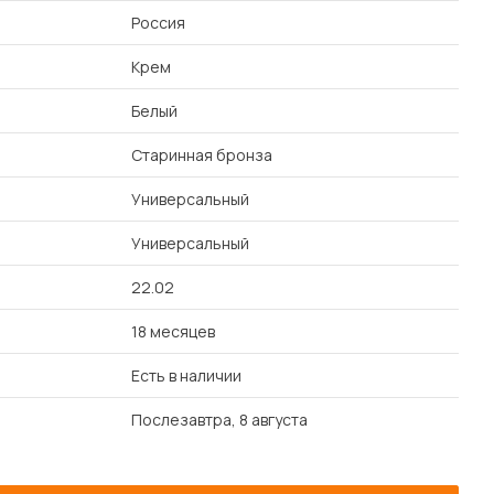
Россия
Крем
Белый
Старинная бронза
Универсальный
Универсальный
22.02
18 месяцев
Есть в наличии
Послезавтра, 8 августа