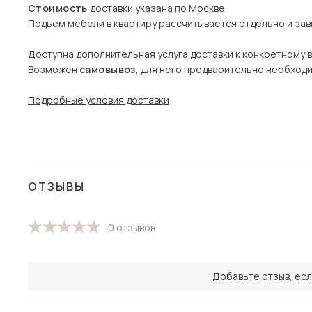
Стоимость
доставки указана по Москве.
Подъем мебели в квартиру рассчитывается отдельно и зави
Доступна дополнительная услуга доставки к конкретному 
Возможен
самовывоз
, для него предварительно необход
Подробные условия доставки
ОТЗЫВЫ
0 отзывов
Добавьте отзыв, есл