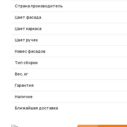
Страна производитель
Цвет фасада
Цвет каркаса
Цвет ручек
Навес фасадов
Тип сборки
Вес, кг
Гарантия
Наличие
Ближайшая доставка