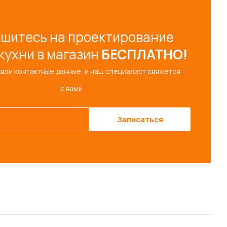
шитесь на проектирование
кухни в магазин
БЕСПЛАТНО!
свои контактные данные, и наш специалист свяжется
с вами
Записаться