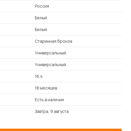
Россия
Белый
Белый
Старинная бронза
Универсальный
Универсальный
16.4
18 месяцев
Есть в наличии
Завтра, 9 августа