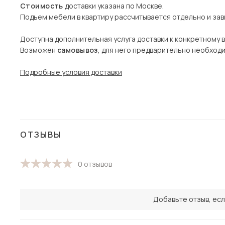
Стоимость
доставки указана по Москве.
Подъем мебели в квартиру рассчитывается отдельно и зави
Доступна дополнительная услуга доставки к конкретному 
Возможен
самовывоз
, для него предварительно необход
Подробные условия доставки
ОТЗЫВЫ
0 отзывов
Добавьте отзыв, есл