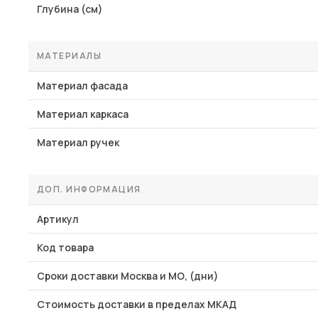
Глубина (см)
МАТЕРИАЛЫ
Материал фасада
Материал каркаса
Материал ручек
ДОП. ИНФОРМАЦИЯ
Артикул
Код товара
Сроки доставки Москва и МО, (дни)
Стоимость доставки в пределах МКАД