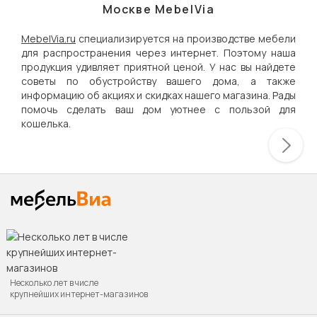
Москве MebelVia
MebelVia.ru
специализируется на производстве мебели
для распространения через интернет. Поэтому наша
продукция удивляет приятной ценой. У нас вы найдете
советы по обустройству вашего дома, а также
информацию об акциях и скидках нашего магазина. Рады
помочь сделать ваш дом уютнее с пользой для
кошелька.
Несколько лет в числе
крупнейших интернет-магазинов