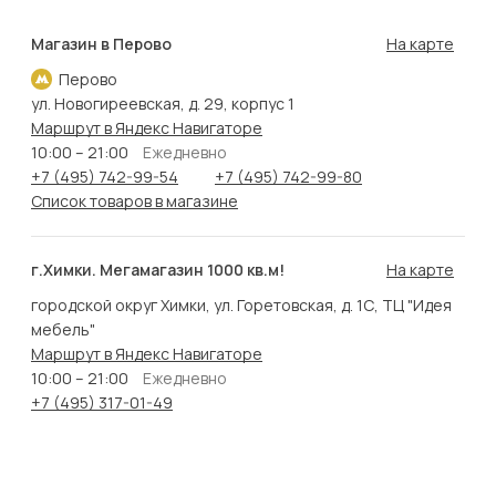
Магазин в Перово
На карте
Перово
ул. Новогиреевская, д. 29, корпус 1
Маршрут в Яндекс Навигаторе
10:00 – 21:00
Ежедневно
+7 (495) 742-99-54
+7 (495) 742-99-80
Список товаров в магазине
г.Химки. Мегамагазин 1000 кв.м!
На карте
городской округ Химки, ул. Горетовская, д. 1С, ТЦ "Идея
мебель"
Маршрут в Яндекс Навигаторе
10:00 – 21:00
Ежедневно
+7 (495) 317-01-49