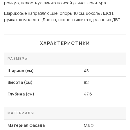
ровную, целостную линию по всей длине гарнитура.
Шариковые направляющие, опоры 10 см, цоколь ЛДСП,
ручка в комплекте. Дно выдвижного ящика сделано из ДВП.
ХАРАКТЕРИСТИКИ
РАЗМЕРЫ
Ширина (см)
45
Высота (см)
82
Глубина (см)
47.6
МАТЕРИАЛЫ
Материал фасада
МДФ