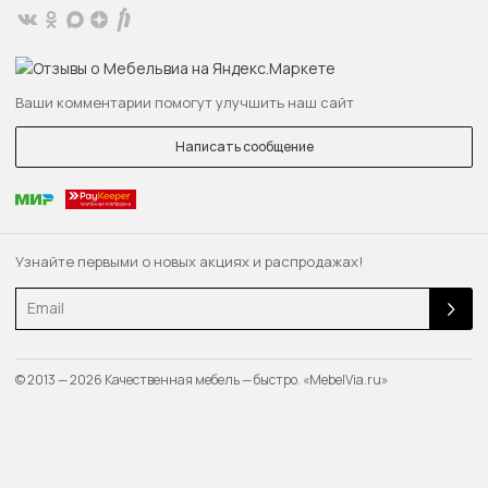
Ваши комментарии помогут улучшить наш сайт
Написать сообщение
Узнайте первыми о новых акциях и распродажах!
Email
© 2013 — 2026 Качественная мебель — быстро. «MebelVia.ru»