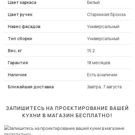
Цвет каркаса
Белый
Цвет ручек
Старинная бронза
Навес фасадов
Универсальный
Тип сборки
Универсальный
Вес, кг
15.2
Гарантия
18 месяцев
Наличие
Есть в наличии
Ближайшая доставка
Завтра, 7 августа
ЗАПИШИТЕСЬ НА ПРОЕКТИРОВАНИЕ ВАШЕЙ
КУХНИ В МАГАЗИН
БЕСПЛАТНО!