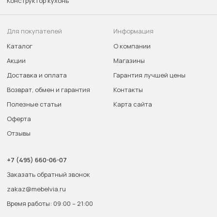
Конструктор кухонь
Для покупателей
Информация
Каталог
О компании
Акции
Магазины
Доставка и оплата
Гарантия лучшей цены
Возврат, обмен и гарантия
Контакты
Полезные статьи
Карта сайта
Оферта
Отзывы
+7 (495) 660-06-07
Заказать обратный звонок
zakaz@mebelvia.ru
Время работы: 09:00 – 21:00