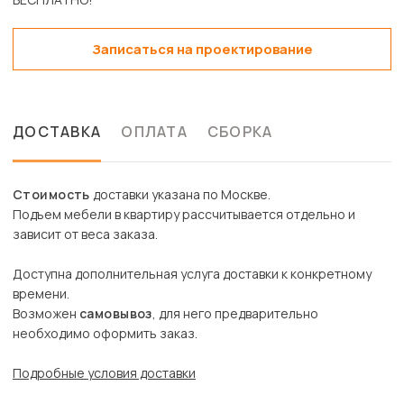
Записаться на проектирование
ДОСТАВКА
ОПЛАТА
СБОРКА
Стоимость
доставки указана по Москве.
Подъем мебели в квартиру рассчитывается отдельно и
зависит от веса заказа.
Доступна дополнительная услуга доставки к конкретному
времени.
Возможен
самовывоз
, для него предварительно
необходимо оформить заказ.
Подробные условия доставки