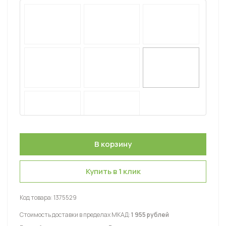
Купить в 1 клик
Код товара:
1375529
Стоимость доставки в пределах МКАД:
1 955 рублей