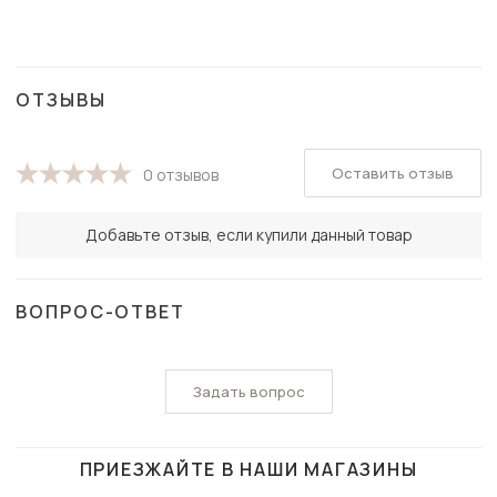
ОТЗЫВЫ
Оставить отзыв
0 отзывов
Добавьте отзыв, если купили данный товар
ВОПРОС-ОТВЕТ
Задать вопрос
ПРИЕЗЖАЙТЕ В НАШИ МАГАЗИНЫ