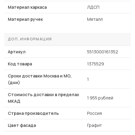
Материал каркаса
ЛДСП
Материал ручек
Металл
ДОП. ИНФОРМАЦИЯ
Артикул
5513000161352
Код товара
1375529
Сроки доставки Москва и МО,
1
(дни)
Стоимость доставки в пределах
1 955 рублей
МКАД
Страна производитель
Россия
Цвет фасада
Графит