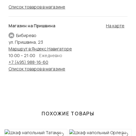
Список товаров в магазине
Магазин на Пришвина
На карте
Бибирево
ул. Пришвина, 23
Маршрут в Яндекс Навигаторе
10:00 – 21:00
Ежедневно
+7 (495) 988-16-60
Список товаров в магазине
ПОХОЖИЕ ТОВАРЫ