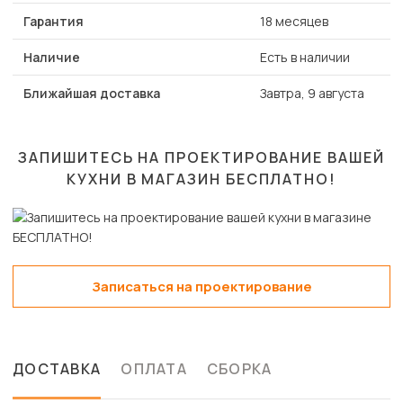
Гарантия
18 месяцев
Наличие
Есть в наличии
Ближайшая доставка
Завтра, 9 августа
ЗАПИШИТЕСЬ НА ПРОЕКТИРОВАНИЕ ВАШЕЙ
КУХНИ В МАГАЗИН
БЕСПЛАТНО!
Записаться на проектирование
ДОСТАВКА
ОПЛАТА
СБОРКА