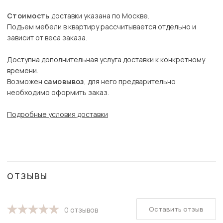
Стоимость
доставки указана по Москве.
Подъем мебели в квартиру рассчитывается отдельно и
зависит от веса заказа.
Доступна дополнительная услуга доставки к конкретному
времени.
Возможен
самовывоз
, для него предварительно
необходимо оформить заказ.
Подробные условия доставки
ОТЗЫВЫ
Оставить отзыв
0 отзывов