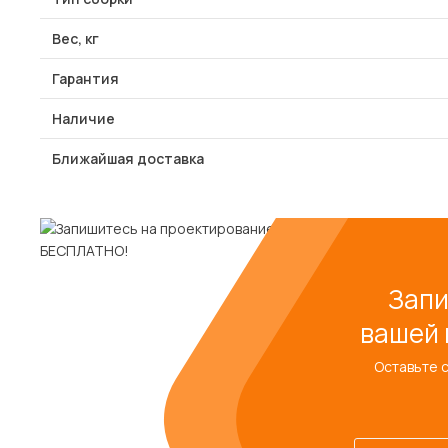
Вес, кг
Гарантия
Наличие
Ближайшая доставка
Запи
вашей 
Оставьте 