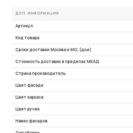
ДОП. ИНФОРМАЦИЯ
Артикул
Код товара
Сроки доставки Москва и МО, (дни)
Стоимость доставки в пределах МКАД
Страна производитель
Цвет фасада
Цвет каркаса
Цвет ручек
Навес фасадов
Тип сборки