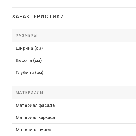
ХАРАКТЕРИСТИКИ
РАЗМЕРЫ
Ширина (см)
Высота (см)
Глубина (см)
МАТЕРИАЛЫ
Материал фасада
Материал каркаса
Материал ручек