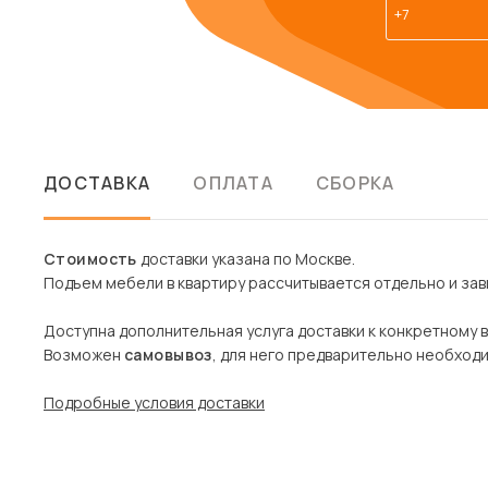
ДОСТАВКА
ОПЛАТА
СБОРКА
Стоимость
доставки указана по Москве.
Подъем мебели в квартиру рассчитывается отдельно и зави
Доступна дополнительная услуга доставки к конкретному 
Возможен
самовывоз
, для него предварительно необход
Подробные условия доставки