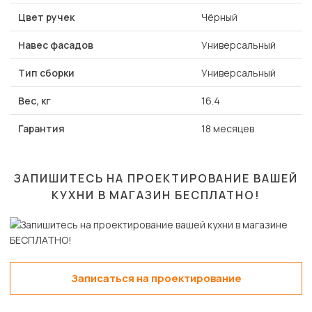
Цвет ручек
Чёрный
Навес фасадов
Универсальный
Тип сборки
Универсальный
Вес, кг
16.4
Гарантия
18 месяцев
ЗАПИШИТЕСЬ НА ПРОЕКТИРОВАНИЕ ВАШЕЙ
КУХНИ В МАГАЗИН
БЕСПЛАТНО!
Записаться на проектирование