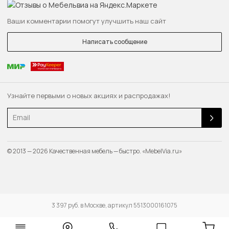
Ваши комментарии помогут улучшить наш сайт
Написать сообщение
Узнайте первыми о новых акциях и распродажах!
Email
© 2013 — 2026 Качественная мебель — быстро. «MebelVia.ru»
3 397 руб. в Москве, артикул 5513000161075