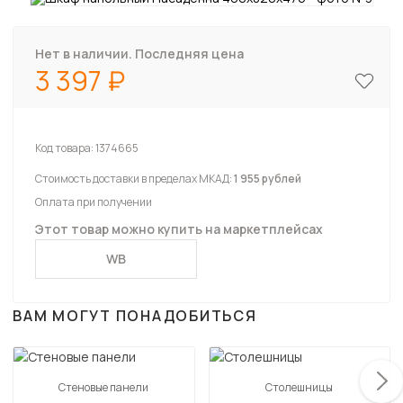
Нет в наличии. Последняя цена
3 397
Код товара:
1374665
Стоимость доставки в пределах МКАД:
1 955 рублей
Оплата при получении
Этот товар можно купить на маркетплейсах
WB
ВАМ МОГУТ ПОНАДОБИТЬСЯ
Стеновые панели
Столешницы