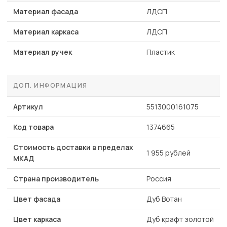
Материал фасада
ЛДСП
Материал каркаса
ЛДСП
Материал ручек
Пластик
ДОП. ИНФОРМАЦИЯ
Артикул
5513000161075
Код товара
1374665
Стоимость доставки в пределах
1 955 рублей
МКАД
Страна производитель
Россия
Цвет фасада
Дуб Вотан
Цвет каркаса
Дуб крафт золотой