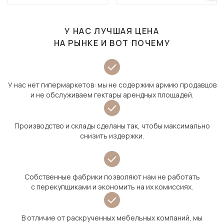
У НАС ЛУЧШАЯ ЦЕНА
НА РЫНКЕ И ВОТ ПОЧЕМУ
У нас нет гипермаркетов: мы не содержим армию продавцов
и не обслуживаем гектары арендных площадей.
Производство и склады сделаны так, чтобы максимально
снизить издержки.
Собственные фабрики позволяют нам не работать
с перекупщиками и экономить на их комиссиях.
В отличие от раскрученных мебельных компаний, мы