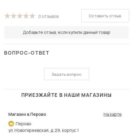
Оставить отзыв
0 отзывов
Добавьте отзыв, если купили данный товар
ВОПРОС-ОТВЕТ
Задать вопрос
ПРИЕЗЖАЙТЕ В НАШИ МАГАЗИНЫ
Магазин в Перово
На карте
Перово
ул. Новогиреевская, д. 29, корпус 1