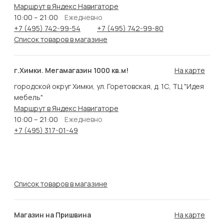
Маршрут в Яндекс Навигаторе
10:00 – 21:00
Ежедневно
+7 (495) 742-99-54
+7 (495) 742-99-80
Список товаров в магазине
г.Химки. Мегамагазин 1000 кв.м!
На карте
городской округ Химки, ул. Горетовская, д. 1С, ТЦ "Идея
мебель"
Маршрут в Яндекс Навигаторе
10:00 – 21:00
Ежедневно
+7 (495) 317-01-49
Список товаров в магазине
Магазин на Пришвина
На карте