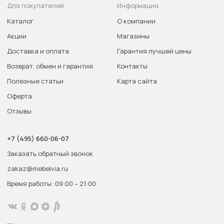
Для покупателей
Информация
Каталог
О компании
Акции
Магазины
Доставка и оплата
Гарантия лучшей цены
Возврат, обмен и гарантия
Контакты
Полезные статьи
Карта сайта
Оферта
Отзывы
+7 (495) 660-06-07
Заказать обратный звонок
zakaz@mebelvia.ru
Время работы: 09:00 – 21:00