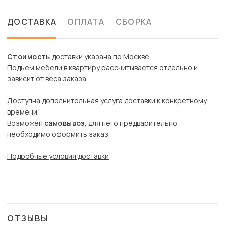
ДОСТАВКА
ОПЛАТА
СБОРКА
Стоимость
доставки указана по Москве.
Подъем мебели в квартиру рассчитывается отдельно и
зависит от веса заказа.
Доступна дополнительная услуга доставки к конкретному
времени.
Возможен
самовывоз
, для него предварительно
необходимо оформить заказ.
Подробные условия доставки
ОТЗЫВЫ