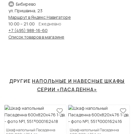
Бибирево
ул. Пришвина, 23
Маршрут в Яндекс Навигаторе
10:00 – 21:00
Ежедневно
+7 (495) 988-16-60
Список товаров в магазине
ДРУГИЕ
НАПОЛЬНЫЕ И НАВЕСНЫЕ ШКАФЫ
СЕРИИ «ПАСАДЕННА»
Шкаф напольный Пасаденна
Шкаф напольный Пасаденна