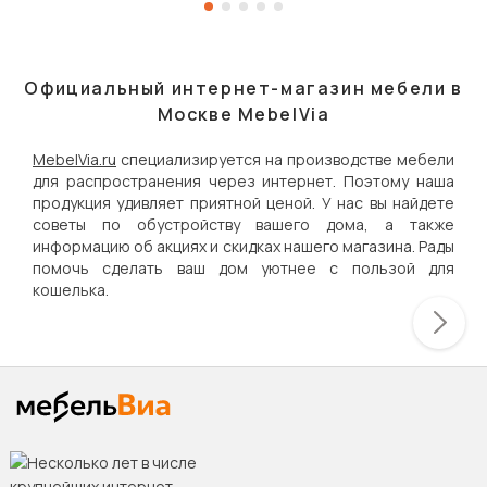
Официальный интернет-магазин мебели в
Москве MebelVia
MebelVia.ru
специализируется на производстве мебели
для распространения через интернет. Поэтому наша
продукция удивляет приятной ценой. У нас вы найдете
советы по обустройству вашего дома, а также
информацию об акциях и скидках нашего магазина. Рады
помочь сделать ваш дом уютнее с пользой для
кошелька.