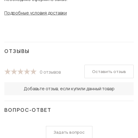
Подробные условия доставки
ОТЗЫВЫ
Оставить отзыв
0 отзывов
Добавьте отзыв, если купили данный товар
ВОПРОС-ОТВЕТ
Задать вопрос