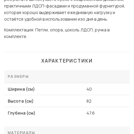
практичными ЛДСП-фасадами и продуманной фурнитурой,
которая хорошо выдерживает ежедневную нагрузку и
остаётся удобной в использовании изо дня в день.
Комплектация: Петли, опора, цоколь ЛДСП, ручка в
комплекте.
ХАРАКТЕРИСТИКИ
РАЗМЕРЫ
Ширина (см)
40
Высота (см)
82
Глубина (см)
47.6
МАТЕРИАЛЫ