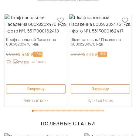
Шкаф напольный Пасаденна
Шкаф напольный Пасаденна
600х820х476 1-дв.
600х820х476 1-дв.
-18%
-18%
6 610 ₽
5 445 ₽
6 610 ₽
5 445 ₽
за 1 день
Доставка
В корзину
В корзину
Купить в 1 клик
Купить в 1 клик
ПОЛЕЗНЫЕ СТАТЬИ