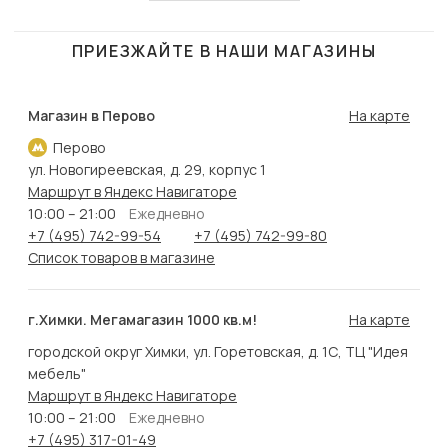
ПРИЕЗЖАЙТЕ В НАШИ МАГАЗИНЫ
Магазин в Перово
На карте
Перово
ул. Новогиреевская, д. 29, корпус 1
Маршрут в Яндекс Навигаторе
10:00 – 21:00
Ежедневно
+7 (495) 742-99-54
+7 (495) 742-99-80
Список товаров в магазине
г.Химки. Мегамагазин 1000 кв.м!
На карте
городской округ Химки, ул. Горетовская, д. 1С, ТЦ "Идея
мебель"
Маршрут в Яндекс Навигаторе
10:00 – 21:00
Ежедневно
+7 (495) 317-01-49