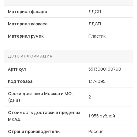
Материал фасада
ЛДСП
Материал каркаса
ЛДСП
Материал ручек
Пластик
ДОП. ИНФОРМАЦИЯ
Артикул
5513000160790
Код товара
1374095
Сроки доставки Москва и МО,
2
(дни)
Стоимость доставки в пределах
1 955 рублей
МКАД
Страна производитель
Россия