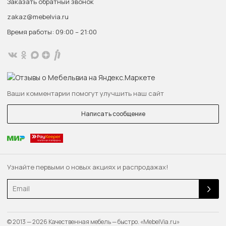
Заказать обратный звонок
zakaz@mebelvia.ru
Время работы: 09:00 – 21:00
Ваши комментарии помогут улучшить наш сайт
Написать сообщение
Узнайте первыми о новых акциях и распродажах!
Email
© 2013 — 2026 Качественная мебель — быстро. «MebelVia.ru»