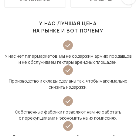
У НАС ЛУЧШАЯ ЦЕНА
НА РЫНКЕ И ВОТ ПОЧЕМУ
У нас нет гипермаркетов: мы не содержим армию продавцов
и не обслуживаем гектары арендных площадей.
Производство и склады сделаны так, чтобы максимально
снизить издержки.
Собственные фабрики позволяют нам не работать
с перекупщиками и экономить на их комиссиях.