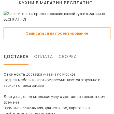
КУХНИ В МАГАЗИН
БЕСПЛАТНО!
Записаться на проектирование
ДОСТАВКА
ОПЛАТА
СБОРКА
Стоимость
доставки указана по Москве.
Подъем мебели в квартиру рассчитывается отдельно и
зависит от веса заказа.
Доступна дополнительная услуга доставки к конкретному
времени.
Возможен
самовывоз
, для него предварительно
необходимо оформить заказ.