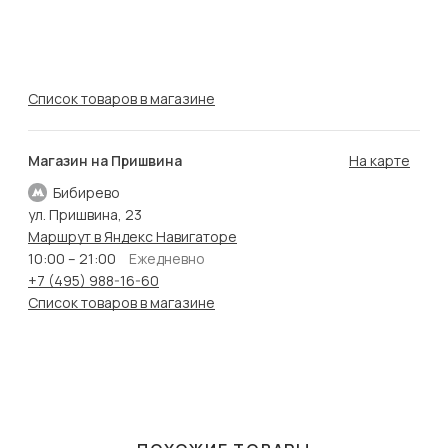
Список товаров в магазине
Магазин на Пришвина
На карте
Бибирево
ул. Пришвина, 23
Маршрут в Яндекс Навигаторе
10:00 – 21:00
Ежедневно
+7 (495) 988-16-60
Список товаров в магазине