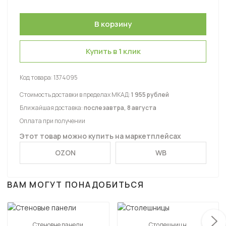
Купить в 1 клик
Код товара:
1374095
Стоимость доставки в пределах МКАД:
1 955 рублей
Ближайшая доставка:
послезавтра, 8 августа
Оплата при получении
Этот товар можно купить на маркетплейсах
OZON
WB
ВАМ МОГУТ ПОНАДОБИТЬСЯ
Стеновые панели
Столешницы