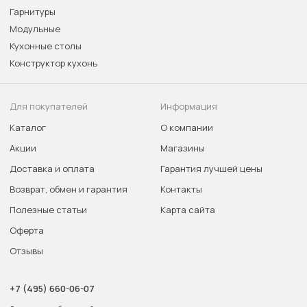
Гарнитуры
Модульные
Кухонные столы
Конструктор кухонь
Для покупателей
Информация
Каталог
О компании
Акции
Магазины
Доставка и оплата
Гарантия лучшей цены
Возврат, обмен и гарантия
Контакты
Полезные статьи
Карта сайта
Оферта
Отзывы
+7 (495) 660-06-07