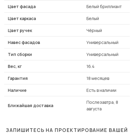
Цвет фасада
Белый бриллиант
Цвет каркаса
Белый
Цвет ручек
Чёрный
Навес фасадов
Универсальный
Тип сборки
Универсальный
Вес, кг
16.4
Гарантия
18 месяцев
Наличие
Есть в наличии
Послезавтра, 8
Ближайшая доставка
августа
ЗАПИШИТЕСЬ НА ПРОЕКТИРОВАНИЕ ВАШЕЙ