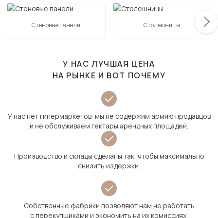
Стеновые панели
Столешницы
У НАС ЛУЧШАЯ ЦЕНА
НА РЫНКЕ И ВОТ ПОЧЕМУ
У нас нет гипермаркетов: мы не содержим армию продавцов
и не обслуживаем гектары арендных площадей.
Производство и склады сделаны так, чтобы максимально
снизить издержки.
Собственные фабрики позволяют нам не работать
с перекупщиками и экономить на их комиссиях.