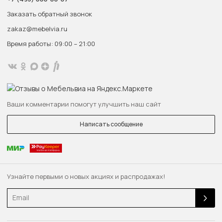
Заказать обратный звонок
zakaz@mebelvia.ru
Время работы: 09:00 – 21:00
Ваши комментарии помогут улучшить наш сайт
Написать сообщение
Узнайте первыми о новых акциях и распродажах!
Email