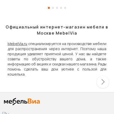
Официальный интернет-магазин мебели в
Москве MebelVia
MebelVia.ru
специализируется на производстве мебели
для распространения через интернет. Поэтому наша
продукция удивляет приятной ценой. У нас вы найдете
советы по обустройству вашего дома, а также
информацию об акциях и скидках нашего магазина. Рады
помочь сделать ваш дом уютнее с пользой для
кошелька.