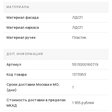
МАТЕРИАЛЫ
Материал фасада
ЛДСП
Материал каркаса
ЛДСП
Материал ручек
Пластик
ДОП. ИНФОРМАЦИЯ
Артикул
5513000160719
Код товара
1373953
Сроки доставки Москва и МО,
1
(дни)
Стоимость доставки в пределах
1 955 рублей
МКАД