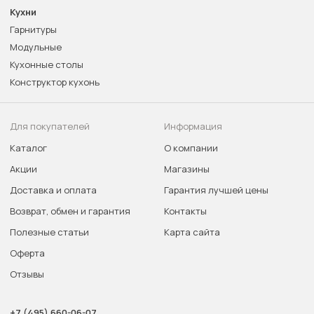
Кухни
Гарнитуры
Модульные
Кухонные столы
Конструктор кухонь
Для покупателей
Информация
Каталог
О компании
Акции
Магазины
Доставка и оплата
Гарантия лучшей цены
Возврат, обмен и гарантия
Контакты
Полезные статьи
Карта сайта
Оферта
Отзывы
+7 (495) 660-06-07