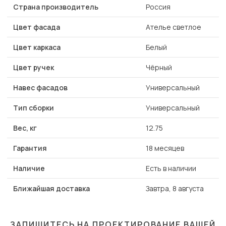
Страна производитель
Россия
Цвет фасада
Ателье светлое
Цвет каркаса
Белый
Цвет ручек
Чёрный
Навес фасадов
Универсальный
Тип сборки
Универсальный
Вес, кг
12.75
Гарантия
18 месяцев
Наличие
Есть в наличии
Ближайшая доставка
Завтра, 8 августа
ЗАПИШИТЕСЬ НА ПРОЕКТИРОВАНИЕ ВАШЕЙ