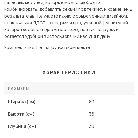
навесных модулей, которые можно свободно
комбинировать, добавлять секции под технику и хранение. В
результате вы получаете кухню с современным дизайном,
практичными ЛДСП-фасадами и продуманной фурнитурой,
которая хорошо выдерживает ежедневную нагрузку и
остаётся удобной в использовании изо дня в день.
Комплектация: Петли, ручка в комплекте.
ХАРАКТЕРИСТИКИ
РАЗМЕРЫ
Ширина (см)
80
Высота (см)
36
Глубина (см)
30