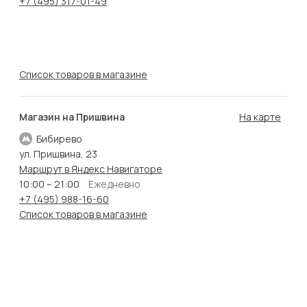
+7 (495) 317-01-49
Список товаров в магазине
Магазин на Пришвина
На карте
Бибирево
ул. Пришвина, 23
Маршрут в Яндекс Навигаторе
10:00 – 21:00
Ежедневно
+7 (495) 988-16-60
Список товаров в магазине