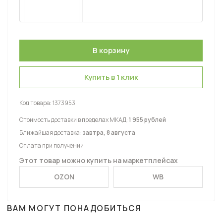
Купить в 1 клик
Код товара:
1373953
Стоимость доставки в пределах МКАД:
1 955 рублей
Ближайшая доставка:
завтра, 8 августа
Оплата при получении
Этот товар можно купить на маркетплейсах
OZON
WB
ВАМ МОГУТ ПОНАДОБИТЬСЯ