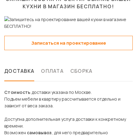
КУХНИ В МАГАЗИН
БЕСПЛАТНО!
Записаться на проектирование
ДОСТАВКА
ОПЛАТА
СБОРКА
Стоимость
доставки указана по Москве.
Подъем мебели в квартиру рассчитывается отдельно и
зависит от веса заказа.
Доступна дополнительная услуга доставки к конкретному
времени.
Возможен
самовывоз
, для него предварительно