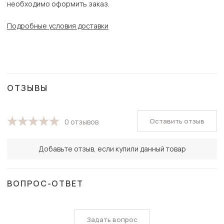
необходимо оформить заказ.
Подробные условия доставки
ОТЗЫВЫ
Оставить отзыв
0 отзывов
Добавьте отзыв, если купили данный товар
ВОПРОС-ОТВЕТ
Задать вопрос