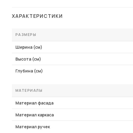
ХАРАКТЕРИСТИКИ
РАЗМЕРЫ
Ширина (см)
Высота (см)
Глубина (см)
МАТЕРИАЛЫ
Материал фасада
Материал каркаса
Материал ручек