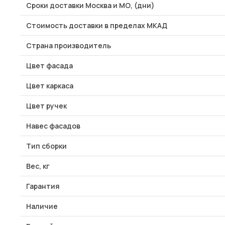
Сроки доставки Москва и МО, (дни)
Стоимость доставки в пределах МКАД
Страна производитель
Цвет фасада
Цвет каркаса
Цвет ручек
Навес фасадов
Тип сборки
Вес, кг
Гарантия
Наличие