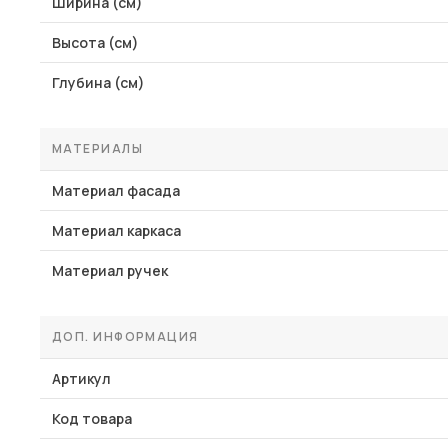
Ширина (см)
Высота (см)
Глубина (см)
МАТЕРИАЛЫ
Материал фасада
Материал каркаса
Материал ручек
ДОП. ИНФОРМАЦИЯ
Артикул
Код товара