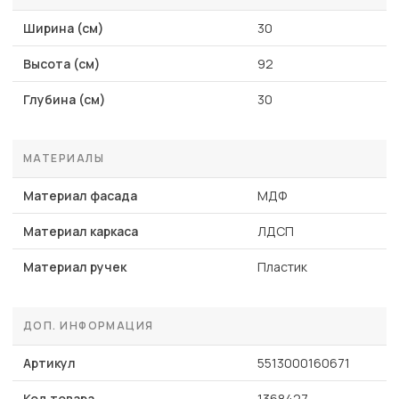
Ширина (см)
30
Высота (см)
92
Глубина (см)
30
МАТЕРИАЛЫ
Материал фасада
МДФ
Материал каркаса
ЛДСП
Материал ручек
Пластик
ДОП. ИНФОРМАЦИЯ
Артикул
5513000160671
Код товара
1368427