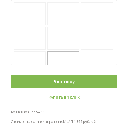
Купить в 1 клик
Код товара:
1368427
Стоимость доставки в пределах МКАД:
1 955 рублей