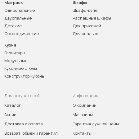
Матрасы
Шкафы
Односпальные
Шкафы-купе
Двуспальные
Распашные шкафы
Детские
Для прихожей
Ортопедические
Для спальни
Кухни
Гарнитуры
Модульные
Кухонные столы
Конструктор кухонь
Для покупателей
Информация
Каталог
О компании
Акции
Магазины
Доставка и оплата
Гарантия лучшей цены
Возврат, обмен и гарантия
Контакты