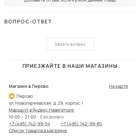
ВОПРОС-ОТВЕТ
Задать вопрос
ПРИЕЗЖАЙТЕ В НАШИ МАГАЗИНЫ
Магазин в Перово
На карте
Перово
ул. Новогиреевская, д. 29, корпус 1
Маршрут в Яндекс Навигаторе
10:00 – 21:00
Ежедневно
+7 (495) 742-99-54
+7 (495) 742-99-80
Список товаров в магазине