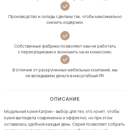
Производство и склады сделаны так, чтобы максимально
снизить издержки.
Собственные фабрики позволяют нам не работать
с перекупщиками и экономить на их комиссиях.
В отличие от раскрученных мебельных компаний, мы
не вкладываем деньги в масштабный PR.
ОПИСАНИЕ
Модульная кухня Катрин - выбор для тех, кто хочет, чтобы
кухня выглядела современно и эффектно, но при этом
оставалась удобной каждый день. Серия позволяет собрать