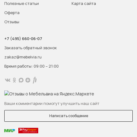
Полезные статьи
Карта сайта
Оферта
Отзывы
+7 (495) 660-06-07
Заказать обратный звонок
zakaz@mebelvia.ru
Время работы: 09:00 – 21:00
Ваши комментарии помогут улучшить наш сайт
Написать сообщение