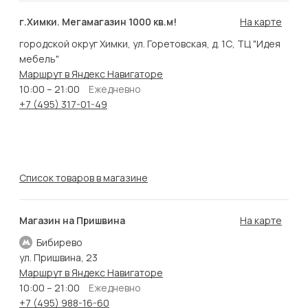
г.Химки. Мегамагазин 1000 кв.м!
На карте
городской округ Химки, ул. Горетовская, д. 1С, ТЦ "Идея
мебель"
Маршрут в Яндекс Навигаторе
10:00 – 21:00
Ежедневно
+7 (495) 317-01-49
Список товаров в магазине
Магазин на Пришвина
На карте
Бибирево
ул. Пришвина, 23
Маршрут в Яндекс Навигаторе
10:00 – 21:00
Ежедневно
+7 (495) 988-16-60