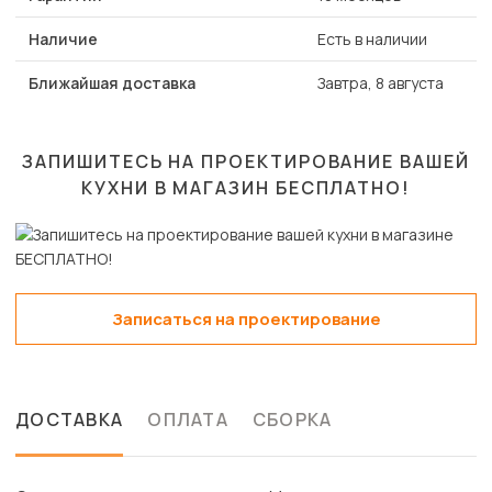
Наличие
Есть в наличии
Ближайшая доставка
Завтра, 8 августа
ЗАПИШИТЕСЬ НА ПРОЕКТИРОВАНИЕ ВАШЕЙ
КУХНИ В МАГАЗИН
БЕСПЛАТНО!
Записаться на проектирование
ДОСТАВКА
ОПЛАТА
СБОРКА