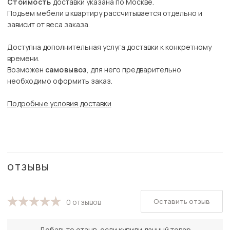
Стоимость
доставки указана по Москве.
Подъем мебели в квартиру рассчитывается отдельно и
зависит от веса заказа.
Доступна дополнительная услуга доставки к конкретному
времени.
Возможен
самовывоз
, для него предварительно
необходимо оформить заказ.
Подробные условия доставки
ОТЗЫВЫ
Оставить отзыв
0 отзывов
Добавьте отзыв, если купили данный товар