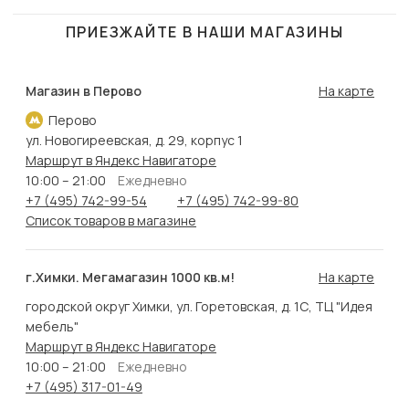
ПРИЕЗЖАЙТЕ В НАШИ МАГАЗИНЫ
Магазин в Перово
На карте
Перово
ул. Новогиреевская, д. 29, корпус 1
Маршрут в Яндекс Навигаторе
10:00 – 21:00
Ежедневно
+7 (495) 742-99-54
+7 (495) 742-99-80
Список товаров в магазине
г.Химки. Мегамагазин 1000 кв.м!
На карте
городской округ Химки, ул. Горетовская, д. 1С, ТЦ "Идея
мебель"
Маршрут в Яндекс Навигаторе
10:00 – 21:00
Ежедневно
+7 (495) 317-01-49