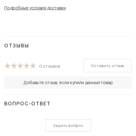
Подробные условия доставки
ОТЗЫВЫ
Оставить отзыв
0 отзывов
Добавьте отзыв, если купили данный товар
ВОПРОС-ОТВЕТ
Задать вопрос