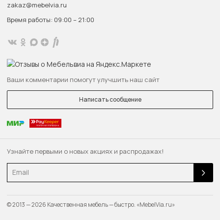
zakaz@mebelvia.ru
Время работы: 09:00 – 21:00
Ваши комментарии помогут улучшить наш сайт
Написать сообщение
Узнайте первыми о новых акциях и распродажах!
Email
© 2013 — 2026 Качественная мебель — быстро. «MebelVia.ru»