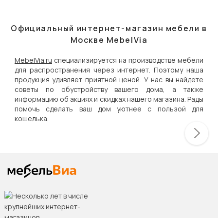
Официальный интернет-магазин мебели в
Москве MebelVia
MebelVia.ru
специализируется на производстве мебели
для распространения через интернет. Поэтому наша
продукция удивляет приятной ценой. У нас вы найдете
советы по обустройству вашего дома, а также
информацию об акциях и скидках нашего магазина. Рады
помочь сделать ваш дом уютнее с пользой для
кошелька.