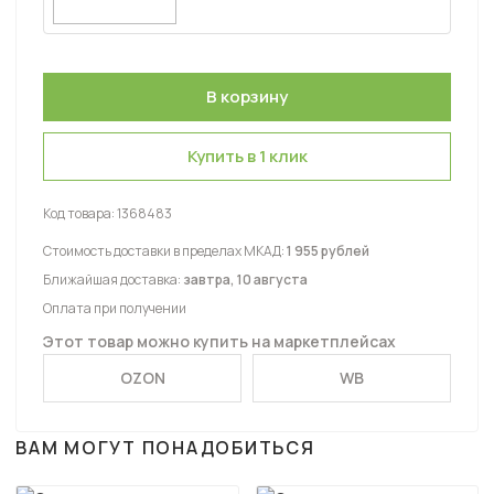
Купить в 1 клик
Код товара:
1368483
Стоимость доставки в пределах МКАД:
1 955 рублей
Ближайшая доставка:
завтра, 10 августа
Оплата при получении
Этот товар можно купить на маркетплейсах
OZON
WB
ВАМ МОГУТ ПОНАДОБИТЬСЯ