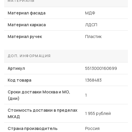
МАТЕРИАЛЫ
Материал фасада
МДФ
Материал каркаса
ЛДСП
Материал ручек
Пластик
ДОП. ИНФОРМАЦИЯ
Артикул
5513000160699
Код товара
1368483
Сроки доставки Москва и МО,
1
(дни)
Стоимость доставки в пределах
1 955 рублей
МКАД
Страна производитель
Россия