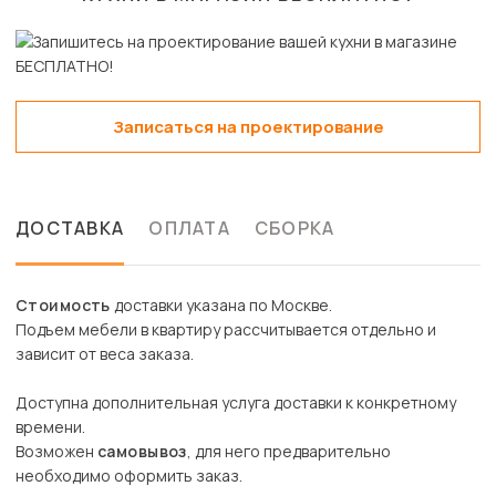
Записаться на проектирование
ДОСТАВКА
ОПЛАТА
СБОРКА
Стоимость
доставки указана по Москве.
Подъем мебели в квартиру рассчитывается отдельно и
зависит от веса заказа.
Доступна дополнительная услуга доставки к конкретному
времени.
Возможен
самовывоз
, для него предварительно
необходимо оформить заказ.