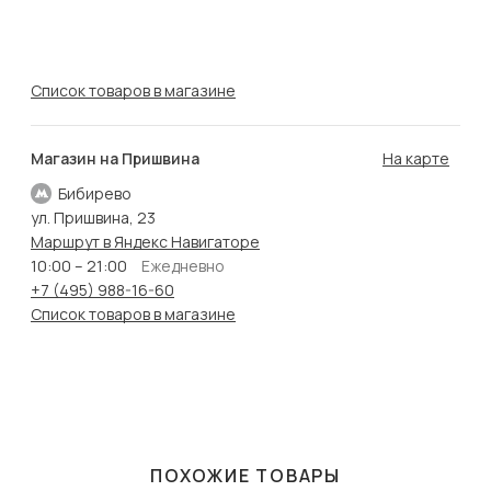
Список товаров в магазине
Магазин на Пришвина
На карте
Бибирево
ул. Пришвина, 23
Маршрут в Яндекс Навигаторе
10:00 – 21:00
Ежедневно
+7 (495) 988-16-60
Список товаров в магазине
ПОХОЖИЕ ТОВАРЫ