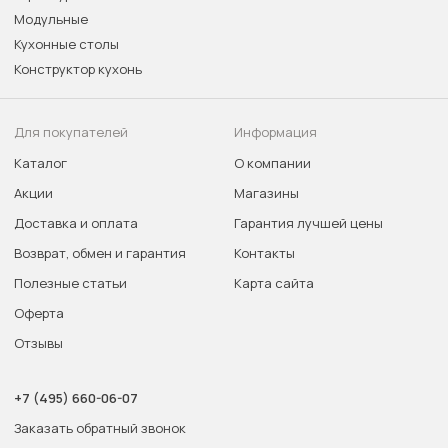
Модульные
Кухонные столы
Конструктор кухонь
Для покупателей
Информация
Каталог
О компании
Акции
Магазины
Доставка и оплата
Гарантия лучшей цены
Возврат, обмен и гарантия
Контакты
Полезные статьи
Карта сайта
Оферта
Отзывы
+7 (495) 660-06-07
Заказать обратный звонок