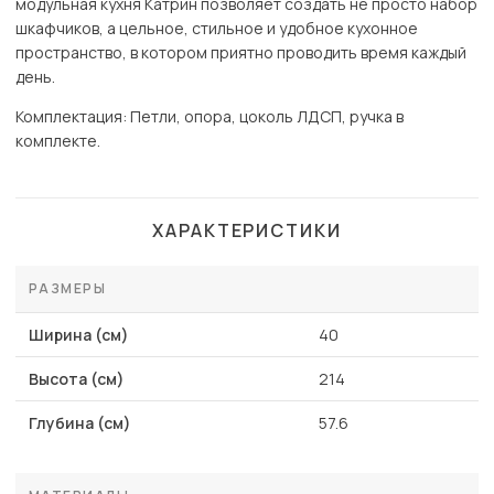
модульная кухня Катрин позволяет создать не просто набор
шкафчиков, а цельное, стильное и удобное кухонное
пространство, в котором приятно проводить время каждый
день.
Комплектация: Петли, опора, цоколь ЛДСП, ручка в
комплекте.
ХАРАКТЕРИСТИКИ
РАЗМЕРЫ
Ширина (см)
40
Высота (см)
214
Глубина (см)
57.6