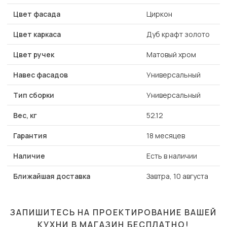
Цвет фасада
Циркон
Цвет каркаса
Дуб крафт золото
Цвет ручек
Матовый хром
Навес фасадов
Универсальный
Тип сборки
Универсальный
Вес, кг
52.12
Гарантия
18 месяцев
Наличие
Есть в наличии
Ближайшая доставка
Завтра, 10 августа
ЗАПИШИТЕСЬ НА ПРОЕКТИРОВАНИЕ ВАШЕЙ
КУХНИ В МАГАЗИН
БЕСПЛАТНО!