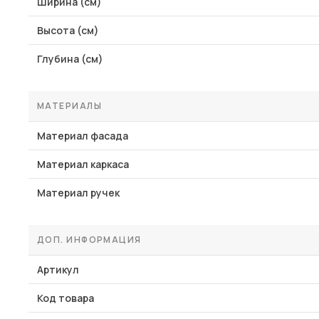
Ширина (см)
Высота (см)
Глубина (см)
МАТЕРИАЛЫ
Материал фасада
Материал каркаса
Материал ручек
ДОП. ИНФОРМАЦИЯ
Артикул
Код товара