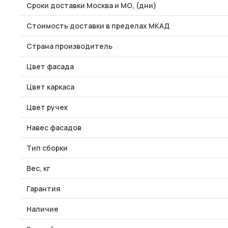
Сроки доставки Москва и МО, (дни)
Стоимость доставки в пределах МКАД
Страна производитель
Цвет фасада
Цвет каркаса
Цвет ручек
Навес фасадов
Тип сборки
Вес, кг
Гарантия
Наличие