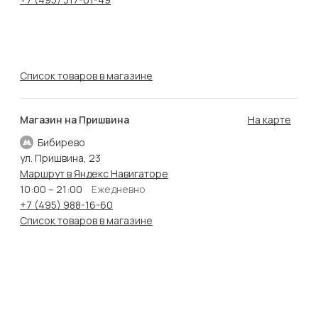
Список товаров в магазине
Магазин на Пришвина
На карте
Бибирево
ул. Пришвина, 23
Маршрут в Яндекс Навигаторе
10:00 – 21:00
Ежедневно
+7 (495) 988-16-60
Список товаров в магазине