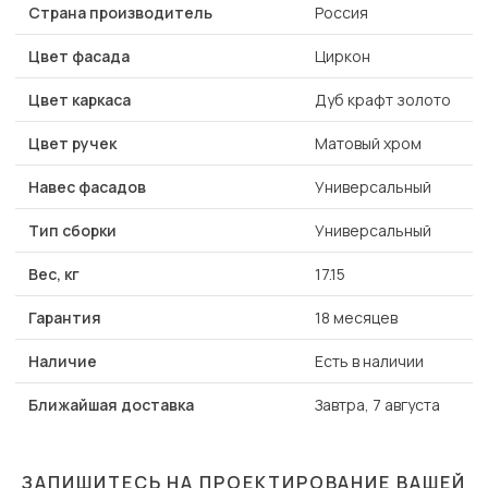
Страна производитель
Россия
Цвет фасада
Циркон
Цвет каркаса
Дуб крафт золото
Цвет ручек
Матовый хром
Навес фасадов
Универсальный
Тип сборки
Универсальный
Вес, кг
17.15
Гарантия
18 месяцев
Наличие
Есть в наличии
Ближайшая доставка
Завтра, 7 августа
ЗАПИШИТЕСЬ НА ПРОЕКТИРОВАНИЕ ВАШЕЙ