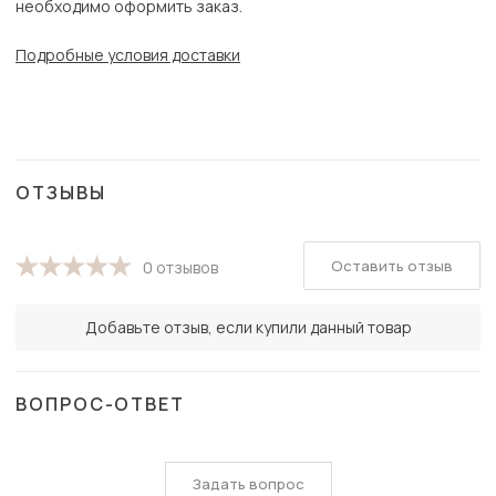
необходимо оформить заказ.
Подробные условия доставки
ОТЗЫВЫ
Оставить отзыв
0 отзывов
Добавьте отзыв, если купили данный товар
ВОПРОС-ОТВЕТ
Задать вопрос