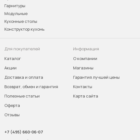
Гарнитуры
Модульные
Кухонные столы
Конструктор кухонь
Для покупателей
Информация
Каталог
О компании
Акции
Магазины
Доставка и оплата
Гарантия лучшей цены
Возврат, обмен и гарантия
Контакты
Полезные статьи
Карта сайта
Оферта
Отзывы
+7 (495) 660-06-07