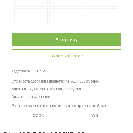
Купить в 1 клик
Код товара:
1368369
Стоимость доставки в пределах МКАД:
1 955 рублей
Ближайшая доставка:
завтра, 7 августа
Оплата при получении
Этот товар можно купить на маркетплейсах
OZON
WB