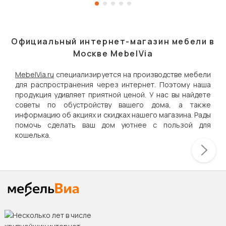
Официальный интернет-магазин мебели в
Москве MebelVia
MebelVia.ru
специализируется на производстве мебели
для распространения через интернет. Поэтому наша
продукция удивляет приятной ценой. У нас вы найдете
советы по обустройству вашего дома, а также
информацию об акциях и скидках нашего магазина. Рады
помочь сделать ваш дом уютнее с пользой для
кошелька.