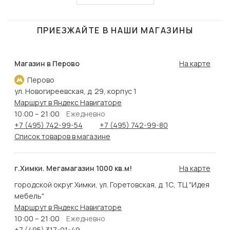
ПРИЕЗЖАЙТЕ В НАШИ МАГАЗИНЫ
Магазин в Перово
На карте
Перово
ул. Новогиреевская, д. 29, корпус 1
Маршрут в Яндекс Навигаторе
10:00 – 21:00
Ежедневно
+7 (495) 742-99-54
+7 (495) 742-99-80
Список товаров в магазине
г.Химки. Мегамагазин 1000 кв.м!
На карте
городской округ Химки, ул. Горетовская, д. 1С, ТЦ "Идея
мебель"
Маршрут в Яндекс Навигаторе
10:00 – 21:00
Ежедневно
+7 (495) 317-01-49