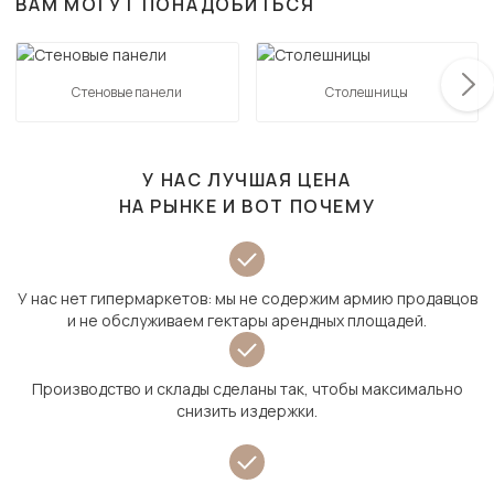
ВАМ МОГУТ ПОНАДОБИТЬСЯ
Стеновые панели
Столешницы
У НАС ЛУЧШАЯ ЦЕНА
НА РЫНКЕ И ВОТ ПОЧЕМУ
У нас нет гипермаркетов: мы не содержим армию продавцов
и не обслуживаем гектары арендных площадей.
Производство и склады сделаны так, чтобы максимально
снизить издержки.