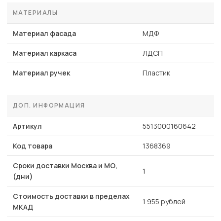
МАТЕРИАЛЫ
Материал фасада
МДФ
Материал каркаса
ЛДСП
Материал ручек
Пластик
ДОП. ИНФОРМАЦИЯ
Артикул
5513000160642
Код товара
1368369
Сроки доставки Москва и МО,
1
(дни)
Стоимость доставки в пределах
1 955 рублей
МКАД