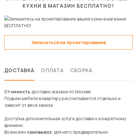
КУХНИ В МАГАЗИН
БЕСПЛАТНО!
Записаться на проектирование
ДОСТАВКА
ОПЛАТА
СБОРКА
Стоимость
доставки указана по Москве.
Подъем мебели в квартиру рассчитывается отдельно и
зависит от веса заказа.
Доступна дополнительная услуга доставки к конкретному
времени.
Возможен
самовывоз
, для него предварительно