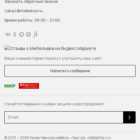
Заказать обратный звонок
zakaz@mebelvia.ru
Время работы: 09:00 – 21:00
Ваши комментарии помогут улучшить наш сайт
Написать сообщение
Узнайте первыми о новых акциях и распродажах!
Email
© 2013 — 2026 Качественная мебель — быстро. «MebelVia.ru»