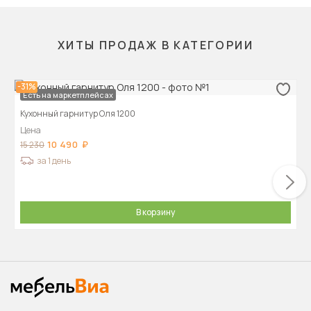
ХИТЫ ПРОДАЖ В КАТЕГОРИИ
-31%
Есть на маркетплейсах
Кухонный гарнитур Оля 1200
Цена
10 490
15 230
за 1 день
В корзину