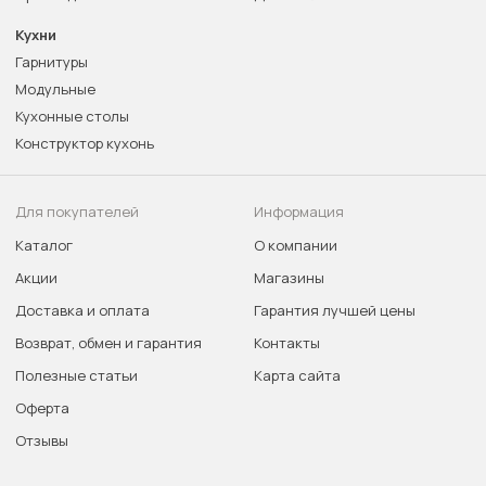
Кухни
Гарнитуры
Модульные
Кухонные столы
Конструктор кухонь
Для покупателей
Информация
Каталог
О компании
Акции
Магазины
Доставка и оплата
Гарантия лучшей цены
Возврат, обмен и гарантия
Контакты
Полезные статьи
Карта сайта
Оферта
Отзывы