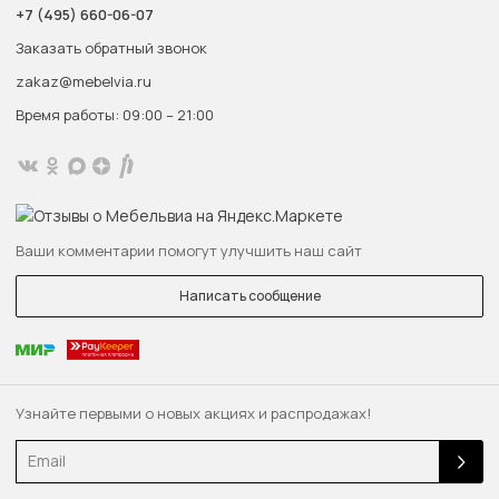
+7 (495) 660-06-07
Заказать обратный звонок
zakaz@mebelvia.ru
Время работы: 09:00 – 21:00
Ваши комментарии помогут улучшить наш сайт
Написать сообщение
Узнайте первыми о новых акциях и распродажах!
Email