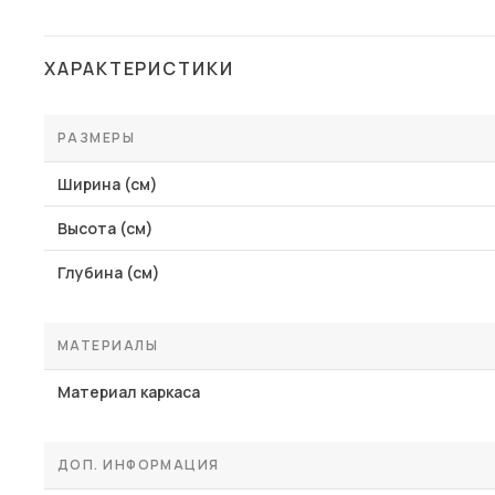
ХАРАКТЕРИСТИКИ
РАЗМЕРЫ
Ширина (см)
Высота (см)
Глубина (см)
МАТЕРИАЛЫ
Материал каркаса
ДОП. ИНФОРМАЦИЯ