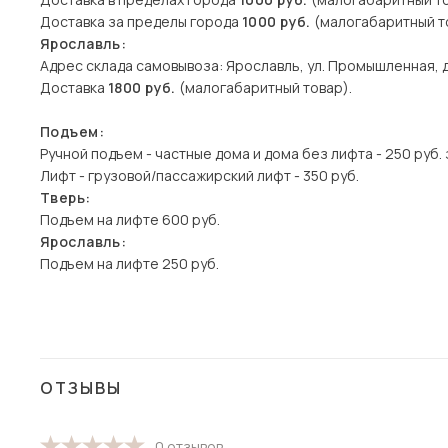
Доставка за пределы города
1000 руб.
(малогабаритный то
Ярославль:
Адрес склада самовывоза: Ярославль, ул. Промышленная, д
Доставка
1800 руб.
(малогабаритный товар).
Подъем:
Ручной подъем - частные дома и дома без лифта - 250 руб. 
Лифт - грузовой/пассажирский лифт - 350 руб.
Тверь:
Подъем на лифте 600 руб.
Ярославль:
Подъем на лифте 250 руб.
ОТЗЫВЫ
0 отзывов