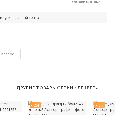
Оставить отзыв
и купили данный товар
ь вопрос
ДРУГИЕ ТОВАРЫ СЕРИИ «ДЕНВЕР»
-12%
-13%