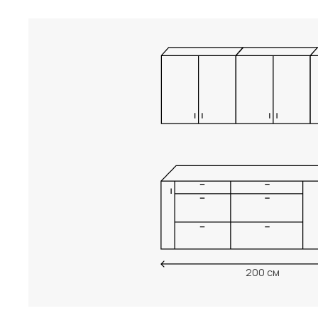
200 см