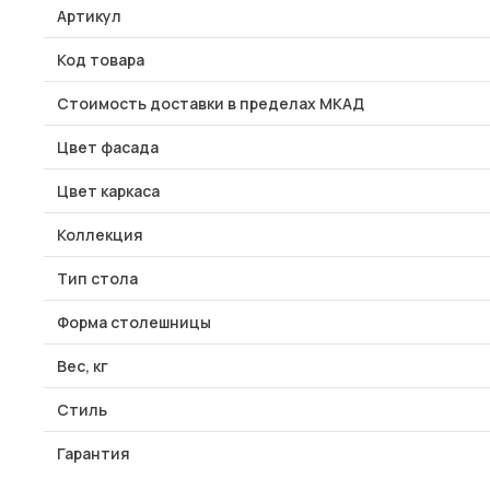
Артикул
Код товара
Стоимость доставки в пределах МКАД
Цвет фасада
Цвет каркаса
Коллекция
Тип стола
Форма столешницы
Вес, кг
Стиль
Гарантия