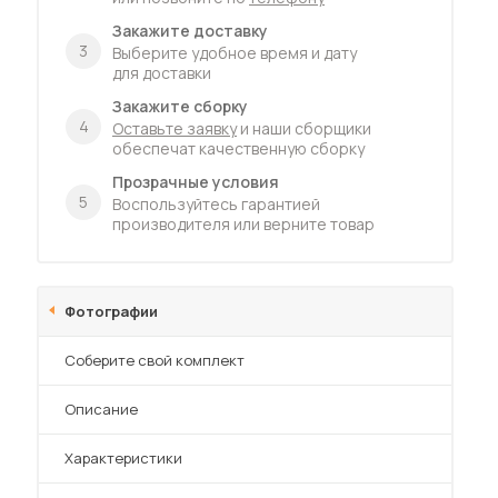
Закажите доставку
3
Выберите удобное время и дату
для доставки
Закажите сборку
4
Оставьте заявку
и наши сборщики
обеспечат качественную сборку
Прозрачные условия
5
Воспользуйтесь гарантией
производителя или верните товар
Фотографии
Соберите свой комплект
Описание
Характеристики