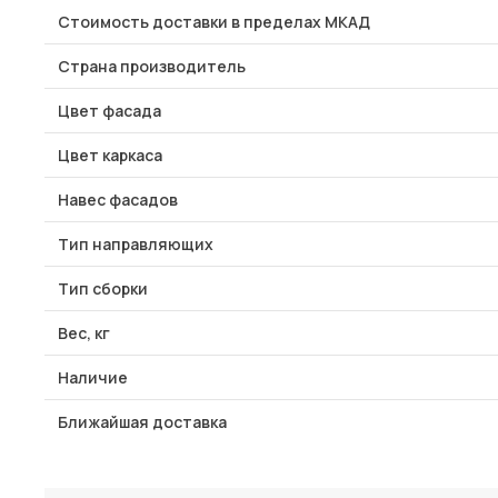
Стоимость доставки в пределах МКАД
Страна производитель
Цвет фасада
Цвет каркаса
Навес фасадов
Тип направляющих
Тип сборки
Вес, кг
Наличие
Ближайшая доставка