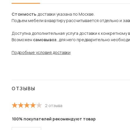
Стоимость
доставки указана по Москве.
Подъем мебели в квартиру рассчитывается отдельно и зави
Доступна дополнительная услуга доставки к конкретному 
Возможен
самовывоз
, для него предварительно необход
Подробные условия доставки
ОТЗЫВЫ
2 отзыва
100% покупателей рекомендуют товар