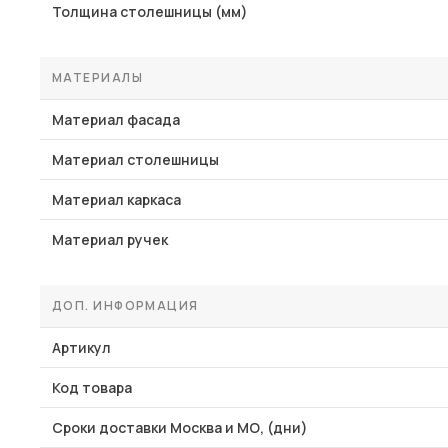
Толщина столешницы (мм)
МАТЕРИАЛЫ
Материал фасада
Материал столешницы
Материал каркаса
Материал ручек
ДОП. ИНФОРМАЦИЯ
Артикул
Код товара
Сроки доставки Москва и МО, (дни)