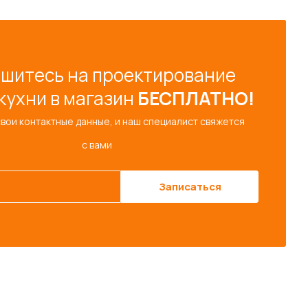
шитесь на проектирование
кухни в магазин
БЕСПЛАТНО!
свои контактные данные, и наш специалист свяжется
с вами
Записаться