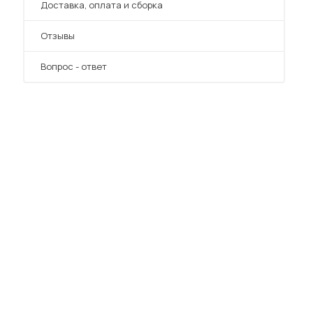
Преимущества
Доставка, оплата и сборка
Отзывы
Вопрос - ответ