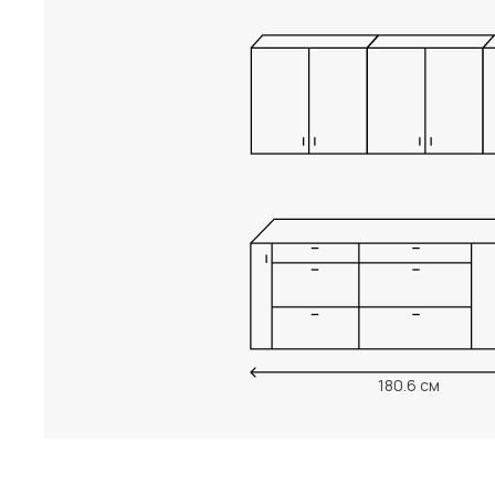
180.6 см