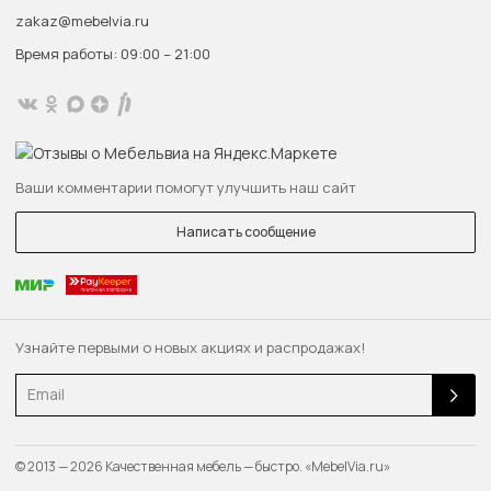
zakaz@mebelvia.ru
Время работы: 09:00 – 21:00
Ваши комментарии помогут улучшить наш сайт
Написать сообщение
Узнайте первыми о новых акциях и распродажах!
Email
© 2013 — 2026 Качественная мебель — быстро. «MebelVia.ru»