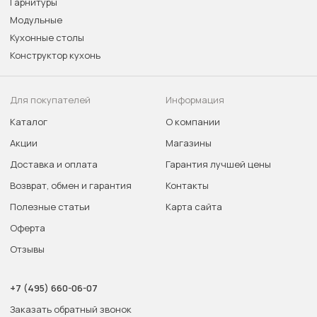
Гарнитуры
Модульные
Кухонные столы
Конструктор кухонь
Для покупателей
Информация
Каталог
О компании
Акции
Магазины
Доставка и оплата
Гарантия лучшей цены
Возврат, обмен и гарантия
Контакты
Полезные статьи
Карта сайта
Оферта
Отзывы
+7 (495) 660-06-07
Заказать обратный звонок