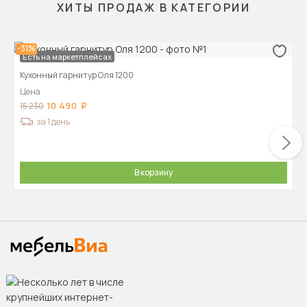
ХИТЫ ПРОДАЖ В КАТЕГОРИИ
-31%
Есть на маркетплейсах
Кухонный гарнитур Оля 1200
Цена
10 490
15 230
за 1 день
В корзину