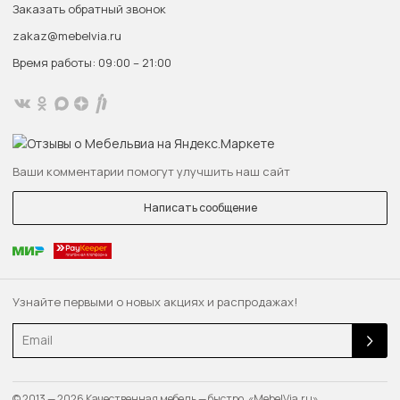
Заказать обратный звонок
zakaz@mebelvia.ru
Время работы: 09:00 – 21:00
Ваши комментарии помогут улучшить наш сайт
Написать сообщение
Узнайте первыми о новых акциях и распродажах!
Email
© 2013 — 2026 Качественная мебель — быстро. «MebelVia.ru»