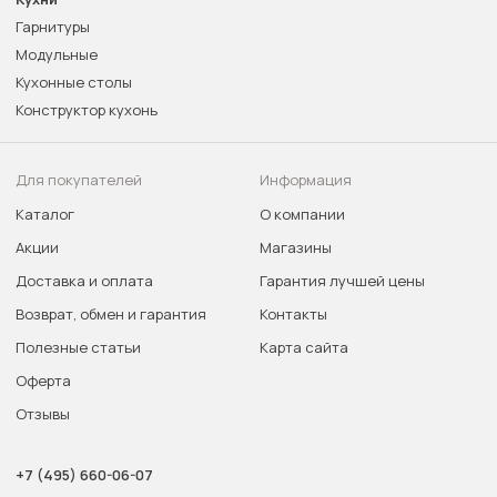
Гарнитуры
Модульные
Кухонные столы
Конструктор кухонь
Для покупателей
Информация
Каталог
О компании
Акции
Магазины
Доставка и оплата
Гарантия лучшей цены
Возврат, обмен и гарантия
Контакты
Полезные статьи
Карта сайта
Оферта
Отзывы
+7 (495) 660-06-07