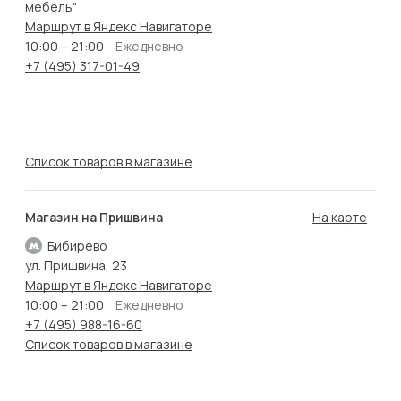
мебель"
Маршрут в Яндекс Навигаторе
10:00 – 21:00
Ежедневно
+7 (495) 317-01-49
Список товаров в магазине
Магазин на Пришвина
На карте
Бибирево
ул. Пришвина, 23
Маршрут в Яндекс Навигаторе
10:00 – 21:00
Ежедневно
+7 (495) 988-16-60
Список товаров в магазине