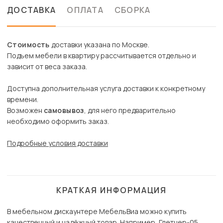
ДОСТАВКА
ОПЛАТА
СБОРКА
Стоимость
доставки указана по Москве.
Подъем мебели в квартиру рассчитывается отдельно и
зависит от веса заказа.
Доступна дополнительная услуга доставки к конкретному
времени.
Возможен
самовывоз
, для него предварительно
необходимо оформить заказ.
Подробные условия доставки
КРАТКАЯ ИНФОРМАЦИЯ
В мебельном дискаунтере МебельВиа можно купить
качественный и надёжный товар. Например, Глетчер-05