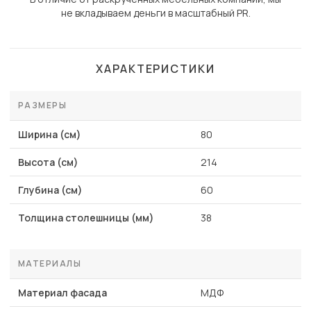
не вкладываем деньги в масштабный PR.
ХАРАКТЕРИСТИКИ
РАЗМЕРЫ
Ширина (см)
80
Высота (см)
214
Глубина (см)
60
Толщина столешницы (мм)
38
МАТЕРИАЛЫ
Материал фасада
МДФ