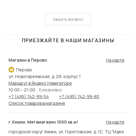
Задать вопрос
ПРИЕЗЖАЙТЕ В НАШИ МАГАЗИНЫ
Магазин в Перово
На карте
Перово
ул. Новогиреевская, д. 29, корпус 1
Маршрут в Яндекс Навигаторе
10:00 – 21:00
Ежедневно
+7 (495) 742-99-54
+7 (495) 742-99-80
Список товаров в магазине
г.Химки. Мегамагазин 1000 кв.м!
На карте
городской округ Химки, ул. Горетовская, д. 1С, ТЦ "Идея