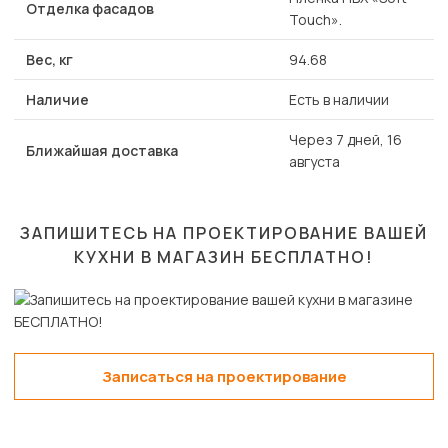
Отделка фасадов
Touch».
Вес, кг
94.68
Наличие
Есть в наличии
Через 7 дней, 16
Ближайшая доставка
августа
ЗАПИШИТЕСЬ НА ПРОЕКТИРОВАНИЕ ВАШЕЙ
КУХНИ В МАГАЗИН
БЕСПЛАТНО!
Записаться на проектирование