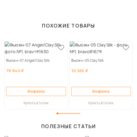
ПОХОЖИЕ ТОВАРЫ
Фьюжн-07 Angel/Clay Silk
Фьюжн-05 Clay Silk
78 840 ₽
32 655 ₽
В корзину
В корзину
Купить в 1 клик
Купить в 1 клик
ПОЛЕЗНЫЕ СТАТЬИ