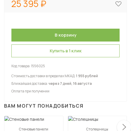
25 395
Купить в 1 клик
Код товара:
1556025
Стоимость доставки в пределах МКАД:
1 955 рублей
Ближайшая доставка:
через 7 дней, 16 августа
Оплата при получении
ВАМ МОГУТ ПОНАДОБИТЬСЯ
Стеновые панели
Столешницы