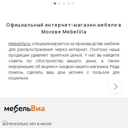
Официальный интернет-магазин мебели в
Москве MebelVia
MebelVia.ru
специализируется на производстве мебели
для распространения через интернет. Поэтому наша
продукция удивляет приятной ценой. У нас вы найдете
советы по обустройству вашего дома, а также
информацию об акциях и скидках нашего магазина. Рады
помочь сделать ваш дом уютнее с пользой для
кошелька.