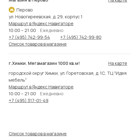
Перово
ул. Новогиреевская, д. 29, корпус 1
Маршрут в Яндекс Навигаторе
10:00 – 21:00
Ежедневно
+7 (495) 742-99-54
+7 (495) 742-99-80
Список товаров в магазине
г.Химки. Мегамагазин 1000 кв.м!
На карте
городской округ Химки, ул. Горетовская, д. 1С, ТЦ "Идея
мебель"
Маршрут в Яндекс Навигаторе
10:00 – 21:00
Ежедневно
+7 (495) 317-01-49
Список товаров в магазине