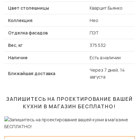
Цвет столешницы
Кварцит Бьянко
Коллекция
Нео
Отделка фасадов
ПЭТ
Вес, кг
375.532
Наличие
Есть в наличии
Через 7 дней, 14
Ближайшая доставка
августа
ЗАПИШИТЕСЬ НА ПРОЕКТИРОВАНИЕ ВАШЕЙ
КУХНИ В МАГАЗИН
БЕСПЛАТНО!