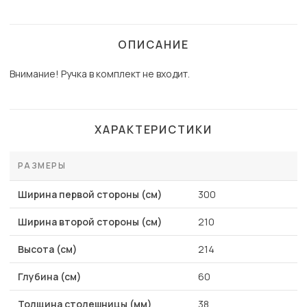
ОПИСАНИЕ
Внимание! Ручка в комплект не входит.
ХАРАКТЕРИСТИКИ
РАЗМЕРЫ
Ширина первой стороны (см)
300
Ширина второй стороны (см)
210
Высота (см)
214
Глубина (см)
60
Толщина столешницы (мм)
38