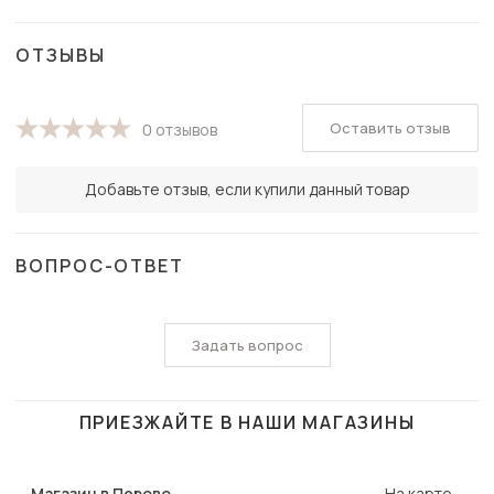
ОТЗЫВЫ
Оставить отзыв
0 отзывов
Добавьте отзыв, если купили данный товар
ВОПРОС-ОТВЕТ
Задать вопрос
ПРИЕЗЖАЙТЕ В НАШИ МАГАЗИНЫ
Магазин в Перово
На карте