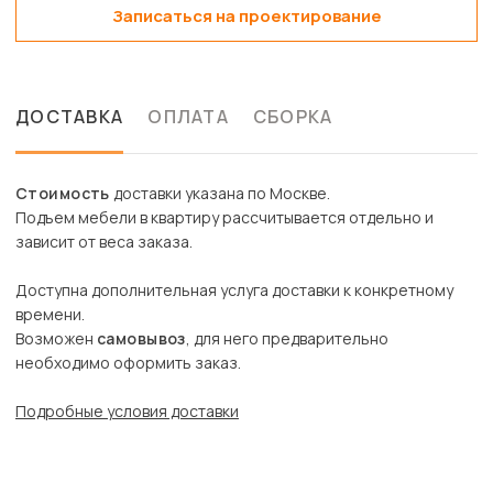
Записаться на проектирование
ДОСТАВКА
ОПЛАТА
СБОРКА
Стоимость
доставки указана по Москве.
Подъем мебели в квартиру рассчитывается отдельно и
зависит от веса заказа.
Доступна дополнительная услуга доставки к конкретному
времени.
Возможен
самовывоз
, для него предварительно
необходимо оформить заказ.
Подробные условия доставки