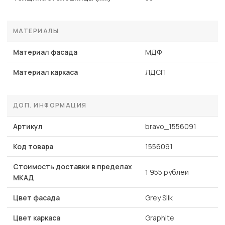
МАТЕРИАЛЫ
Материал фасада
МДФ
Материал каркаса
ЛДСП
ДОП. ИНФОРМАЦИЯ
Артикул
bravo_1556091
Код товара
1556091
Стоимость доставки в пределах
1 955 рублей
МКАД
Цвет фасада
Grey Silk
Цвет каркаса
Graphite