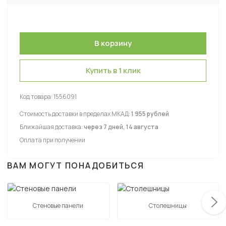
Купить в 1 клик
Код товара:
1556091
Стоимость доставки в пределах МКАД:
1 955 рублей
Ближайшая доставка:
через 7 дней, 14 августа
Оплата при получении
ВАМ МОГУТ ПОНАДОБИТЬСЯ
Стеновые панели
Столешницы