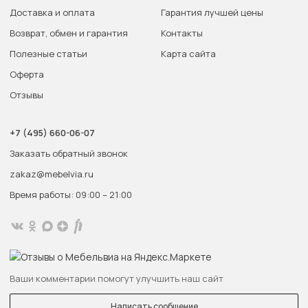
Доставка и оплата
Гарантия лучшей цены
Возврат, обмен и гарантия
Контакты
Полезные статьи
Карта сайта
Оферта
Отзывы
+7 (495) 660-06-07
Заказать обратный звонок
zakaz@mebelvia.ru
Время работы: 09:00 – 21:00
Ваши комментарии помогут улучшить наш сайт
Написать сообщение