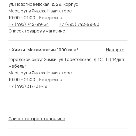
ул. Новогиреевская, д. 29, корпус 1
Маршрут в Яндекс Навигаторе
10:00 – 21:00
Ежедневно
+7 (495) 742-99-54
+7 (495) 742-99-80
Список товаров в магазине
г.Химки. Мегамагазин 1000 кв.м!
На карте
городской округ Химки, ул. Горетовская, д. 1С, ТЦ "Идея
мебель"
Маршрут в Яндекс Навигаторе
10:00 – 21:00
Ежедневно
+7 (495) 317-01-49
Список товаров в магазине