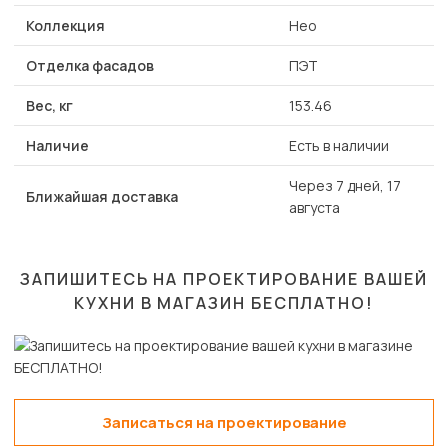
Коллекция
Нео
Отделка фасадов
ПЭТ
Вес, кг
153.46
Наличие
Есть в наличии
Через 7 дней, 17
Ближайшая доставка
августа
ЗАПИШИТЕСЬ НА ПРОЕКТИРОВАНИЕ ВАШЕЙ
КУХНИ В МАГАЗИН
БЕСПЛАТНО!
Записаться на проектирование