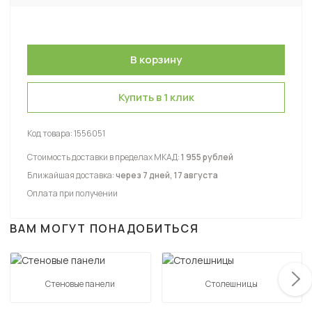
Купить в 1 клик
Код товара:
1556051
Стоимость доставки в пределах МКАД:
1 955 рублей
Ближайшая доставка:
через 7 дней, 17 августа
Оплата при получении
ВАМ МОГУТ ПОНАДОБИТЬСЯ
Стеновые панели
Столешницы