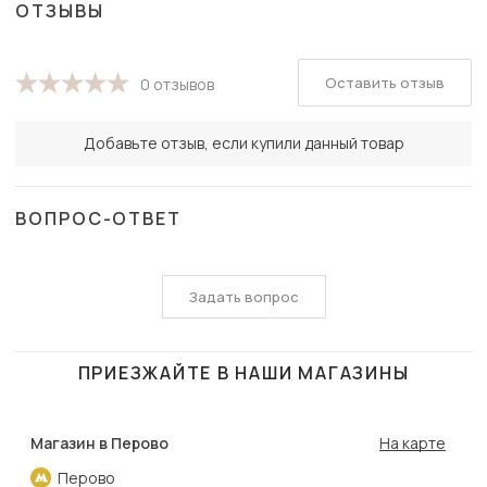
ОТЗЫВЫ
Оставить отзыв
0 отзывов
Добавьте отзыв, если купили данный товар
ВОПРОС-ОТВЕТ
Задать вопрос
ПРИЕЗЖАЙТЕ В НАШИ МАГАЗИНЫ
Магазин в Перово
На карте
Перово