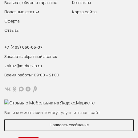
Возврат, обмен и гарантия
Контакты
Полезные статьи
Карта сайта
Оферта
Отзывы
+7 (495) 660-06-07
Заказать обратный звонок
zakaz@mebelvia.ru
Время работы: 09:00 – 21:00
Ваши комментарии помогут улучшить наш сайт
Написать сообщение