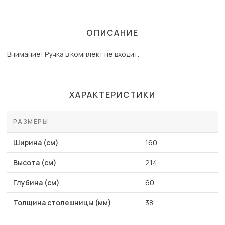
ОПИСАНИЕ
Внимание! Ручка в комплект не входит.
ХАРАКТЕРИСТИКИ
РАЗМЕРЫ
Ширина (см)
160
Высота (см)
214
Глубина (см)
60
Толщина столешницы (мм)
38