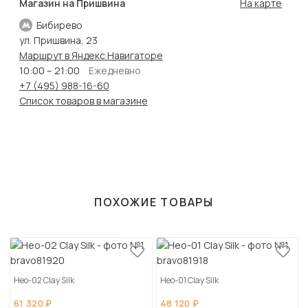
Магазин на Пришвина
На карте
Бибирево
ул. Пришвина, 23
Маршрут в Яндекс Навигаторе
10:00 – 21:00
Ежедневно
+7 (495) 988-16-60
Список товаров в магазине
ПОХОЖИЕ ТОВАРЫ
Нео-02 Clay Silk
Нео-01 Clay Silk
61 320 ₽
48 120 ₽