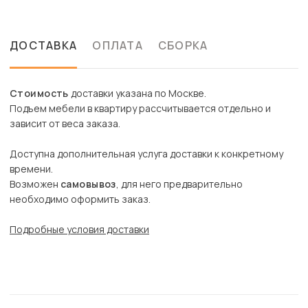
ДОСТАВКА
ОПЛАТА
СБОРКА
Стоимость
доставки указана по Москве.
Подъем мебели в квартиру рассчитывается отдельно и
зависит от веса заказа.
Доступна дополнительная услуга доставки к конкретному
времени.
Возможен
самовывоз
, для него предварительно
необходимо оформить заказ.
Подробные условия доставки