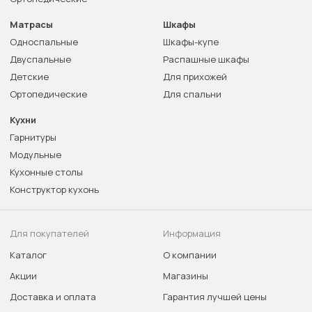
Матрасы
Шкафы
Односпальные
Шкафы-купе
Двуспальные
Распашные шкафы
Детские
Для прихожей
Ортопедические
Для спальни
Кухни
Гарнитуры
Модульные
Кухонные столы
Конструктор кухонь
Для покупателей
Информация
Каталог
О компании
Акции
Магазины
Доставка и оплата
Гарантия лучшей цены