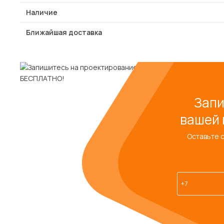
Наличие
Ближайшая доставка
Запи
вашей 
Оставьте 