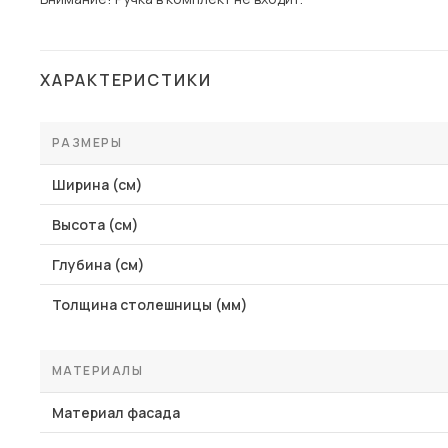
ХАРАКТЕРИСТИКИ
РАЗМЕРЫ
Ширина (см)
Высота (см)
Глубина (см)
Толщина столешницы (мм)
МАТЕРИАЛЫ
Материал фасада