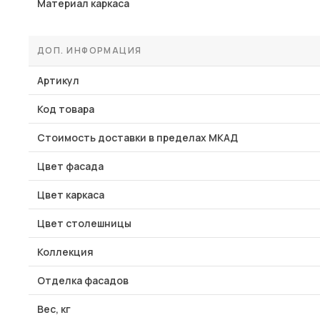
Материал каркаса
ДОП. ИНФОРМАЦИЯ
Артикул
Код товара
Стоимость доставки в пределах МКАД
Цвет фасада
Цвет каркаса
Цвет столешницы
Коллекция
Отделка фасадов
Вес, кг