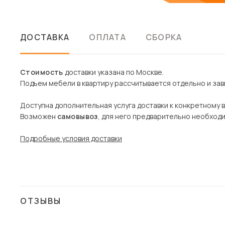
ДОСТАВКА
ОПЛАТА
СБОРКА
Стоимость
доставки указана по Москве.
Подъем мебели в квартиру рассчитывается отдельно и зави
Доступна дополнительная услуга доставки к конкретному 
Возможен
самовывоз
, для него предварительно необход
Подробные условия доставки
ОТЗЫВЫ