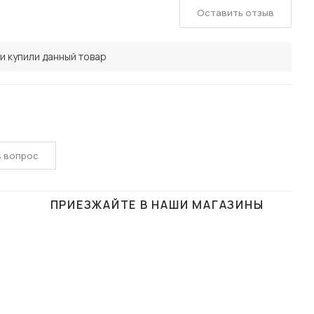
Оставить отзыв
и купили данный товар
ь вопрос
ПРИЕЗЖАЙТЕ В НАШИ МАГАЗИНЫ