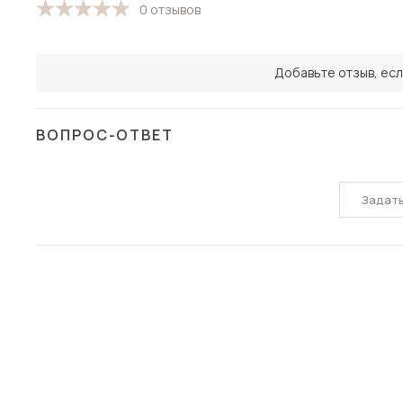
0 отзывов
Добавьте отзыв, есл
ВОПРОС-ОТВЕТ
Задат