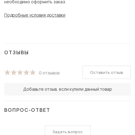
необходимо оформить заказ.
Подробные условия доставки
ОТЗЫВЫ
Оставить отзыв
0 отзывов
Добавьте отзыв, если купили данный товар
ВОПРОС-ОТВЕТ
Задать вопрос