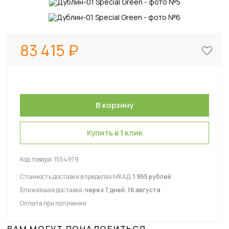
83 415
Купить в 1 клик
Код товара:
1554979
Стоимость доставки в пределах МКАД:
1 955 рублей
Ближайшая доставка:
через 7 дней, 16 августа
Оплата при получении