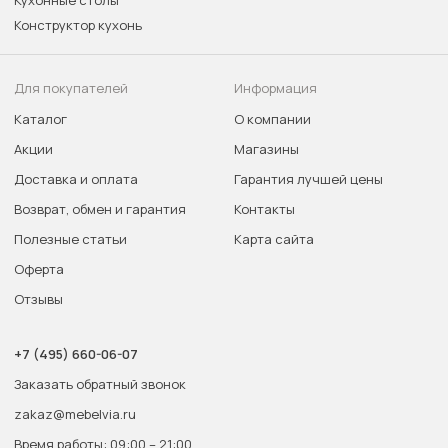
Кухонные столы
Конструктор кухонь
Для покупателей
Информация
Каталог
О компании
Акции
Магазины
Доставка и оплата
Гарантия лучшей цены
Возврат, обмен и гарантия
Контакты
Полезные статьи
Карта сайта
Оферта
Отзывы
+7 (495) 660-06-07
Заказать обратный звонок
zakaz@mebelvia.ru
Время работы: 09:00 – 21:00