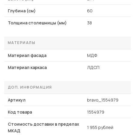
Глубина (см)
60
Толщина столешницы (мм)
38
МАТЕРИАЛЫ
Материал фасада
МДФ
Материал каркаса
ЛДСП
ДОП. ИНФОРМАЦИЯ
Артикул
bravo_1554979
Код товара
1554979
Стоимость доставки в пределах
1 955 рублей
МКАД