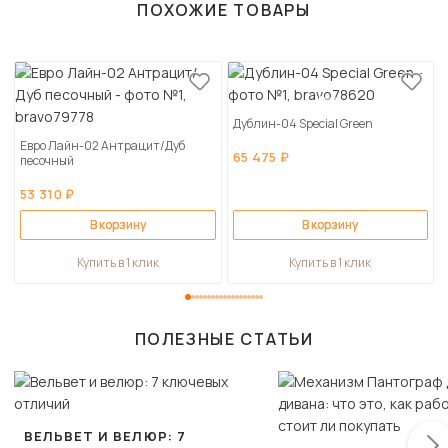
ПОХОЖИЕ ТОВАРЫ
Дублин-04 Special Green
Евро Лайн-02 Антрацит/Дуб
65 475 ₽
песочный
53 310 ₽
В корзину
В корзину
Купить в 1 клик
Купить в 1 клик
ПОЛЕЗНЫЕ СТАТЬИ
ВЕЛЬВЕТ И ВЕЛЮР: 7