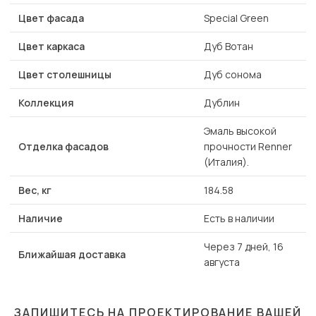
Цвет фасада
Special Green
Цвет каркаса
Дуб Вотан
Цвет столешницы
Дуб сонома
Коллекция
Дублин
Эмаль высокой
Отделка фасадов
прочности Renner
(Италия).
Вес, кг
184.58
Наличие
Есть в наличии
Через 7 дней, 16
Ближайшая доставка
августа
ЗАПИШИТЕСЬ НА ПРОЕКТИРОВАНИЕ ВАШЕЙ