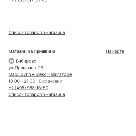
Список товаров в магазине
Магазин на Пришвина
На карте
Бибирево
ул. Пришвина, 23
Маршрут в Яндекс Навигаторе
10:00 – 21:00
Ежедневно
+7 (495) 988-16-60
Список товаров в магазине