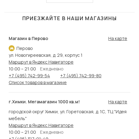
ПРИЕЗЖАЙТЕ В НАШИ МАГАЗИНЫ
Магазин в Перово
На карте
Перово
ул. Новогиреевская, д. 29, корпус 1
Маршрут в Яндекс Навигаторе
10:00 – 21:00
Ежедневно
+7 (495) 742-99-54
+7 (495) 742-99-80
Список товаров в магазине
г.Химки. Мегамагазин 1000 кв.м!
На карте
городской округ Химки, ул. Горетовская, д. 1С, ТЦ "Идея
мебель"
Маршрут в Яндекс Навигаторе
10:00 – 21:00
Ежедневно
+7 (495) 317-01-49