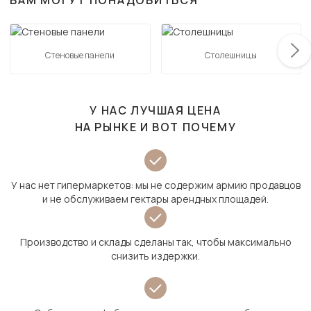
ВАМ МОГУТ ПОНАДОБИТЬСЯ
Стеновые панели
Столешницы
У НАС ЛУЧШАЯ ЦЕНА
НА РЫНКЕ И ВОТ ПОЧЕМУ
У нас нет гипермаркетов: мы не содержим армию продавцов
и не обслуживаем гектары арендных площадей.
Производство и склады сделаны так, чтобы максимально
снизить издержки.