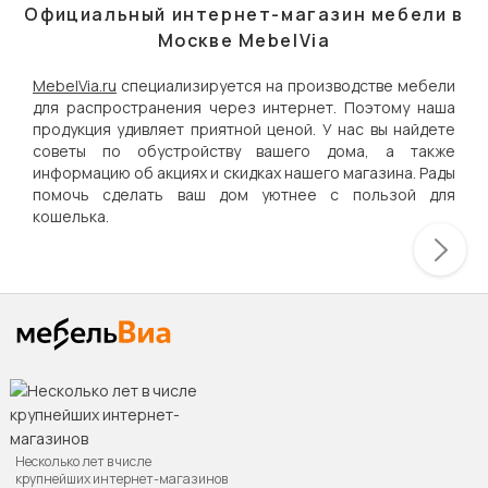
Официальный интернет-магазин мебели в
Москве MebelVia
MebelVia.ru
специализируется на производстве мебели
для распространения через интернет. Поэтому наша
продукция удивляет приятной ценой. У нас вы найдете
советы по обустройству вашего дома, а также
информацию об акциях и скидках нашего магазина. Рады
помочь сделать ваш дом уютнее с пользой для
кошелька.
Несколько лет в числе
крупнейших интернет-магазинов