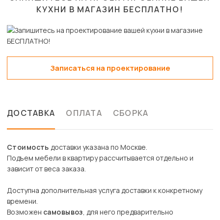
КУХНИ В МАГАЗИН
БЕСПЛАТНО!
Записаться на проектирование
ДОСТАВКА
ОПЛАТА
СБОРКА
Стоимость
доставки указана по Москве.
Подъем мебели в квартиру рассчитывается отдельно и
зависит от веса заказа.
Доступна дополнительная услуга доставки к конкретному
времени.
Возможен
самовывоз
, для него предварительно