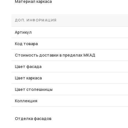
Материал каркаса
ДОП. ИНФОРМАЦИЯ
Артикул
Код товара
Стоимость доставки в пределах МКАД
Цвет фасада
Цвет каркаса
Цвет столешницы
Коллекция
Отделка фасадов