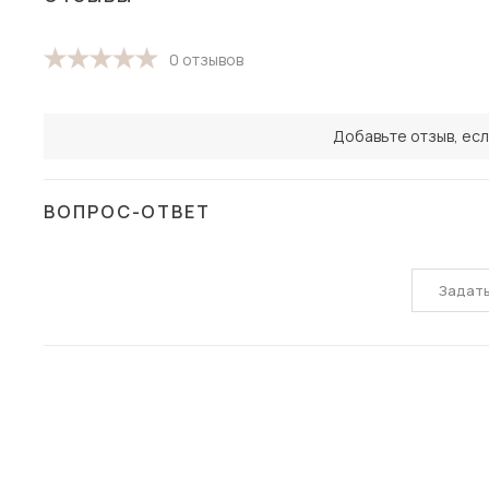
0 отзывов
Добавьте отзыв, есл
ВОПРОС-ОТВЕТ
Задат