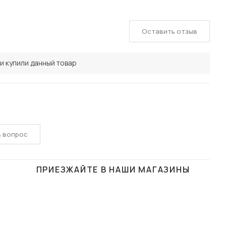
Оставить отзыв
и купили данный товар
ь вопрос
ПРИЕЗЖАЙТЕ В НАШИ МАГАЗИНЫ