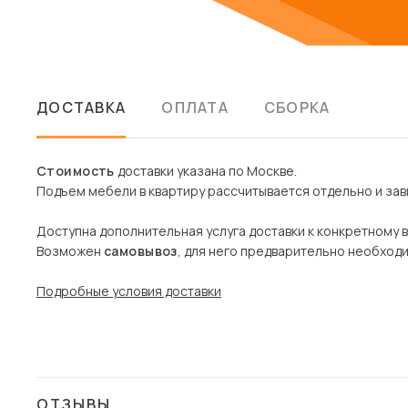
ДОСТАВКА
ОПЛАТА
СБОРКА
Стоимость
доставки указана по Москве.
Подъем мебели в квартиру рассчитывается отдельно и зави
Доступна дополнительная услуга доставки к конкретному 
Возможен
самовывоз
, для него предварительно необход
Подробные условия доставки
ОТЗЫВЫ