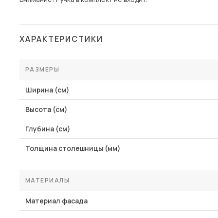
ХАРАКТЕРИСТИКИ
РАЗМЕРЫ
Ширина (см)
Высота (см)
Глубина (см)
Толщина столешницы (мм)
МАТЕРИАЛЫ
Материал фасада