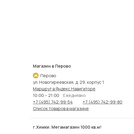
Магазин в Перово
Перово
ул. Новогиреевская, д. 29, корпус 1
Маршрут в Яндекс Навигаторе
10:00 – 21:00
Ежедневно
+7 (495) 742-99-54
+7 (495) 742-99-80
Список товаров в магазине
г.Химки. Мегамагазин 1000 кв.м!