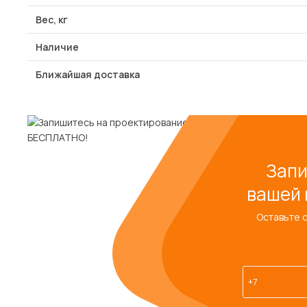
Вес, кг
Наличие
Ближайшая доставка
Запи
вашей 
Оставьте 