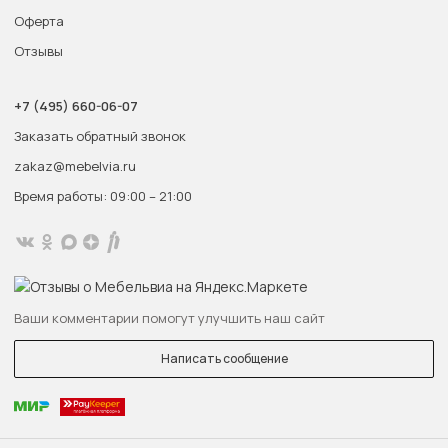
Оферта
Отзывы
+7 (495) 660-06-07
Заказать обратный звонок
zakaz@mebelvia.ru
Время работы: 09:00 – 21:00
Ваши комментарии помогут улучшить наш сайт
Написать сообщение