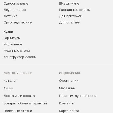
Односпальные
Шкафы-купе
Двуспальные
Распашные шкафы
Детские
Для прихожей
Ортопедические
Для спальни
Кухни
Гарнитуры
Модульные
Кухонные столы
Конструктор кухонь
Для покупателей
Информация
Каталог
О компании
Акции
Магазины
Доставка и оплата
Гарантия лучшей цены
Возврат, обмен и гарантия
Контакты
Полезные статьи
Карта сайта