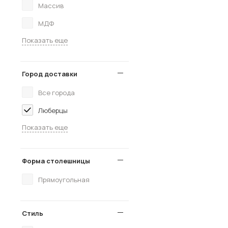
Массив
МДФ
Показать еще
Город доставки
Все города
Люберцы
Показать еще
Форма столешницы
Прямоугольная
Стиль