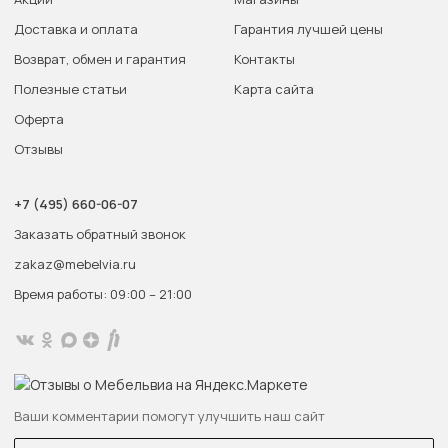
Доставка и оплата
Гарантия лучшей цены
Возврат, обмен и гарантия
Контакты
Полезные статьи
Карта сайта
Оферта
Отзывы
+7 (495) 660-06-07
Заказать обратный звонок
zakaz@mebelvia.ru
Время работы: 09:00 – 21:00
Ваши комментарии помогут улучшить наш сайт