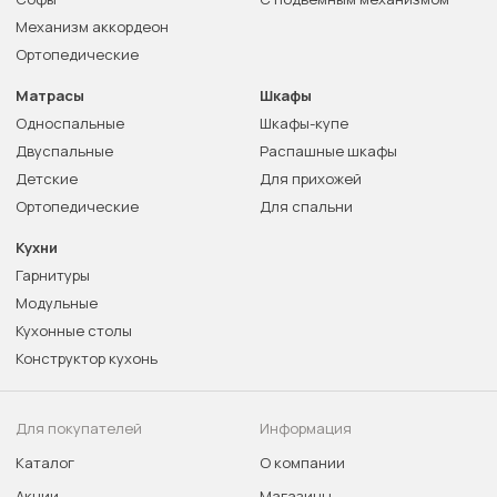
Механизм аккордеон
Ортопедические
Матрасы
Шкафы
Односпальные
Шкафы-купе
Двуспальные
Распашные шкафы
Детские
Для прихожей
Ортопедические
Для спальни
Кухни
Гарнитуры
Модульные
Кухонные столы
Конструктор кухонь
Для покупателей
Информация
Каталог
О компании
Акции
Магазины