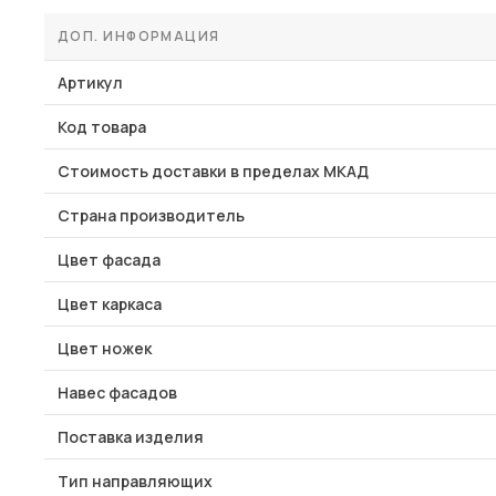
ДОП. ИНФОРМАЦИЯ
Артикул
Код товара
Стоимость доставки в пределах МКАД
Страна производитель
Цвет фасада
Цвет каркаса
Цвет ножек
Навес фасадов
Поставка изделия
Тип направляющих