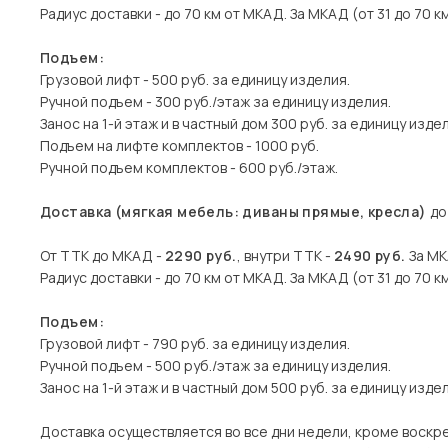
Радиус доставки - до 70 км от МКАД. За МКАД (от 31 до 70 км
Подъем:
Грузовой лифт - 500 руб. за единицу изделия.
Ручной подъем - 300 руб./этаж за единицу изделия.
Занос на 1-й этаж и в частный дом 300 руб. за единицу изде
Подъем на лифте комплектов - 1000 руб.
Ручной подъем комплектов - 600 руб./этаж.
Доставка (мягкая мебель: диваны прямые, кресла)
до
От ТТК до МКАД -
2290 руб.
, внутри ТТК -
2490 руб.
За МК
Радиус доставки - до 70 км от МКАД. За МКАД (от 31 до 70 км
Подъем:
Грузовой лифт - 790 руб. за единицу изделия.
Ручной подъем - 500 руб./этаж за единицу изделия.
Занос на 1-й этаж и в частный дом 500 руб. за единицу изде
Доставка осуществляется во все дни недели, кроме воскр