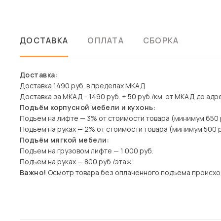
ДОСТАВКА
ОПЛАТА
СБОРКА
Доставка:
Доставка 1490 руб. в пределах МКАД
Доставка за МКАД - 1490 руб. + 50 руб./км. от МКАД до адр
Подъём корпусной мебели и кухонь:
Подъем на лифте — 3% от стоимости товара (минимум 650 
Подъем на руках — 2% от стоимости товара (минимум 500 р
Подъём мягкой мебели:
Подъем на грузовом лифте — 1 000 руб.
Подъем на руках — 800 руб./этаж
Важно!
Осмотр товара без оплаченного подъема происхо