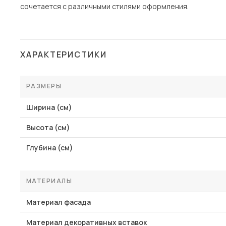
сочетается с различными стилями оформления.
ХАРАКТЕРИСТИКИ
РАЗМЕРЫ
Ширина (см)
Высота (см)
Глубина (см)
МАТЕРИАЛЫ
Материал фасада
Материал декоративных вставок