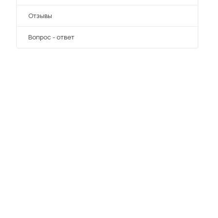
Отзывы
Вопрос - ответ