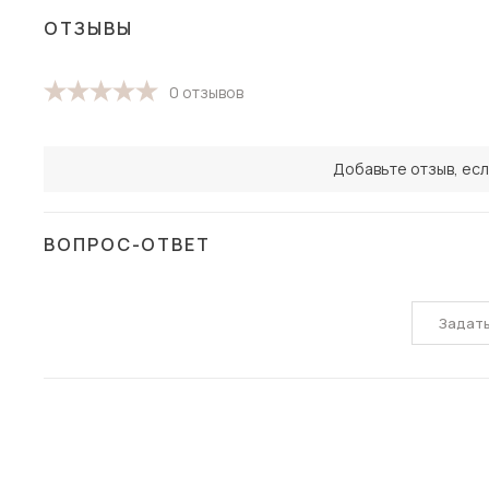
ОТЗЫВЫ
0 отзывов
Добавьте отзыв, есл
ВОПРОС-ОТВЕТ
Задат