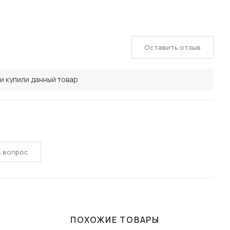
Оставить отзыв
и купили данный товар
ь вопрос
ПОХОЖИЕ ТОВАРЫ