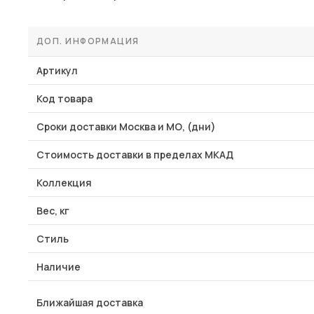
ДОП. ИНФОРМАЦИЯ
Артикул
Код товара
Сроки доставки Москва и МО, (дни)
Стоимость доставки в пределах МКАД
Коллекция
Вес, кг
Стиль
Наличие
Ближайшая доставка