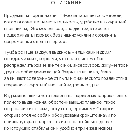
ОПИСАНИЕ
Продуманная организация ТВ-зоны начинается с мебели,
которая сочетает вместительность, удобство и аккуратный
внешний вид. Эта модель создана для тех, кто хочет
поддерживать порядок без лишних усилий и сохранить
современный стиль интерьера.
Тумба оснащена двумя выдвижными ящиками и двумя
откидными вниз дверцами, что позволяет удобно
распределить хранение техники, аксессуаров, документов и
других необходимых вещей. Закрытые ниши надёжно
защищают содержимое от пыли и физического воздействия,
сохраняя аккуратный внешний вид зоны отдыха.
Выдвижные ящики установлены на шариковых направляющих
полного выдвижения, обеспечивающих плавное, тихое
открывание и полный доступ к содержимому. Створки
открываются на себя и оборудованы кронштейнами по
принципу одна створка — один кронштейн, что делает
конструкцию стабильной и удобной при ежедневном