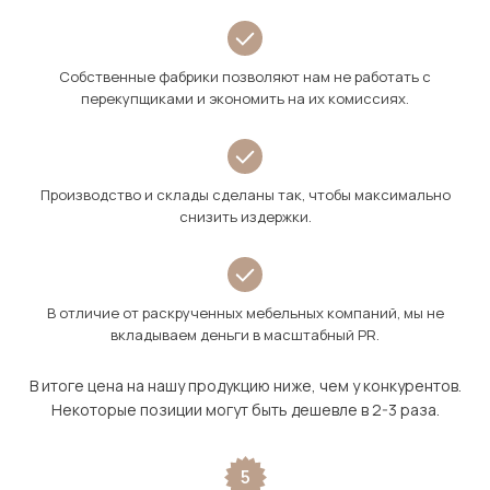
Собственные фабрики позволяют нам не работать с
перекупщиками и экономить на их комиссиях.
Производство и склады сделаны так, чтобы максимально
снизить издержки.
В отличие от раскрученных мебельных компаний, мы не
вкладываем деньги в масштабный PR.
В итоге цена на нашу продукцию ниже, чем у конкурентов.
Некоторые позиции могут быть дешевле в 2-3 раза.
5