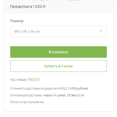
Предоплата 1 020 ₽
Размер
Купить в 1 клик
Код товара:
1362207
Стоимость доставки в пределах МКАД:
1 490 рублей
Ближайшая доставка:
через 14 дней, 23 августа
Оплата при получении