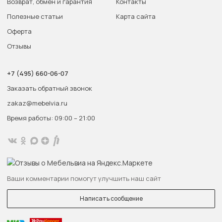
Возврат, обмен и гарантия
Контакты
Полезные статьи
Карта сайта
Оферта
Отзывы
+7 (495) 660-06-07
Заказать обратный звонок
zakaz@mebelvia.ru
Время работы: 09:00 – 21:00
Ваши комментарии помогут улучшить наш сайт
Написать сообщение