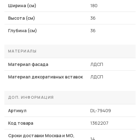
Ширина (см)
180
Высота (см)
36
Глубина (см)
36
МАТЕРИАЛЫ
Материал фасада
ЛДСП
Материал декоративных вставок
ЛДСП
ДОП. ИНФОРМАЦИЯ
Артикул
DL-79409
Код товара
1362207
Сроки доставки Москва и МО,
14