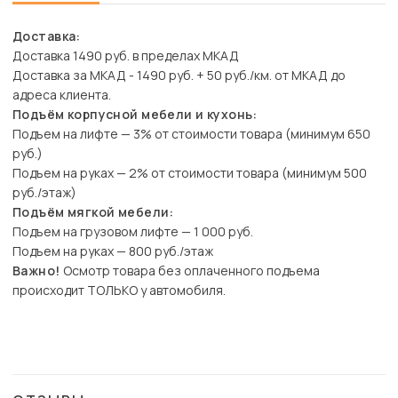
Доставка:
Доставка 1490 руб. в пределах МКАД
Доставка за МКАД - 1490 руб. + 50 руб./км. от МКАД до
адреса клиента.
Подъём корпусной мебели и кухонь:
Подъем на лифте — 3% от стоимости товара (минимум 650
руб.)
Подъем на руках — 2% от стоимости товара (минимум 500
руб./этаж)
Подъём мягкой мебели:
Подъем на грузовом лифте — 1 000 руб.
Подъем на руках — 800 руб./этаж
Важно!
Осмотр товара без оплаченного подъема
происходит ТОЛЬКО у автомобиля.