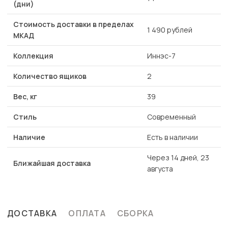
(дни)
Стоимость доставки в пределах
1 490 рублей
МКАД
Коллекция
Иннэс-7
Количество ящиков
2
Вес, кг
39
Стиль
Современный
Наличие
Есть в наличии
Через 14 дней, 23
Ближайшая доставка
августа
ДОСТАВКА
ОПЛАТА
СБОРКА