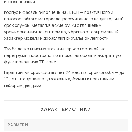
использовании.
Корпус и фасады выполнены из ЛДСП — практичного и
износостойкого материала, рассчитанного на длительный
срок службы. Металлические ручки с глянцевым
хромированным покрытием подчёркивают современный
характер модели и добавляют визуальной лёгкости.
Тумба легко вписывается в интерьер гостиной, не
перегружая пространство и помогая создать аккуратную,
функциональную ТВ-зону.
Гарантийный срок составляет 24 месяца, срок службы — до
10 лет, что делает эту модель надёжным и практичным
выбором для дома.
ХАРАКТЕРИСТИКИ
РАЗМЕРЫ