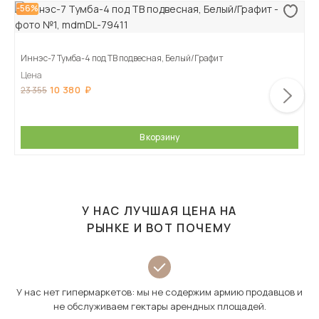
-56%
Иннэс-7 Тумба-4 под ТВ подвесная, Белый/Графит
Цена
10 380
23 355
В корзину
У НАС ЛУЧШАЯ ЦЕНА НА
РЫНКЕ И ВОТ ПОЧЕМУ
У нас нет гипермаркетов: мы не содержим армию продавцов и
не обслуживаем гектары арендных площадей.