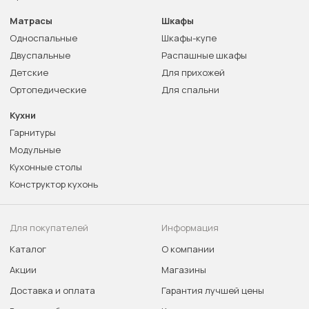
Матрасы
Шкафы
Односпальные
Шкафы-купе
Двуспальные
Распашные шкафы
Детские
Для прихожей
Ортопедические
Для спальни
Кухни
Гарнитуры
Модульные
Кухонные столы
Конструктор кухонь
Для покупателей
Информация
Каталог
О компании
Акции
Магазины
Доставка и оплата
Гарантия лучшей цены