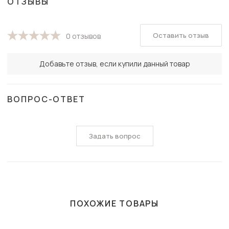
ОТЗЫВЫ
Оставить отзыв
0 отзывов
Добавьте отзыв, если купили данный товар
ВОПРОС-ОТВЕТ
Задать вопрос
ПОХОЖИЕ ТОВАРЫ