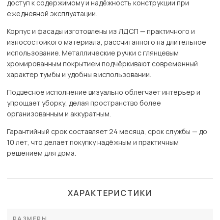
доступ к содержимому и надёжность конструкции при
ежедневной эксплуатации.
Корпус и фасады изготовлены из ЛДСП — практичного и
износостойкого материала, рассчитанного на длительное
использование. Металлические ручки с глянцевым
хромированным покрытием подчёркивают современный
характер тумбы и удобны в использовании.
Подвесное исполнение визуально облегчает интерьер и
упрощает уборку, делая пространство более
организованным и аккуратным.
Гарантийный срок составляет 24 месяца, срок службы — до
10 лет, что делает покупку надёжным и практичным
решением для дома.
ХАРАКТЕРИСТИКИ
РАЗМЕРЫ