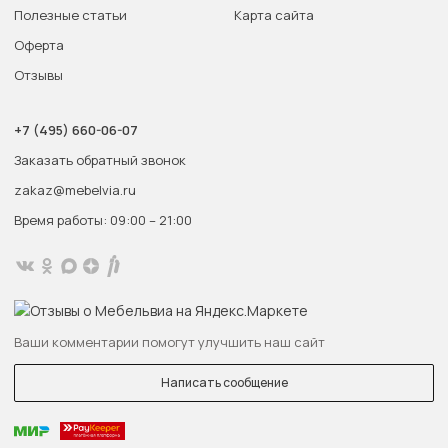
Полезные статьи
Карта сайта
Оферта
Отзывы
+7 (495) 660-06-07
Заказать обратный звонок
zakaz@mebelvia.ru
Время работы: 09:00 – 21:00
Ваши комментарии помогут улучшить наш сайт
Написать сообщение