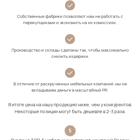
Собственные фабрики позволяют нам не работать с
перекупщиками и экономить на их комиссиях.
Производство и склады сделаны так, чтобы максимально
снизить издержки.
В отличие от раскрученных мебельных компаний, мы не
вкладываем деньги в масштабный PR.
В итоге цена на нашу продукцию ниже, чем у конкурентов.
Некоторые позиции могут быть дешевле в 2-3 раза.
5