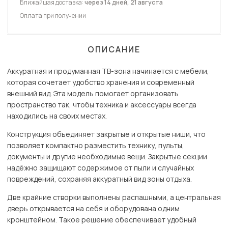
Ближайшая доставка:
через 14 дней, 21 августа
Оплата при получении
ОПИСАНИЕ
Аккуратная и продуманная ТВ-зона начинается с мебели,
которая сочетает удобство хранения и современный
внешний вид. Эта модель помогает организовать
пространство так, чтобы техника и аксессуары всегда
находились на своих местах.
Конструкция объединяет закрытые и открытые ниши, что
позволяет компактно разместить технику, пульты,
документы и другие необходимые вещи. Закрытые секции
надёжно защищают содержимое от пыли и случайных
повреждений, сохраняя аккуратный вид зоны отдыха.
Две крайние створки выполнены распашными, а центральная
дверь открывается на себя и оборудована одним
кронштейном. Такое решение обеспечивает удобный