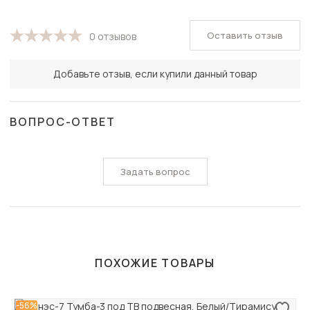
Оставить отзыв
0 отзывов
Добавьте отзыв, если купили данный товар
ВОПРОС-ОТВЕТ
Задать вопрос
ПОХОЖИЕ ТОВАРЫ
-56%