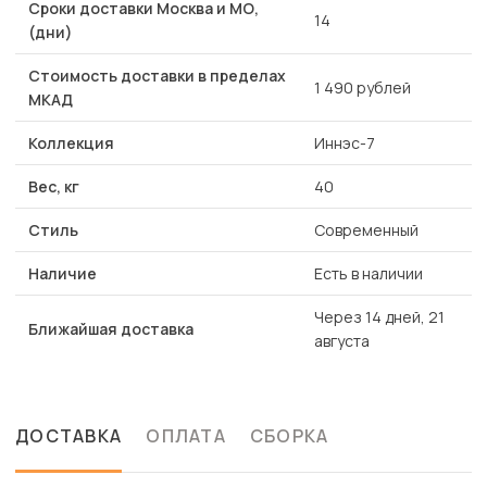
Сроки доставки Москва и МО,
14
(дни)
Стоимость доставки в пределах
1 490 рублей
МКАД
Коллекция
Иннэс-7
Вес, кг
40
Стиль
Современный
Наличие
Есть в наличии
Через 14 дней, 21
Ближайшая доставка
августа
ДОСТАВКА
ОПЛАТА
СБОРКА