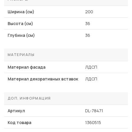
Ширина (см)
200
Высота (см)
36
Глубина (см)
36
МАТЕРИАЛЫ
Материал фасада
ЛДСП
Материал декоративных вставок
ЛДСП
ДОП. ИНФОРМАЦИЯ
Артикул
DL-78471
Код товара
1360515