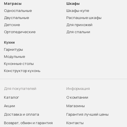
Матрасы
Шкафы
Односпальные
Шкафы-купе
Двуспальные
Распашные шкафы
Детские
Для прихожей
Ортопедические
Для спальни
Кухни
Гарнитуры
Модульные
Кухонные столы
Конструктор кухонь
Для покупателей
Информация
Каталог
О компании
Акции
Магазины
Доставка и оплата
Гарантия лучшей цены
Возврат, обмен и гарантия
Контакты