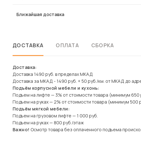
Ближайшая доставка
ДОСТАВКА
ОПЛАТА
СБОРКА
Доставка:
Доставка 1490 руб. в пределах МКАД
Доставка за МКАД - 1490 руб. + 50 руб./км. от МКАД до адр
Подъём корпусной мебели и кухонь:
Подъем на лифте — 3% от стоимости товара (минимум 650 
Подъем на руках — 2% от стоимости товара (минимум 500 р
Подъём мягкой мебели:
Подъем на грузовом лифте — 1 000 руб.
Подъем на руках — 800 руб./этаж
Важно!
Осмотр товара без оплаченного подъема происхо