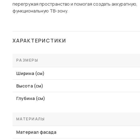
перегружая пространство и помогая создать аккуратную,
функциональную ТВ-зону.
ХАРАКТЕРИСТИКИ
РАЗМЕРЫ
Ширина (см)
Высота (см)
Глубина (см)
МАТЕРИАЛЫ
Материал фасада