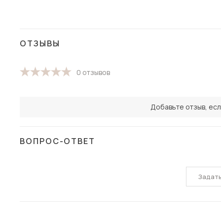
ОТЗЫВЫ
0 отзывов
Добавьте отзыв, есл
ВОПРОС-ОТВЕТ
Задат