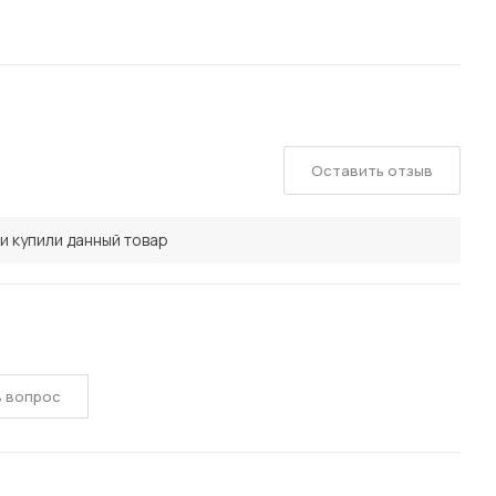
Оставить отзыв
и купили данный товар
ь вопрос