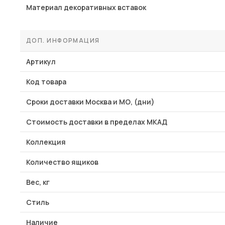
Материал декоративных вставок
ДОП. ИНФОРМАЦИЯ
Артикул
Код товара
Сроки доставки Москва и МО, (дни)
Стоимость доставки в пределах МКАД
Коллекция
Количество ящиков
Вес, кг
Стиль
Наличие