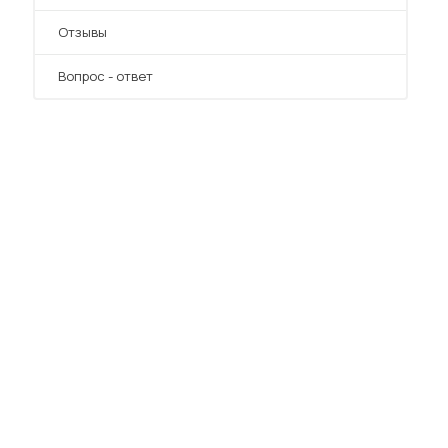
Отзывы
Вопрос - ответ