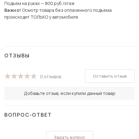
Подъем на руках — 800 руб./этаж
Важно!
Осмотр товара без оплаченного подъема
происходит ТОЛЬКО у автомобиля.
ОТЗЫВЫ
Оставить отзыв
0 отзывов
Добавьте отзыв, если купили данный товар
ВОПРОС-ОТВЕТ
Задать вопрос