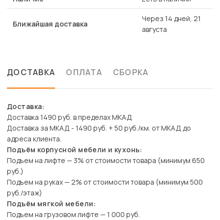
Через 14 дней, 21
Ближайшая доставка
августа
ДОСТАВКА
ОПЛАТА
СБОРКА
Доставка:
Доставка 1490 руб. в пределах МКАД
Доставка за МКАД - 1490 руб. + 50 руб./км. от МКАД до
адреса клиента.
Подъём корпусной мебели и кухонь:
Подъем на лифте — 3% от стоимости товара (минимум 650
руб.)
Подъем на руках — 2% от стоимости товара (минимум 500
руб./этаж)
Подъём мягкой мебели:
Подъем на грузовом лифте — 1 000 руб.