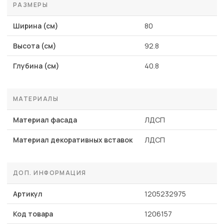
РАЗМЕРЫ
Ширина (см)
80
Высота (см)
92.8
Глубина (см)
40.8
МАТЕРИАЛЫ
Материал фасада
ЛДСП
Материал декоративных вставок
ЛДСП
ДОП. ИНФОРМАЦИЯ
Артикул
1205232975
Код товара
1206157