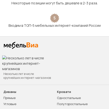
Некоторые позиции могут быть дешевле в 2-3 раза.
5
Входим в ТОП-5 мебельных интернет-компаний России
Несколько лет в числе
крупнейших интернет-магазинов
Диваны
Кровати
Прямые
Односпальные
Угловые
Полутороспальные