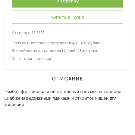
Купить в 1 клик
Код товара:
1213375
Стоимость доставки в пределах МКАД:
1 490 рублей
Ближайшая доставка:
через 14 дней, 23 августа
Оплата при получении
ОПИСАНИЕ
Тумба - функциональный и стильный предмет интерьера.
Снабжена выдвижными ящиками и открытой нишей для
хранения.