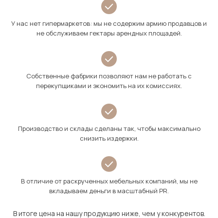
У нас нет гипермаркетов: мы не содержим армию продавцов и
не обслуживаем гектары арендных площадей.
Собственные фабрики позволяют нам не работать с
перекупщиками и экономить на их комиссиях.
Производство и склады сделаны так, чтобы максимально
снизить издержки.
В отличие от раскрученных мебельных компаний, мы не
вкладываем деньги в масштабный PR.
В итоге цена на нашу продукцию ниже, чем у конкурентов.