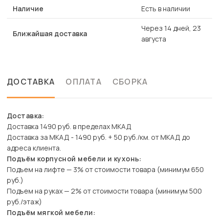
Наличие
Есть в наличии
Через 14 дней, 23
Ближайшая доставка
августа
ДОСТАВКА
ОПЛАТА
СБОРКА
Доставка:
Доставка 1490 руб. в пределах МКАД
Доставка за МКАД - 1490 руб. + 50 руб./км. от МКАД до
адреса клиента.
Подъём корпусной мебели и кухонь:
Подъем на лифте — 3% от стоимости товара (минимум 650
руб.)
Подъем на руках — 2% от стоимости товара (минимум 500
руб./этаж)
Подъём мягкой мебели: