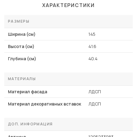
ХАРАКТЕРИСТИКИ
РАЗМЕРЫ
Ширина (см)
145
Высота (см)
41.6
Глубина (см)
40.4
МАТЕРИАЛЫ
Материал фасада
ЛДСП
Материал декоративных вставок
ЛДСП
ДОП. ИНФОРМАЦИЯ
Артикул
1205233083