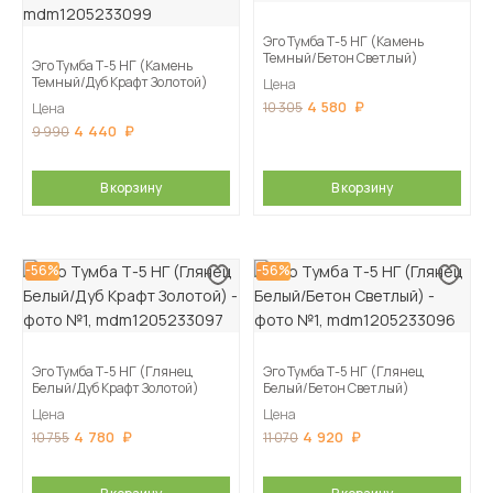
Эго Тумба Т-5 НГ (Камень
Темный/Бетон Светлый)
Эго Тумба Т-5 НГ (Камень
Темный/Дуб Крафт Золотой)
Цена
4 580
10 305
Цена
4 440
9 990
В корзину
В корзину
-56%
-56%
Эго Тумба Т-5 НГ (Глянец
Эго Тумба Т-5 НГ (Глянец
Белый/Дуб Крафт Золотой)
Белый/Бетон Светлый)
Цена
Цена
4 780
4 920
10 755
11 070