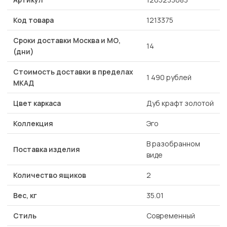
Код товара
1213375
Сроки доставки Москва и МО,
14
(дни)
Стоимость доставки в пределах
1 490 рублей
МКАД
Цвет каркаса
Дуб крафт золотой
Коллекция
Эго
В разобранном
Поставка изделия
виде
Количество ящиков
2
Вес, кг
35.01
Стиль
Современный