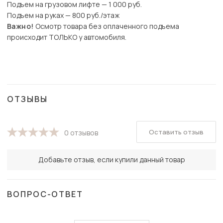
Подъем на грузовом лифте — 1 000 руб.
Подъем на руках — 800 руб./этаж
Важно!
Осмотр товара без оплаченного подъема
происходит ТОЛЬКО у автомобиля.
ОТЗЫВЫ
Оставить отзыв
0 отзывов
Добавьте отзыв, если купили данный товар
ВОПРОС-ОТВЕТ