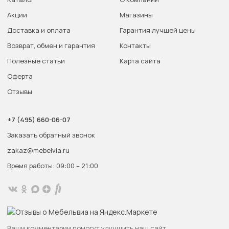
Акции
Магазины
Доставка и оплата
Гарантия лучшей цены
Возврат, обмен и гарантия
Контакты
Полезные статьи
Карта сайта
Оферта
Отзывы
+7 (495) 660-06-07
Заказать обратный звонок
zakaz@mebelvia.ru
Время работы: 09:00 – 21:00
Ваши комментарии помогут улучшить наш сайт