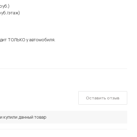
руб.)
уб./этаж)
дит ТОЛЬКО у автомобиля.
Оставить отзыв
и купили данный товар