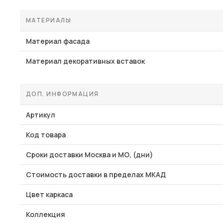
МАТЕРИАЛЫ
Материал фасада
Материал декоративных вставок
ДОП. ИНФОРМАЦИЯ
Артикул
Код товара
Сроки доставки Москва и МО, (дни)
Стоимость доставки в пределах МКАД
Цвет каркаса
Коллекция