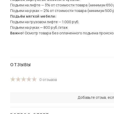
Подъем на лифте — 3% от стоимости товара (минимум 650 
Подъем на руках — 2% от стоимости товара (минимум 500 р
Подъём мягкой мебели:
Подъем на грузовом лифте — 1 000 руб.
Подъем на руках — 800 руб./этаж
Важно!
Осмотр товара без оплаченного подъема происхо
ОТЗЫВЫ
0 отзывов
Добавьте отзыв, есл