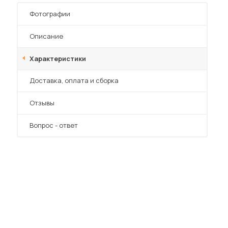
Фотографии
Описание
Характеристики
Преимущества
Доставка, оплата и сборка
Отзывы
Вопрос - ответ