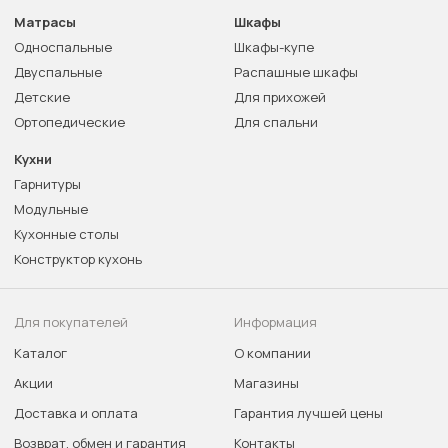
Матрасы
Шкафы
Односпальные
Шкафы-купе
Двуспальные
Распашные шкафы
Детские
Для прихожей
Ортопедические
Для спальни
Кухни
Гарнитуры
Модульные
Кухонные столы
Конструктор кухонь
Для покупателей
Информация
Каталог
О компании
Акции
Магазины
Доставка и оплата
Гарантия лучшей цены
Возврат, обмен и гарантия
Контакты