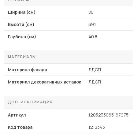
Ширина (см)
80
Высота (см)
69.1
Глубина (см)
40.8
МАТЕРИАЛЫ
Материал фасада
ЛДСП
Материал декоративных вставок
ЛДСП
ДОП. ИНФОРМАЦИЯ
Артикул
1205233063-67975
Код товара
1213343