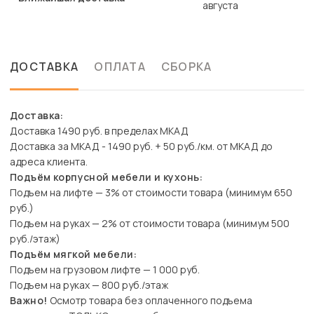
августа
ДОСТАВКА
ОПЛАТА
СБОРКА
Доставка:
Доставка 1490 руб. в пределах МКАД
Доставка за МКАД - 1490 руб. + 50 руб./км. от МКАД до
адреса клиента.
Подъём корпусной мебели и кухонь:
Подъем на лифте — 3% от стоимости товара (минимум 650
руб.)
Подъем на руках — 2% от стоимости товара (минимум 500
руб./этаж)
Подъём мягкой мебели:
Подъем на грузовом лифте — 1 000 руб.
Подъем на руках — 800 руб./этаж
Важно!
Осмотр товара без оплаченного подъема