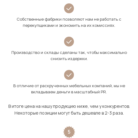
Собственные фабрики позволяют нам не работать с
перекупщиками и экономить на их комиссиях.
Производство и склады сделаны так, чтобы максимально
снизить издержки.
В отличие от раскрученных мебельных компаний, мы не
вкладываем деньги в масштабный PR.
В итоге цена на нашу продукцию ниже, чем у конкурентов.
Некоторые позиции могут быть дешевле в 2-3 раза.
5