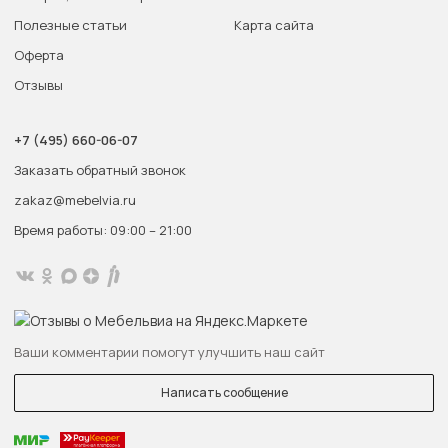
Полезные статьи
Карта сайта
Оферта
Отзывы
+7 (495) 660-06-07
Заказать обратный звонок
zakaz@mebelvia.ru
Время работы: 09:00 – 21:00
Ваши комментарии помогут улучшить наш сайт
Написать сообщение