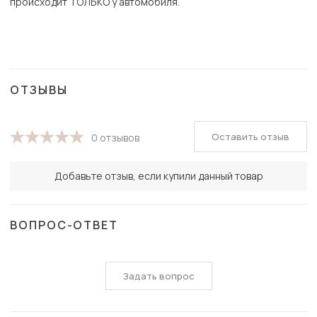
происходит ТОЛЬКО у автомобиля.
ОТЗЫВЫ
Оставить отзыв
0 отзывов
Добавьте отзыв, если купили данный товар
ВОПРОС-ОТВЕТ
Задать вопрос