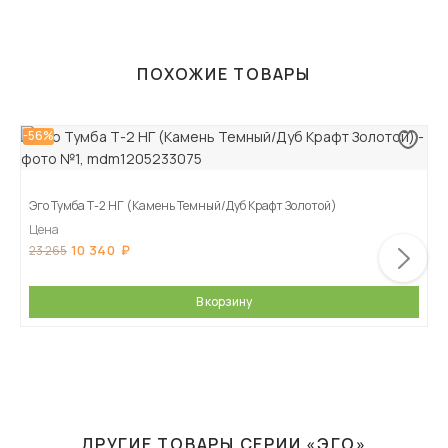
ПОХОЖИЕ ТОВАРЫ
-56%
Эго Тумба Т-2 НГ (Камень Темный/Дуб Крафт Золотой)
Цена
10 340
23 265
В корзину
ДРУГИЕ ТОВАРЫ СЕРИИ «ЭГО»