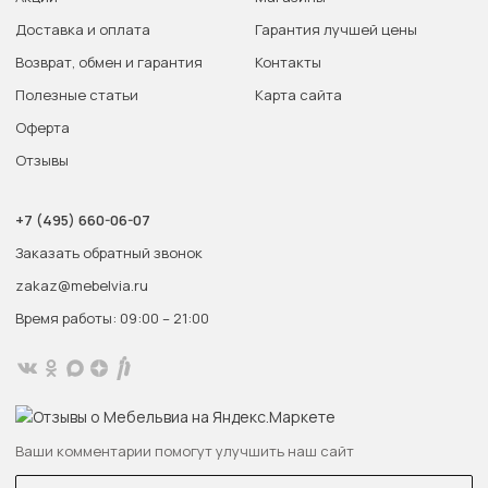
Доставка и оплата
Гарантия лучшей цены
Возврат, обмен и гарантия
Контакты
Полезные статьи
Карта сайта
Оферта
Отзывы
+7 (495) 660-06-07
Заказать обратный звонок
zakaz@mebelvia.ru
Время работы: 09:00 – 21:00
Ваши комментарии помогут улучшить наш сайт