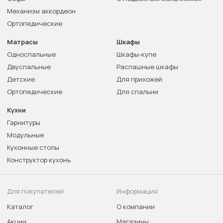
Механизм аккордеон
Ортопедические
Матрасы
Шкафы
Односпальные
Шкафы-купе
Двуспальные
Распашные шкафы
Детские
Для прихожей
Ортопедические
Для спальни
Кухни
Гарнитуры
Модульные
Кухонные столы
Конструктор кухонь
Для покупателей
Информация
Каталог
О компании
Акции
Магазины