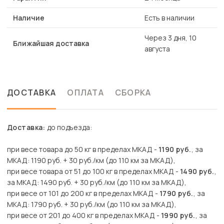
Наличие
Есть в наличии
Через 3 дня, 10
Ближайшая доставка
августа
ДОСТАВКА
ОПЛАТА
СБОРКА
Доставка:
до подъезда:
при весе товара до 50 кг в пределах МКАД -
1190 руб.
, за
МКАД: 1190 руб. + 30 руб./км (до 110 км за МКАД),
при весе товара от 51 до 100 кг в пределах МКАД -
1490 руб.
,
за МКАД: 1490 руб. + 30 руб./км (до 110 км за МКАД),
при весе от 101 до 200 кг в пределах МКАД -
1790 руб.
, за
МКАД: 1790 руб. + 30 руб./км (до 110 км за МКАД),
при весе от 201 до 400 кг в пределах МКАД -
1990 руб.
, за