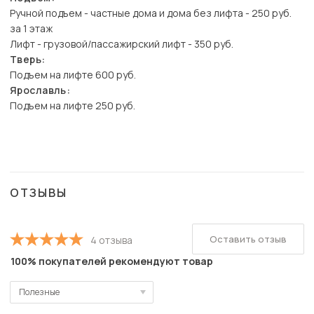
Ручной подъем - частные дома и дома без лифта - 250 руб.
за 1 этаж
Лифт - грузовой/пассажирский лифт - 350 руб.
Тверь:
Подъем на лифте 600 руб.
Ярославль:
Подъем на лифте 250 руб.
ОТЗЫВЫ
Оставить отзыв
4 отзыва
100% покупателей рекомендуют товар
Полезные