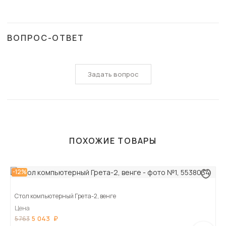
ВОПРОС-ОТВЕТ
Задать вопрос
ПОХОЖИЕ ТОВАРЫ
-12%
Стол компьютерный Грета-2, венге
Цена
5 043
5 763