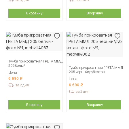
В корзину
В корзину
Тумба прикроватная ГРЕТА ММД
205 белый
Тумба прикроватная ГРЕТА ММД
205 чёрный/дуб вотан
Цена
6 690
Цена
6 690
за 2 дня
за 2 дня
В корзину
В корзину