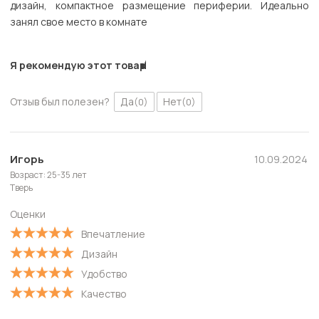
дизайн, компактное размещение периферии. Идеально
занял свое место в комнате
Я рекомендую этот товар
Отзыв был полезен?
Да
Нет
(0)
(0)
Игорь
10.09.2024
Возраст: 25-35 лет
Тверь
Оценки
Впечатление
Дизайн
Удобство
Качество