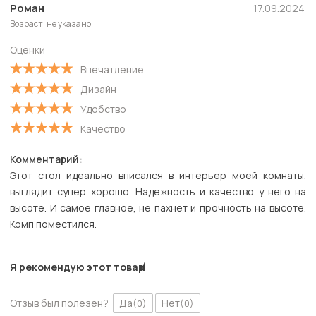
Роман
17.09.2024
Возраст: не указано
Оценки
Впечатление
Дизайн
Удобство
Качество
Комментарий:
Этот стол идеально вписался в интерьер моей комнаты.
выглядит супер хорошо. Надежность и качество у него на
высоте. И самое главное, не пахнет и прочность на высоте.
Комп поместился.
Я рекомендую этот товар
Отзыв был полезен?
Да
Нет
(0)
(0)