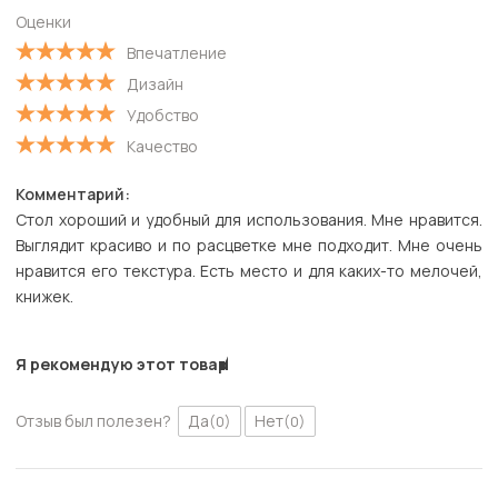
Оценки
Впечатление
Дизайн
Удобство
Качество
Комментарий:
Стол хороший и удобный для использования. Мне нравится.
Выглядит красиво и по расцветке мне подходит. Мне очень
нравится его текстура. Есть место и для каких-то мелочей,
книжек.
Я рекомендую этот товар
Отзыв был полезен?
Да
Нет
(0)
(0)