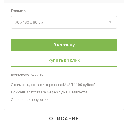
Размер
Купить в 1 клик
Код товара:
744293
Стоимость доставки в пределах МКАД:
1 190 рублей
Ближайшая доставка:
через 3 дня, 10 августа
Оплата при получении
ОПИСАНИЕ