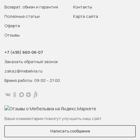
Возврат, обмен и гарантия
Контакты
Полезные статьи
Карта сайта
Оферта
Отзывы
+7 (495) 660-06-07
Заказать обратный звонок
zakaz@mebelvia.ru
Время работы: 09:00 – 21:00
Ваши комментарии помогут улучшить наш сайт
Написать сообщение