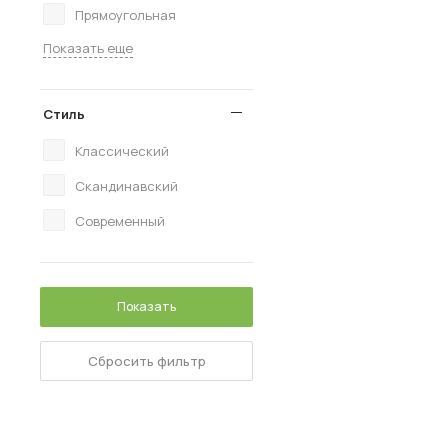
Прямоугольная
Показать еще
Стиль
Классический
Скандинавский
Современный
Показать
Сбросить фильтр