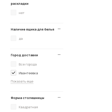
раскладки
нет
Наличие ящика для белья
да
Город доставки
Все города
Ивантеевка
Показать еще
Форма столешницы
Квадратная