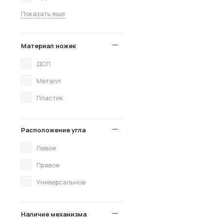
Показать еще
Материал ножек
ДСП
Металл
Пластик
Расположение угла
Левое
Правое
Универсальное
Наличие механизма