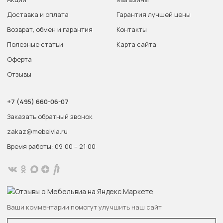
Доставка и оплата
Гарантия лучшей цены
Возврат, обмен и гарантия
Контакты
Полезные статьи
Карта сайта
Оферта
Отзывы
+7 (495) 660-06-07
Заказать обратный звонок
zakaz@mebelvia.ru
Время работы: 09:00 – 21:00
Ваши комментарии помогут улучшить наш сайт