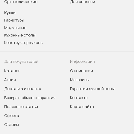
Ортопедические
Для спальни
Кухни
Гарнитуры
Модульные
Кухонные столы
Конструктор кухонь
Для покупателей
Информация
Каталог
О компании
Акции
Магазины
Доставка и оплата
Гарантия лучшей цены
Возврат, обмен и гарантия
Контакты
Полезные статьи
Карта сайта
Оферта
Отзывы