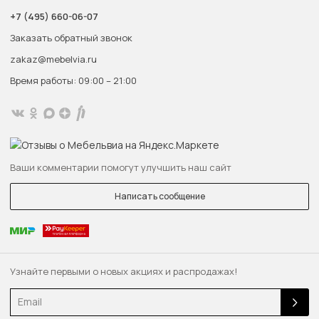
+7 (495) 660-06-07
Заказать обратный звонок
zakaz@mebelvia.ru
Время работы: 09:00 – 21:00
Ваши комментарии помогут улучшить наш сайт
Написать сообщение
Узнайте первыми о новых акциях и распродажах!
Email