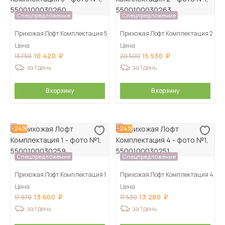
Спецпредложение
Спецпредложение
Прихожая Лофт Комплектация 5
Прихожая Лофт Комплектация 2
Цена
Цена
10 420
15 530
13 750
20 500
за 1 день
за 1 день
В корзину
В корзину
-24%
-24%
Спецпредложение
Спецпредложение
Прихожая Лофт Комплектация 1
Прихожая Лофт Комплектация 4
Цена
Цена
13 600
13 280
17 970
17 530
за 1 день
за 1 день