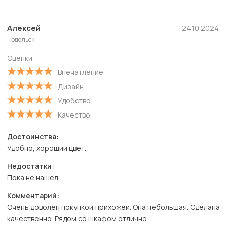
Алексей
24.10.2024
Подольск
Оценки
Впечатление
Дизайн
Удобство
Качество
Достоинства:
Удобно, хороший цвет.
Недостатки:
Пока не нашел.
Комментарий:
Очень доволен покупкой прихожей. Она небольшая. Сделана
качественно. Рядом со шкафом отлично.