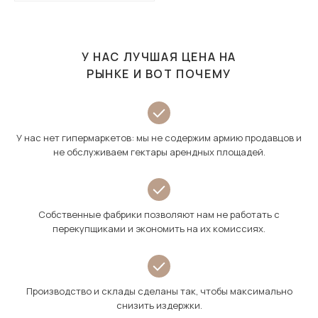
У НАС ЛУЧШАЯ ЦЕНА НА
РЫНКЕ И ВОТ ПОЧЕМУ
У нас нет гипермаркетов: мы не содержим армию продавцов и
не обслуживаем гектары арендных площадей.
Собственные фабрики позволяют нам не работать с
перекупщиками и экономить на их комиссиях.
Производство и склады сделаны так, чтобы максимально
снизить издержки.