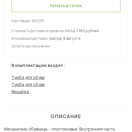
Купить в 1 клик
Код товара:
982255
Стоимость доставки в пределах МКАД:
1 955 рублей
Ближайшая доставка:
завтра, 8 августа
Оплата при получении
В комплектацию входят:
Тумба для обуви
Тумба для обуви
Вешалка
ОПИСАНИЕ
Механизмы обувницы – пластиковые. Внутренняя часть