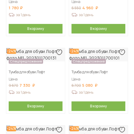
Цена
Цена
1 780
4 960
6 550
за 1 день
за 1 день
В корзину
В корзину
-24%
-24%
Спецпредложение
Спецпредложение
Тумба для обуви Лофт
Тумба для обуви Лофт
Цена
Цена
7 330
5 080
9 670
6 700
за 1 день
за 1 день
В корзину
В корзину
-24%
-24%