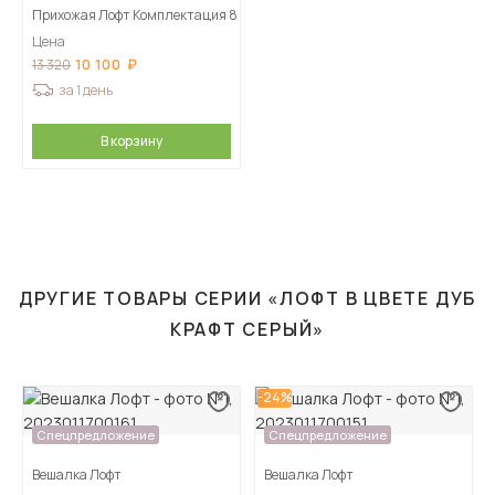
Прихожая Лофт Комплектация 8
Цена
10 100
13 320
за 1 день
В корзину
ДРУГИЕ ТОВАРЫ СЕРИИ «ЛОФТ В ЦВЕТЕ ДУБ
КРАФТ СЕРЫЙ»
-24%
Спецпредложение
Спецпредложение
Вешалка Лофт
Вешалка Лофт