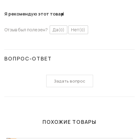
Я рекомендую этот товар
Отзыв был полезен?
Да
Нет
(0)
(0)
ВОПРОС-ОТВЕТ
Задать вопрос
ПОХОЖИЕ ТОВАРЫ