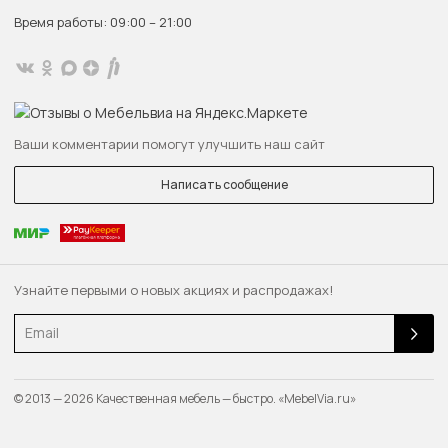
Время работы: 09:00 – 21:00
Ваши комментарии помогут улучшить наш сайт
Написать сообщение
Узнайте первыми о новых акциях и распродажах!
Email
© 2013 — 2026 Качественная мебель — быстро. «MebelVia.ru»