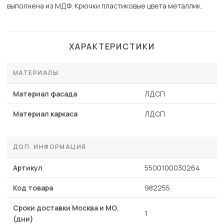
выполнена из МДФ. Крючки пластиковые цвета металлик.
ХАРАКТЕРИСТИКИ
МАТЕРИАЛЫ
Материал фасада
ЛДСП
Материал каркаса
ЛДСП
ДОП. ИНФОРМАЦИЯ
Артикул
5500100030264
Код товара
982255
Сроки доставки Москва и МО,
1
(дни)