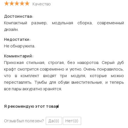
Качество
Достоинства:
Компактный размер, модульная сборка, современный
дизайн.
Недостатки:
Не обнаружила.
Комментарий:
Прихожая стильная, строгая, без наворотов. Серый дуб
крафт смотрится современно и уютно. Очень понравилось,
что в комплект входят три модуля, которые можно
переставлять. Тумбы для обуви вместительные, и теперь
все пары аккуратно хранятся.
Я рекомендую этот товар
Отзыв был полезен?
Да
Нет
(0)
(0)