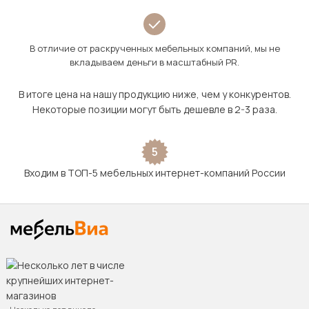
В отличие от раскрученных мебельных компаний, мы не
вкладываем деньги в масштабный PR.
В итоге цена на нашу продукцию ниже, чем у конкурентов.
Некоторые позиции могут быть дешевле в 2-3 раза.
5
Входим в ТОП-5 мебельных интернет-компаний России