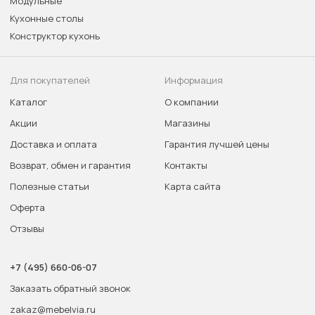
Модульные
Кухонные столы
Конструктор кухонь
Для покупателей
Информация
Каталог
О компании
Акции
Магазины
Доставка и оплата
Гарантия лучшей цены
Возврат, обмен и гарантия
Контакты
Полезные статьи
Карта сайта
Оферта
Отзывы
+7 (495) 660-06-07
Заказать обратный звонок
zakaz@mebelvia.ru