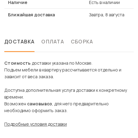
Наличие
Есть в наличии
Ближайшая доставка
Завтра, 8 августа
ДОСТАВКА
ОПЛАТА
СБОРКА
Стоимость
доставки указана по Москве.
Подъем мебели в квартиру рассчитывается отдельно и
зависит от веса заказа.
Доступна дополнительная услуга доставки к конкретному
времени.
Возможен
самовывоз
, для него предварительно
необходимо оформить заказ.
Подробные условия доставки