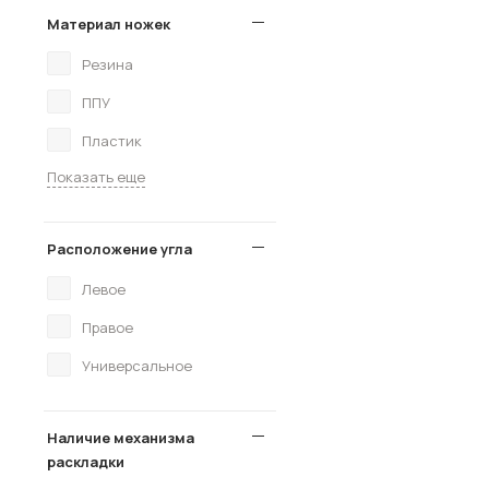
Материал ножек
Резина
ППУ
Пластик
Показать еще
Расположение угла
Левое
Правое
Универсальное
Наличие механизма
раскладки