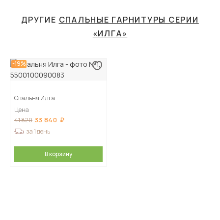
ДРУГИЕ
СПАЛЬНЫЕ ГАРНИТУРЫ СЕРИИ
«ИЛГА»
-19%
Спальня Илга
Цена
33 840
41 820
за 1 день
В корзину