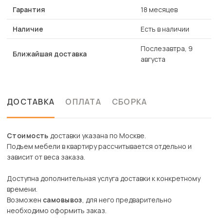
Гарантия
18 месяцев
Наличие
Есть в наличии
Послезавтра, 9
Ближайшая доставка
августа
ДОСТАВКА
ОПЛАТА
СБОРКА
Стоимость
доставки указана по Москве.
Подъем мебели в квартиру рассчитывается отдельно и
зависит от веса заказа.
Доступна дополнительная услуга доставки к конкретному
времени.
Возможен
самовывоз
, для него предварительно
необходимо оформить заказ.