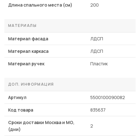
Длина спального места (см)
200
МАТЕРИАЛЫ
Материал фасада
ЛДСП
Материал каркаса
ЛДСП
Материал ручек
Пластик
ДОП. ИНФОРМАЦИЯ
Артикул
5500100090082
Код товара
835637
Сроки доставки Москва и МО,
2
(дни)