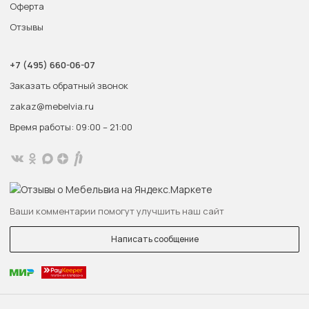
Оферта
Отзывы
+7 (495) 660-06-07
Заказать обратный звонок
zakaz@mebelvia.ru
Время работы: 09:00 – 21:00
Ваши комментарии помогут улучшить наш сайт
Написать сообщение