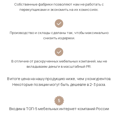
Собственные фабрики позволяют нам не работать с
перекупщиками и экономить на их комиссиях.
Производство и склады сделаны так, чтобы максимально
снизить издержки.
В отличие от раскрученных мебельных компаний, мы не
вкладываем деньги в масштабный PR.
В итоге цена на нашу продукцию ниже, чем у конкурентов.
Некоторые позиции могут быть дешевле в 2-3 раза.
5
Входим в ТОП-5 мебельных интернет-компаний России