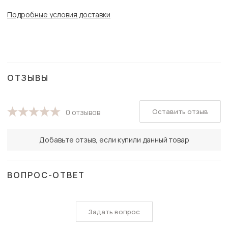
Подробные условия доставки
ОТЗЫВЫ
Оставить отзыв
0 отзывов
Добавьте отзыв, если купили данный товар
ВОПРОС-ОТВЕТ
Задать вопрос